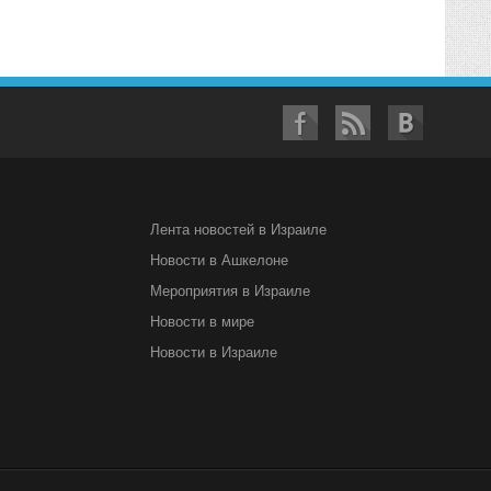
Лента новостей в Израиле
Новости в Ашкелоне
Мероприятия в Израиле
Новости в мире
Новости в Израиле