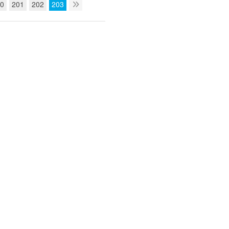
0
201
202
203