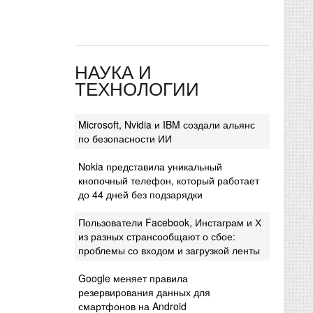
НАУКА И
ТЕХНОЛОГИИ
Microsoft, Nvidia и IBM создали альянс
по безопасности ИИ
Nokia представила уникальный
кнопочный телефон, который работает
до 44 дней без подзарядки
Пользователи Facebook, Инстаграм и Х
из разных странсообщают о сбое:
проблемы со входом и загрузкой ленты
Google меняет правила
резервирования данных для
смартфонов на Android