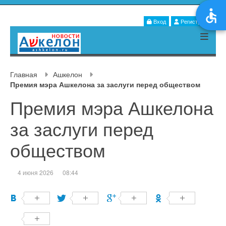
Вход
Регистрация
Главная
Ашкелон
Премия мэра Ашкелона за заслуги перед обществом
Премия мэра Ашкелона
за заслуги перед
обществом
4 июня 2026
08:44