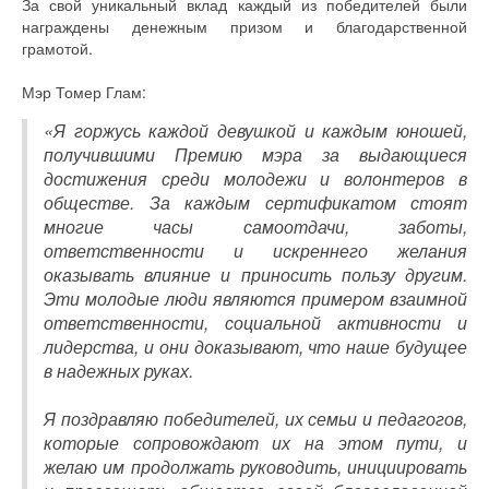
За свой уникальный вклад каждый из победителей были
награждены денежным призом и благодарственной
грамотой.
Мэр Томер Глам:
«Я горжусь каждой девушкой и каждым юношей,
получившими Премию мэра за выдающиеся
достижения среди молодежи и волонтеров в
обществе. За каждым сертификатом стоят
многие часы самоотдачи, заботы,
ответственности и искреннего желания
оказывать влияние и приносить пользу другим.
Эти молодые люди являются примером взаимной
ответственности, социальной активности и
лидерства, и они доказывают, что наше будущее
в надежных руках.
Я поздравляю победителей, их семьи и педагогов,
которые сопровождают их на этом пути, и
желаю им продолжать руководить, инициировать