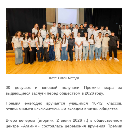
Фото: Сиван Методи
30 девушек и юношей получили Премию мэра за
выдающиеся заслуги перед обществом в 2026 году.
Премия ежегодно вручается учащимся 10-12 классов,
отличившимся исключительным вкладом в жизнь общества.
Вчера вечером (вторник, 2 июня 2026 г.) в общественном
центре «Агамим» состоялась церемония вручения Премии