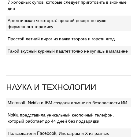
7 холодных супов, которые следует приготовить в знойные
дни
Аргентинская чокоторта: простой десерт не хуже
фирменного терамису
Простой летний пирог из пачки творога и горсти ягод
Такой вкусный куриный паштет точно не купишь в магазине
НАУКА И ТЕХНОЛОГИИ
Microsoft, Nvidia и IBM создали альянс по безопасности ИИ
Nokia представила уникальный кнопочный телефон,
который работает до 44 дней без подзарядки
Пользователи Facebook, Инстаграм и Х из разных