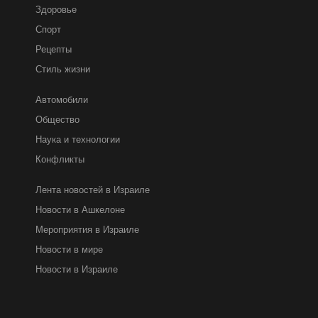
Здоровье
Спорт
Рецепты
Стиль жизни
Автомобили
Общество
Наука и технологии
Конфликты
Лента новостей в Израиле
Новости в Ашкелоне
Мероприятия в Израиле
Новости в мире
Новости в Израиле