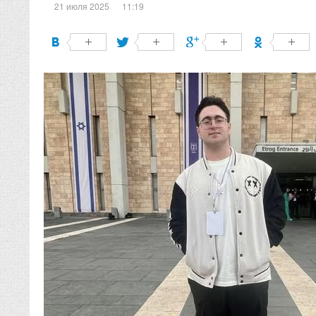
21 июля 2025
11:19