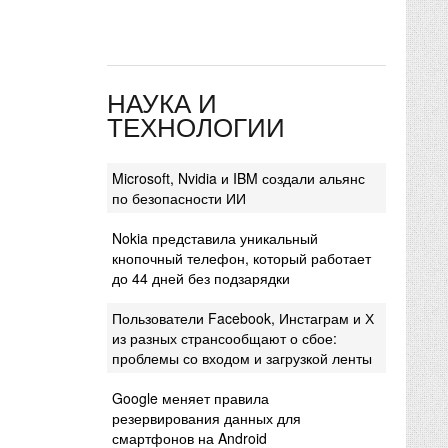
НАУКА И
ТЕХНОЛОГИИ
Microsoft, Nvidia и IBM создали альянс
по безопасности ИИ
Nokia представила уникальный
кнопочный телефон, который работает
до 44 дней без подзарядки
Пользователи Facebook, Инстаграм и Х
из разных странсообщают о сбое:
проблемы со входом и загрузкой ленты
Google меняет правила
резервирования данных для
смартфонов на Android