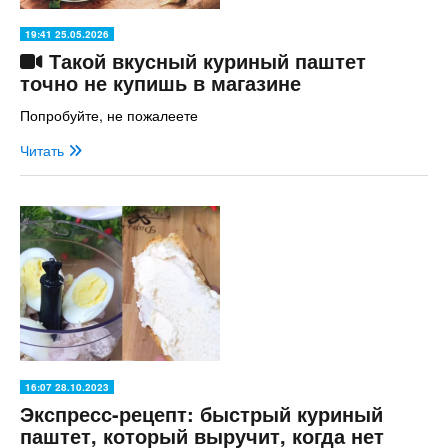
19:41 25.05.2026
Такой вкусный куриный паштет
точно не купишь в магазине
Попробуйте, не пожалеете
Читать
16:07 28.10.2023
Экспресс-рецепт: быстрый куриный
паштет, который выручит, когда нет