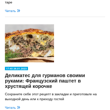
таре
Читать
17:45 26.01.2023
Деликатес для гурманов своими
руками: Французский паштет в
хрустящей корочке
Сохраните себе этот рецепт в закладки и приготовьте на
выходной день или к приходу гостей
Читать