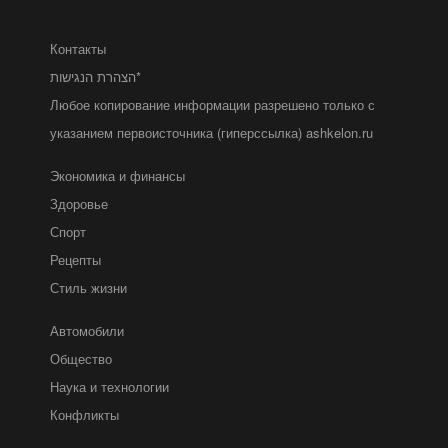
Контакты
הצהרת הנגישות*
Любое копирование информации разрешено только с
указанием первоисточника (гиперссылка) ashkelon.ru
Экономика и финансы
Здоровье
Спорт
Рецепты
Стиль жизни
Автомобили
Общество
Наука и технологии
Конфликты