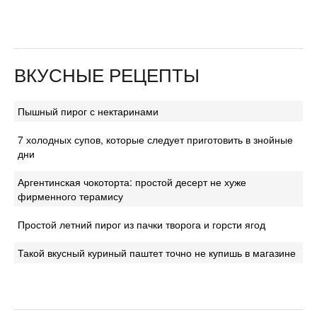
ВКУСНЫЕ РЕЦЕПТЫ
Пышный пирог с нектаринами
7 холодных супов, которые следует приготовить в знойные
дни
Аргентинская чокоторта: простой десерт не хуже
фирменного терамису
Простой летний пирог из пачки творога и горсти ягод
Такой вкусный куриный паштет точно не купишь в магазине