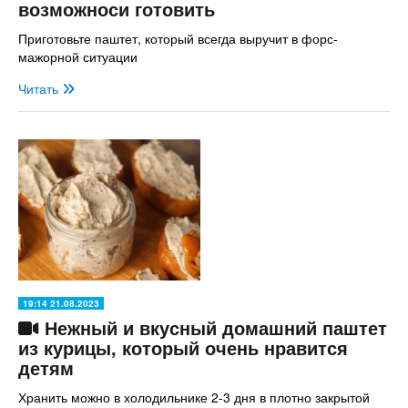
возможноси готовить
Приготовьте паштет, который всегда выручит в форс-
мажорной ситуации
Читать
19:14 21.08.2023
Нежный и вкусный домашний паштет
из курицы, который очень нравится
детям
Хранить можно в холодильнике 2-3 дня в плотно закрытой