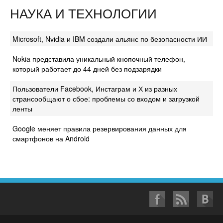
НАУКА И ТЕХНОЛОГИИ
Microsoft, Nvidia и IBM создали альянс по безопасности ИИ
Nokia представила уникальный кнопочный телефон,
который работает до 44 дней без подзарядки
Пользователи Facebook, Инстаграм и Х из разных
странсообщают о сбое: проблемы со входом и загрузкой
ленты
Google меняет правила резервирования данных для
смартфонов на Android