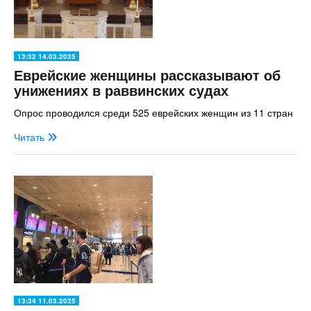
13:32 14.03.2025
Еврейские женщины рассказывают об
унижениях в раввинских судах
Опрос проводился среди 525 еврейских женщин из 11 стран
Читать
13:34 11.03.2025