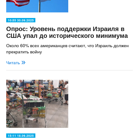
10:55 30.09.2025
Опрос: Уровень поддержки Израиля в
США упал до исторического минимума
Около 60% всех американцев считают, что Израиль должен
прекратить войну
Читать
15:11 18.09.2025