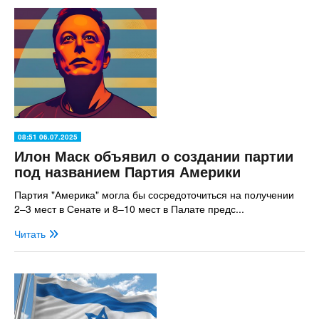
08:51 06.07.2025
Илон Маск объявил о создании партии
под названием Партия Америки
Партия "Америка" могла бы сосредоточиться на получении
2–3 мест в Сенате и 8–10 мест в Палате предс...
Читать