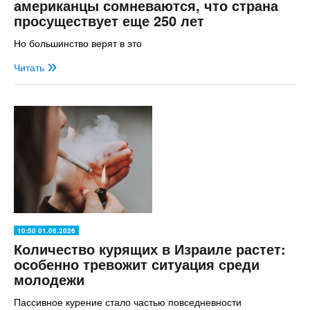
американцы сомневаются, что страна
просуществует еще 250 лет
Но большинство верят в это
Читать
10:50 01.06.2026
Количество курящих в Израиле растет:
особенно тревожит ситуация среди
молодежи
Пассивное курение стало частью повседневности