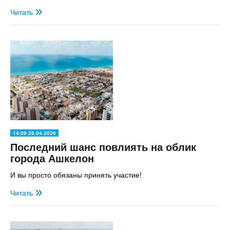
Читать
14:59 28.04.2026
Последний шанс повлиять на облик
города Ашкелон
И вы просто обязаны принять участие!
Читать