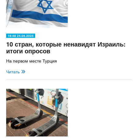
16:48 24.06.2025
10 стран, которые ненавидят Израиль:
итоги опросов
На первом месте Турция
Читать