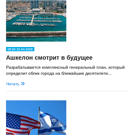
08:20 22.04.2026
Ашкелон смотрит в будущее
Разрабатывается комплексный генеральный план, который
определит облик города на ближайшие десятилети...
Читать