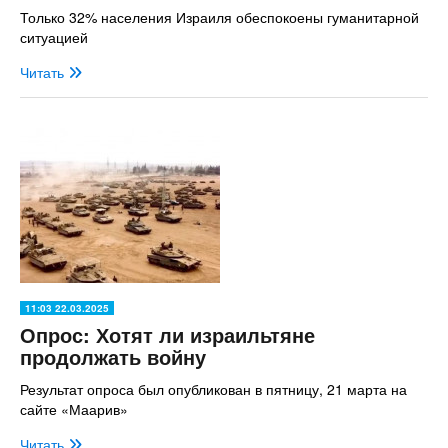
Только 32% населения Израиля обеспокоены гуманитарной
ситуацией
Читать
11:03 22.03.2025
Опрос: Хотят ли израильтяне
продолжать войну
Результат опроса был опубликован в пятницу, 21 марта на
сайте «Маарив»
Читать