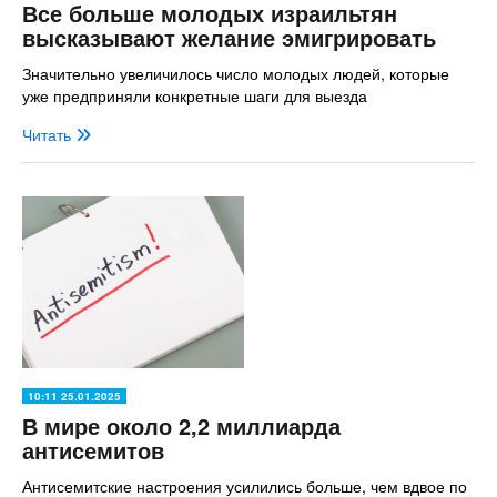
Все больше молодых израильтян
высказывают желание эмигрировать
Значительно увеличилось число молодых людей, которые
уже предприняли конкретные шаги для выезда
Читать
10:11 25.01.2025
В мире около 2,2 миллиарда
антисемитов
Антисемитские настроения усилились больше, чем вдвое по