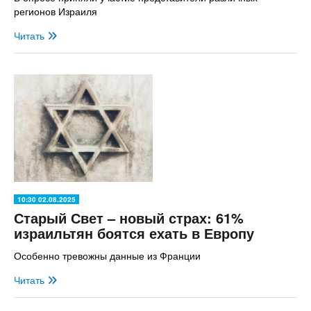
регионов Израиля
Читать
10:30 02.08.2025
Старый Свет – новый страх: 61%
израильтян боятся ехать в Европу
Особенно тревожны данные из Франции
Читать