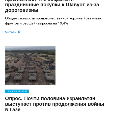
праздничные покупки к Шавуот из-за
дороговизны
Общая стоимость продовольственной корзины (без учета
фруктов и овощей) выросла на 19,4%
Читать
12:49 28.05.2025
Опрос: Почти половина израильтян
выступает против продолжения войны
в Газе