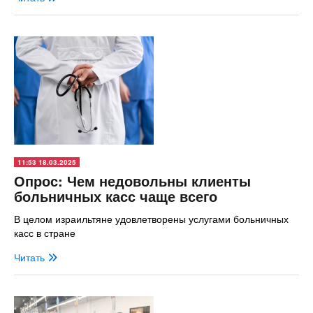
11:53 18.03.2025
Опрос: Чем недовольны клиенты
больничных касс чаще всего
В целом израильтяне удовлетворены услугами больничных
касс в стране
Читать