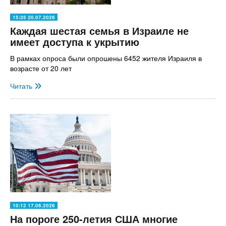
15:35 20.07.2026
Каждая шестая семья в Израиле не
имеет доступа к укрытию
В рамках опроса были опрошены 6452 жителя Израиля в
возрасте от 20 лет
Читать
10:12 17.06.2026
На пороге 250-летия США многие