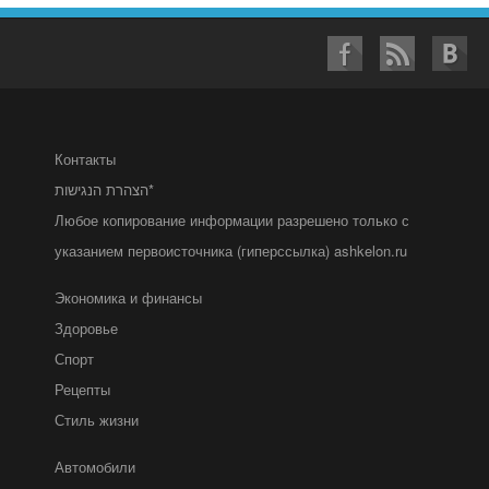
Контакты
הצהרת הנגישות*
Любое копирование информации разрешено только с
указанием первоисточника (гиперссылка) ashkelon.ru
Экономика и финансы
Здоровье
Спорт
Рецепты
Стиль жизни
Автомобили