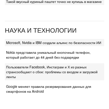
Такой вкусный куриный паштет точно не купишь в магазине
НАУКА И ТЕХНОЛОГИИ
Microsoft, Nvidia и IBM создали альянс по безопасности ИИ
Nokia представила уникальный кнопочный телефон,
который работает до 44 дней без подзарядки
Пользователи Facebook, Инстаграм и Х из разных
странсообщают о сбое: проблемы со входом и загрузкой
ленты
Google меняет правила резервирования данных для
смартфонов на Android