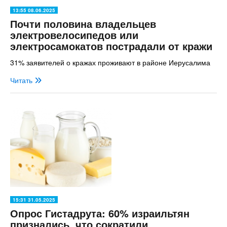
13:55 08.06.2025
Почти половина владельцев
электровелосипедов или
электросамокатов пострадали от кражи
31% заявителей о кражах проживают в районе Иерусалима
Читать
15:31 31.05.2025
Опрос Гистадрута: 60% израильтян
признались, что сократили