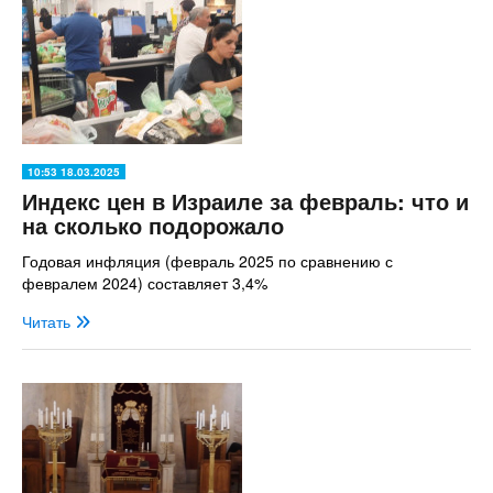
10:53 18.03.2025
Индекс цен в Израиле за февраль: что и
на сколько подорожало
Годовая инфляция (февраль 2025 по сравнению с
февралем 2024) составляет 3,4%
Читать