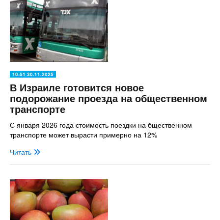
10:51 30.11.2025
В Израиле готовится новое
подорожание проезда на общественном
транспорте
С января 2026 года стоимость поездки на бщественном
транспорте может вырасти примерно на 12%
Читать