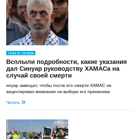
13:54 21.10.2024
Всплыли подробности, какие указания
дал Синуар руководству ХАМАСа на
случай своей смерти
инуар завещал, чтобы после его смерти ХАМАС не
акцентировал внимание на выборе его преемника
Читать