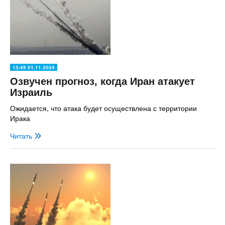
13:45 01.11.2024
Озвучен прогноз, когда Иран атакует
Израиль
Ожидается, что атака будет осуществлена с территории
Ирака
Читать