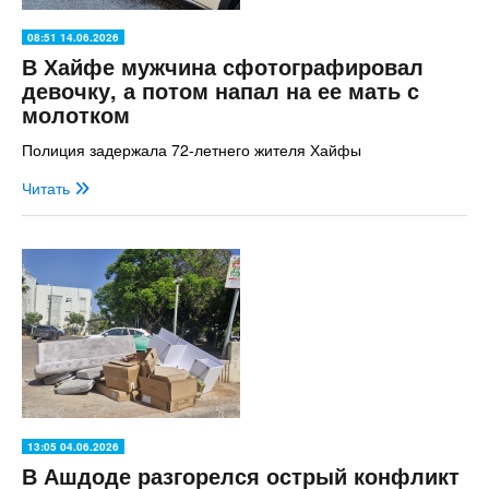
08:51 14.06.2026
В Хайфе мужчина сфотографировал
девочку, а потом напал на ее мать с
молотком
Полиция задержала 72-летнего жителя Хайфы
Читать
13:05 04.06.2026
В Ашдоде разгорелся острый конфликт