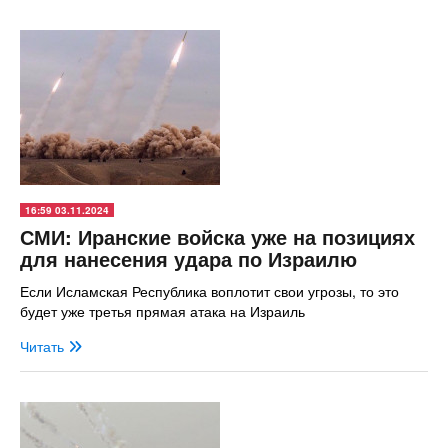
16:59 03.11.2024
СМИ: Иранские войска уже на позициях
для нанесения удара по Израилю
Если Исламская Республика воплотит свои угрозы, то это
будет уже третья прямая атака на Израиль
Читать