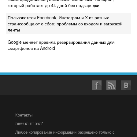
который работает до 44 дней без подзарядки
Пользователи Facebook, Инстаграм и Х из разных
странсообщают о сбое: проблемы со входом и загрузкой
ленты
Google меняет правила резервирования данных для
смартфонов на Android
Контакты
הצהרת הנגישות*
Любое копирование информации разрешено только с