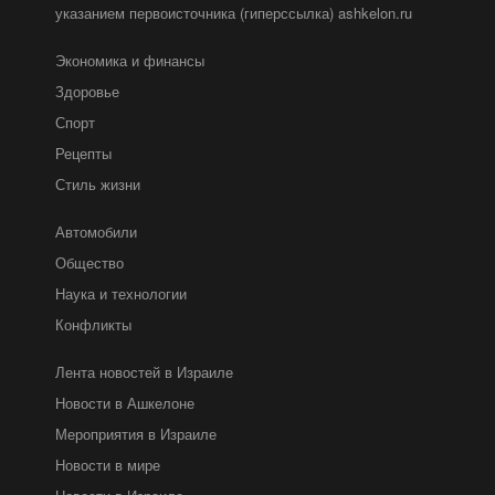
указанием первоисточника (гиперссылка) ashkelon.ru
Экономика и финансы
Здоровье
Спорт
Рецепты
Стиль жизни
Автомобили
Общество
Наука и технологии
Конфликты
Лента новостей в Израиле
Новости в Ашкелоне
Мероприятия в Израиле
Новости в мире