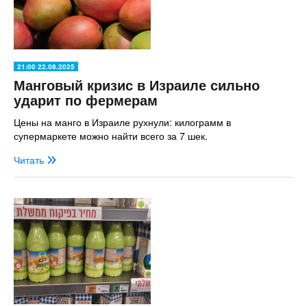
21:00 22.08.2025
Манговый кризис в Израиле сильно
ударит по фермерам
Цены на манго в Израиле рухнули: килограмм в
супермаркете можно найти всего за 7 шек.
Читать