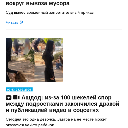
вокруг вывоза мусора
Суд вынес временный запретительный приказ
Читать
09:43 28.05.2026
Ашдод: из-за 100 шекелей спор
между подростками закончился дракой
и публикацией видео в соцсетях
Сегодня это одна девочка. Завтра на её месте может
оказаться чей-то ребёнок