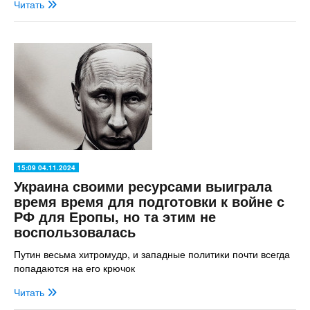
Читать
15:09 04.11.2024
Украина своими ресурсами выиграла
время время для подготовки к войне с
РФ для Еропы, но та этим не
воспользовалась
Путин весьма хитромудр, и западные политики почти всегда
попадаются на его крючок
Читать