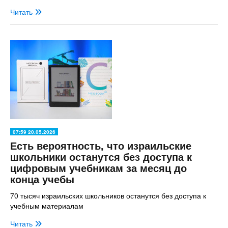
Читать
07:59 20.05.2026
Есть вероятность, что израильские
школьники останутся без доступа к
цифровым учебникам за месяц до
конца учебы
70 тысяч израильских школьников останутся без доступа к
учебным материалам
Читать