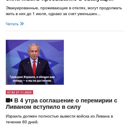
Эвакуированные, проживающие в отелях, могут продолжать
жить в них до 1 июля, однако за счет уменьшен...
Читать
07:52 27.11.2024
В 4 утра соглашение о перемирии с
Ливаном вступило в силу
Израиль должен полностью вывести войска из Ливана в
течение 60 дней.