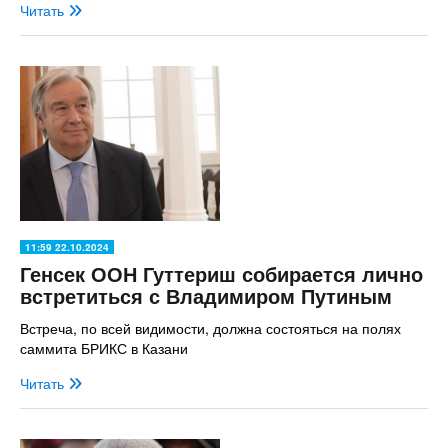
Читать
11:59 22.10.2024
Генсек ООН Гуттериш собирается лично
встретиться с Владимиром Путиным
Встреча, по всей видимости, должна состояться на полях
саммита БРИКС в Казани
Читать