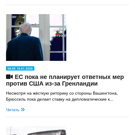
08:55 19.01.2026
ЕС пока не планирует ответных мер
против США из-за Гренландии
Несмотря на жёсткую риторику со стороны Вашингтона,
Брюссель пока делает ставку на дипломатические к...
Читать