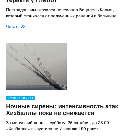
Пострадавшим оказался пенсионер Бецалель Карми,
который скончался от полученных ранений в больнице
Читать
07:48 27.10.2024
Ночные сирены: интенсивность атак
Хизбаллы пока не снижается
За минувший день — субботу, 26 октября, до 23:00
«Хизбалла» выпустила по Израилю 190 ракет