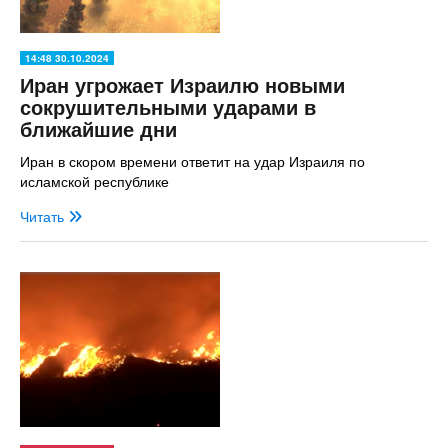
14:48 30.10.2024
Иран угрожает Израилю новыми
сокрушительными ударами в
ближайшие дни
Иран в скором времени ответит на удар Израиля по
исламской республике
Читать