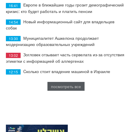
Европе в ближайшие годы грозит демографический
16:41
кризис: кто будет работать и платить пенсии
Новый информационный сайт для владельцев
14:54
собак
Муниципалитет Ашкелона продолжает
13:30
модернизацию образовательных учреждений
Зогловек отзывает часть сервелата из-за отсутствия
13:02
этикетки с информацией об аллергенах
Cколько стоит владение машиной в Израиле
12:15
посмотреть все