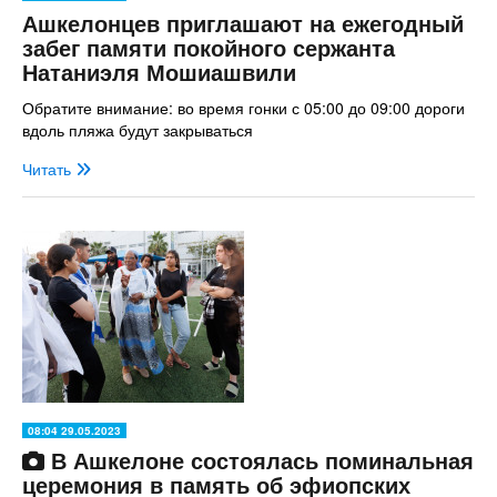
Ашкелонцев приглашают на ежегодный
забег памяти покойного сержанта
Натаниэля Мошиашвили
Обратите внимание: во время гонки с 05:00 до 09:00 дороги
вдоль пляжа будут закрываться
Читать
08:04 29.05.2023
В Ашкелоне состоялась поминальная
церемония в память об эфиопских