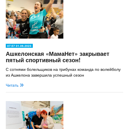
07:57 01.06.2023
Ашкелонская «МамаНет» закрывает
пятый спортивный сезон!
С сотнями болельщиков на трибунах команда по волейболу
из Ашкелона завершила успешный сезон
Читать