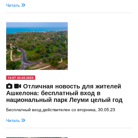
Читать
12:57 30.05.2023
Отличная новость для жителей
Ашкелона: бесплатный вход в
национальный парк Леуми целый год
Бесплатный вход действителен со вторника, 30.05.23
Читать