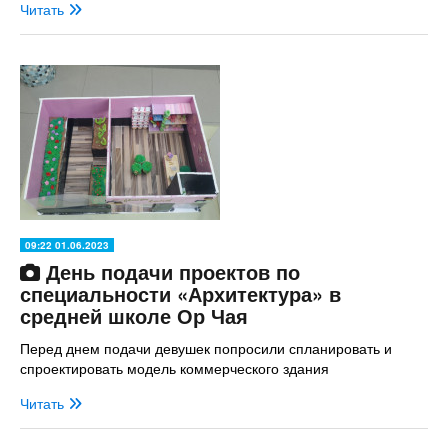
Читать
09:22 01.06.2023
День подачи проектов по
специальности «Архитектура» в
средней школе Ор Чая
Перед днем ​​подачи девушек попросили спланировать и
спроектировать модель коммерческого здания
Читать