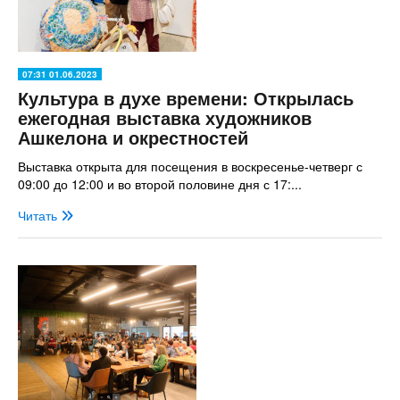
07:31 01.06.2023
Культура в духе времени: Открылась
ежегодная выставка художников
Ашкелона и окрестностей
Выставка открыта для посещения в воскресенье-четверг с
09:00 до 12:00 и во второй половине дня с 17:...
Читать