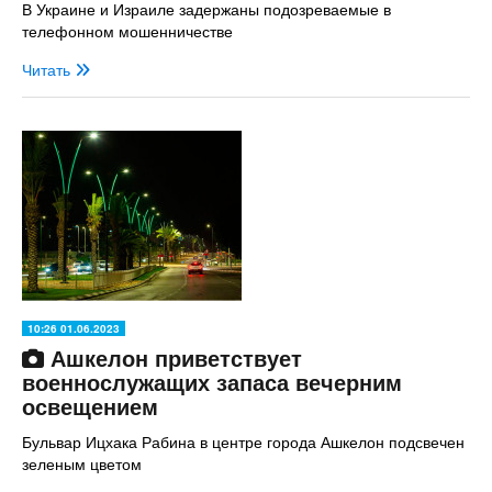
В Украине и Израиле задержаны подозреваемые в
телефонном мошенничестве
Читать
10:26 01.06.2023
Ашкелон приветствует
военнослужащих запаса вечерним
освещением
Бульвар Ицхака Рабина в центре города Ашкелон подсвечен
зеленым цветом