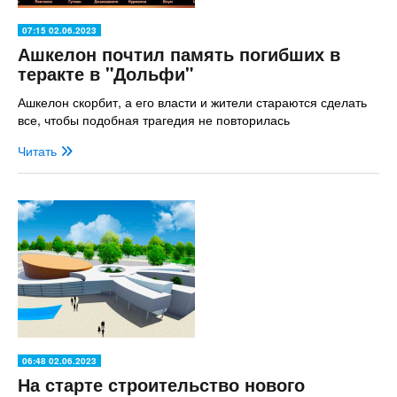
07:15 02.06.2023
Ашкелон почтил память погибших в
теракте в "Дольфи"
Ашкелон скорбит, а его власти и жители стараются сделать
все, чтобы подобная трагедия не повторилась
Читать
06:48 02.06.2023
На старте строительство нового