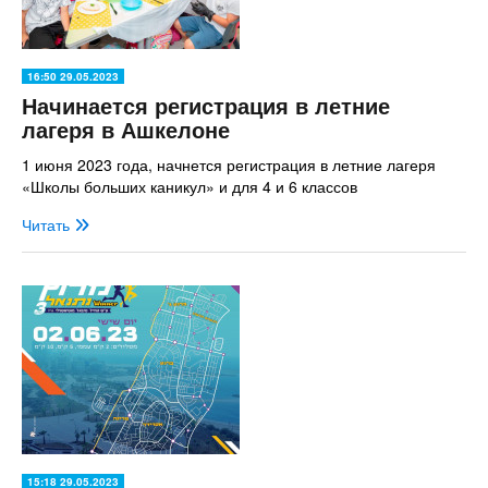
16:50 29.05.2023
Начинается регистрация в летние
лагеря в Ашкелоне
1 июня 2023 года, начнется регистрация в летние лагеря
«Школы больших каникул» и для 4 и 6 классов
Читать
15:18 29.05.2023