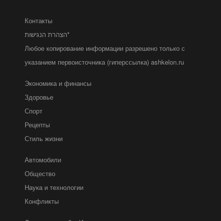
Контакты
הצהרת הנגישות*
Любое копирование информации разрешено только с
указанием первоисточника (гиперссылка) ashkelon.ru
Экономика и финансы
Здоровье
Спорт
Рецепты
Стиль жизни
Автомобили
Общество
Наука и технологии
Конфликты