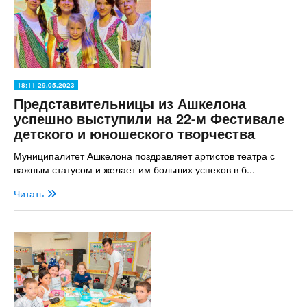
18:11 29.05.2023
Представительницы из Ашкелона
успешно выступили на 22-м Фестивале
детского и юношеского творчества
Муниципалитет Ашкелона поздравляет артистов театра с
важным статусом и желает им больших успехов в б...
Читать