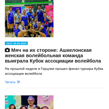
19:27 29.05.2023
Мяч на их стороне: Ашкелонская
женская волейбольная команда
выиграла Кубок ассоциации волейбола
На прошлой неделе в Герцлии прошел финал турнира Кубка
ассоциации волейбола
Читать