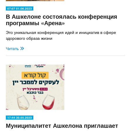
07:07 01.06.2023
В Ашкелоне состоялась конференция
программы «Арена»
Это уникальная конференция идей и инициатив в сфере
здорового образа жизни
Читать
17:44 30.05.2023
Муниципалитет Ашкелона приглашает