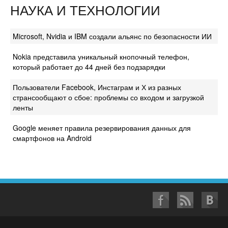
НАУКА И ТЕХНОЛОГИИ
Microsoft, Nvidia и IBM создали альянс по безопасности ИИ
Nokia представила уникальный кнопочный телефон,
который работает до 44 дней без подзарядки
Пользователи Facebook, Инстаграм и Х из разных
странсообщают о сбое: проблемы со входом и загрузкой
ленты
Google меняет правила резервирования данных для
смартфонов на Android