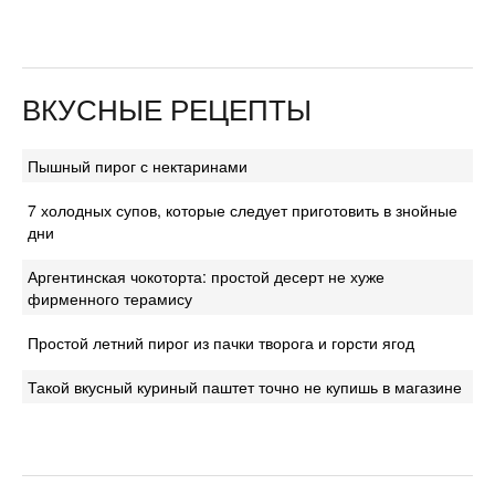
ВКУСНЫЕ РЕЦЕПТЫ
Пышный пирог с нектаринами
7 холодных супов, которые следует приготовить в знойные
дни
Аргентинская чокоторта: простой десерт не хуже
фирменного терамису
Простой летний пирог из пачки творога и горсти ягод
Такой вкусный куриный паштет точно не купишь в магазине