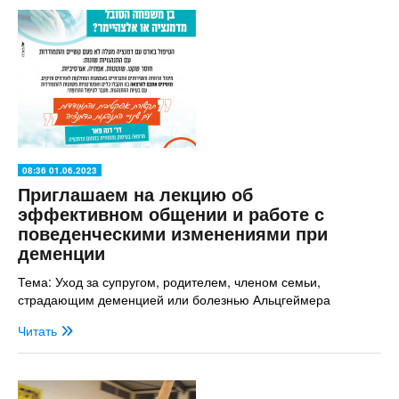
08:36 01.06.2023
Приглашаем на лекцию об
эффективном общении и работе с
поведенческими изменениями при
деменции
Тема: Уход за супругом, родителем, членом семьи,
страдающим деменцией или болезнью Альцгеймера
Читать