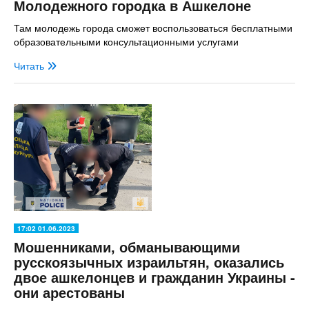
Молодежного городка в Ашкелоне
Там молодежь города сможет воспользоваться бесплатными
образовательными консультационными услугами
Читать
17:02 01.06.2023
Мошенниками, обманывающими
русскоязычных израильтян, оказались
двое ашкелонцев и гражданин Украины -
они арестованы