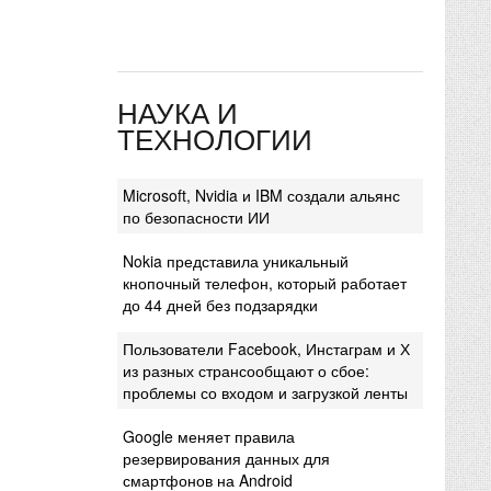
НАУКА И
ТЕХНОЛОГИИ
Microsoft, Nvidia и IBM создали альянс
по безопасности ИИ
Nokia представила уникальный
кнопочный телефон, который работает
до 44 дней без подзарядки
Пользователи Facebook, Инстаграм и Х
из разных странсообщают о сбое:
проблемы со входом и загрузкой ленты
Google меняет правила
резервирования данных для
смартфонов на Android