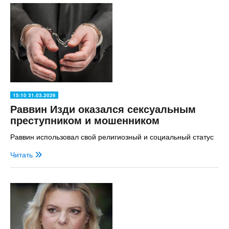
15:10 31.03.2026
Раввин Изди оказался сексуальным
преступником и мошенником
Раввин использовал свой религиозный и социальный статус
Читать