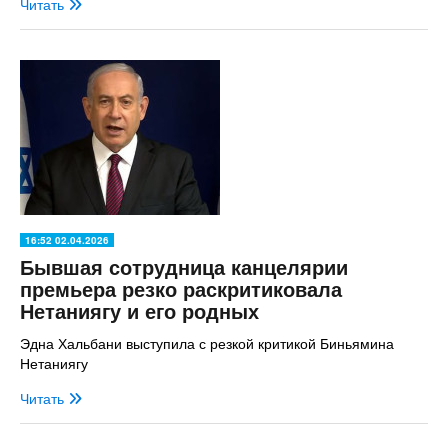
Читать
16:52 02.04.2026
Бывшая сотрудница канцелярии
премьера резко раскритиковала
Нетаниягу и его родных
Эдна Хальбани выступила с резкой критикой Биньямина
Нетаниягу
Читать