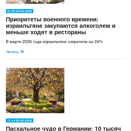
07:39 09.04.2026
Приоритеты военного времени:
израильтяне закупаются алкоголем и
меньше ходят в рестораны
В марте 2026 года израильтяне сократили на 24%
Читать
11:14 04.04.2026
Пасхальное чудо в Германии: 10 тысяч