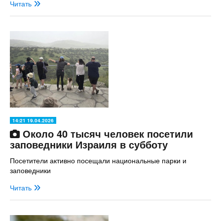
Читать
14:21 19.04.2026
Около 40 тысяч человек посетили
заповедники Израиля в субботу
Посетители активно посещали национальные парки и
заповедники
Читать