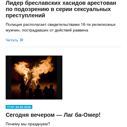
Лидер бреславских хасидов арестован
по подозрению в серии сексуальных
преступлений
Полиция располагает свидетельствами 16-ти религиозных
мужчин, пострадавших от действий раввина
Читать
17:01 04.05.2026
Сегодня вечером — Лаг ба-Омер!
Почему мы празднуем?