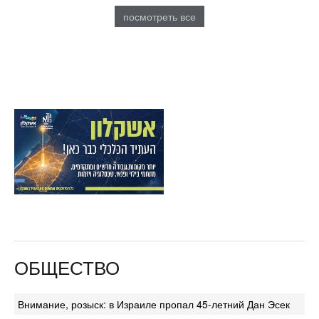
посмотреть все
ОБЩЕСТВО
Внимание, розыск: в Израиле пропал 45-летний Дан Эсек