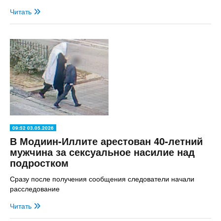
Читать
09:52 03.05.2026
В Модиин-Иллите арестован 40-летний
мужчина за сексуальное насилие над
подростком
Сразу после получения сообщения следователи начали
расследование
Читать