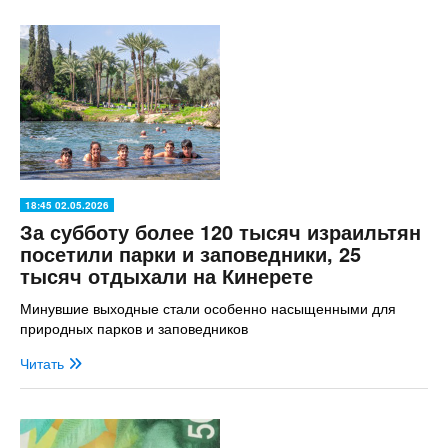
18:45 02.05.2026
За субботу более 120 тысяч израильтян
посетили парки и заповедники, 25
тысяч отдыхали на Кинерете
Минувшие выходные стали особенно насыщенными для
природных парков и заповедников
Читать