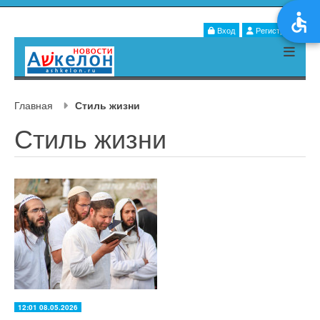
Вход
Регистрация
Главная
Стиль жизни
Стиль жизни
12:01 08.05.2026