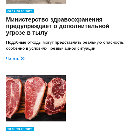
08:19 30.03.2026
Министерство здравоохранения
предупреждает о дополнительной
угрозе в тылу
Подобные отходы могут представлять реальную опасность,
особенно в условиях чрезвычайной ситуации
Читать
20:30 29.03.2026