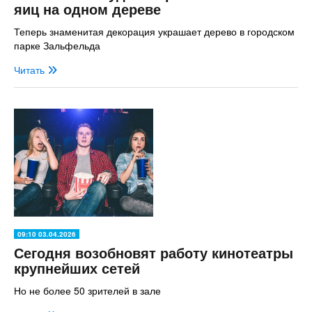
яиц на одном дереве
Теперь знаменитая декорация украшает дерево в городском
парке Зальфельда
Читать
09:10 03.04.2026
Сегодня возобновят работу кинотеатры
крупнейших сетей
Но не более 50 зрителей в зале