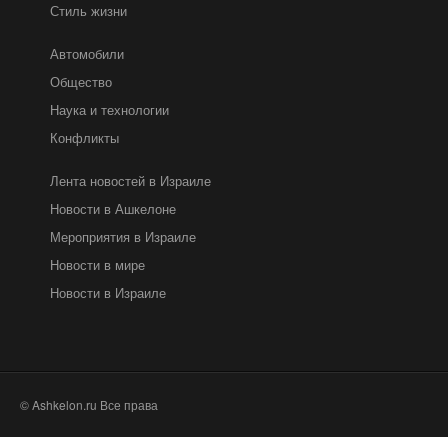
Стиль жизни
Автомобили
Общество
Наука и технологии
Конфликты
Лента новостей в Израиле
Новости в Ашкелоне
Мероприятия в Израиле
Новости в мире
Новости в Израиле
© Ashkelon.ru Все права