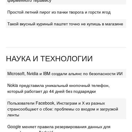
фирменного терамису
Простой летний пирог из пачки творога и горсти ягод
Такой вкусный куриный паштет точно не купишь в магазине
НАУКА И ТЕХНОЛОГИИ
Microsoft, Nvidia и IBM создали альянс по безопасности ИИ
Nokia представила уникальный кнопочный телефон,
который работает до 44 дней без подзарядки
Пользователи Facebook, Инстаграм и Х из разных
странсообщают о сбое: проблемы со входом и загрузкой
ленты
Google меняет правила резервирования данных для