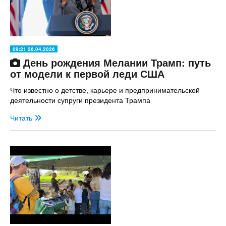
09:21 26.04.2026
День рождения Мелании Трамп: путь
от модели к первой леди США
Что известно о детстве, карьере и предпринимательской
деятельности супруги президента Трампа
Читать