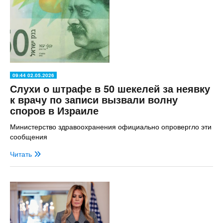
09:44 02.05.2026
Слухи о штрафе в 50 шекелей за неявку
к врачу по записи вызвали волну
споров в Израиле
Министерство здравоохранения официально опровергло эти
сообщения
Читать