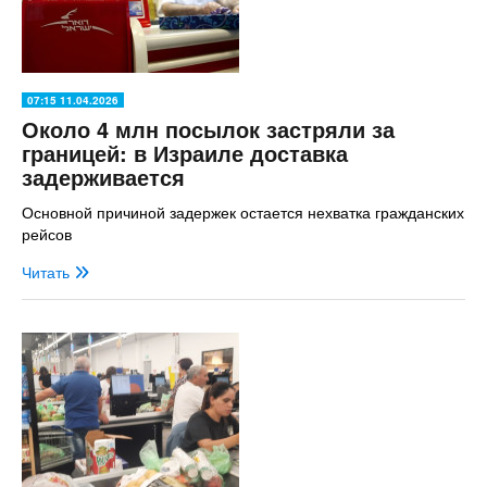
07:15 11.04.2026
Около 4 млн посылок застряли за
границей: в Израиле доставка
задерживается
Основной причиной задержек остается нехватка гражданских
рейсов
Читать