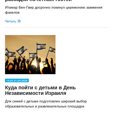
Итамар Бен-Гвир досрочно покинул церемонию зажжения
факелов
Читать
13:33 21.04.2026
Куда пойти с детьми в День
Независимости Израиля
Для семей с детьми подготовлен широкий выбор
образовательных и развлекательных площадок