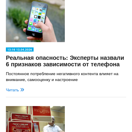
13:16 13.04.2026
Реальная опасность: Эксперты назвали
6 признаков зависимости от телефона
Постоянное потребление негативного контента влияет на
внимание, самооценку и настроение
Читать