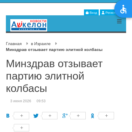
Вход
Регистрация
Главная
в Израиле
Минздрав отзывает партию элитной колбасы
Минздрав отзывает
партию элитной
колбасы
3 июня 2026
09:53