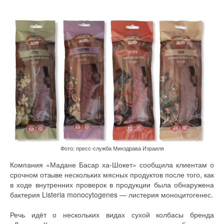
Фото: пресс-служба Минздрава Израиля
Компания «Мадане Басар ха-Шокет» сообщила клиентам о
срочном отзыве нескольких мясных продуктов после того, как
в ходе внутренних проверок в продукции была обнаружена
бактерия Listeria monocytogenes — листерия моноцитогенес.
Речь идёт о нескольких видах сухой колбасы бренда