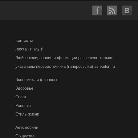
Контакты
הצהרת הנגישות*
Любое копирование информации разрешено только с
указанием первоисточника (гиперссылка) ashkelon.ru
Экономика и финансы
Здоровье
Спорт
Рецепты
Стиль жизни
Автомобили
Общество