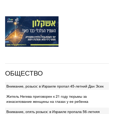
ОБЩЕСТВО
Внимание, розыск: в Израиле пропал 45-летний Дан Эсек
Житель Негева приговорен к 21 году тюрьмы за
изнасилование женщины на глазах у ее ребенка
Внимание, опять розыск: в Израиле пропала 56-летняя