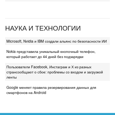
НАУКА И ТЕХНОЛОГИИ
Microsoft, Nvidia и IBM создали альянс по безопасности ИИ
Nokia представила уникальный кнопочный телефон,
который работает до 44 дней без подзарядки
Пользователи Facebook, Инстаграм и Х из разных
странсообщают о сбое: проблемы со входом и загрузкой
ленты
Google меняет правила резервирования данных для
смартфонов на Android