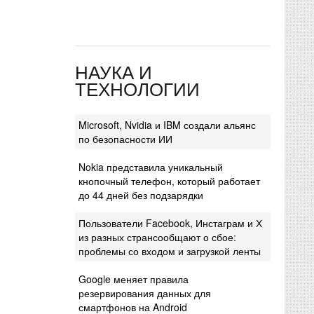
НАУКА И
ТЕХНОЛОГИИ
Microsoft, Nvidia и IBM создали альянс
по безопасности ИИ
Nokia представила уникальный
кнопочный телефон, который работает
до 44 дней без подзарядки
Пользователи Facebook, Инстаграм и Х
из разных странсообщают о сбое:
проблемы со входом и загрузкой ленты
Google меняет правила
резервирования данных для
смартфонов на Android