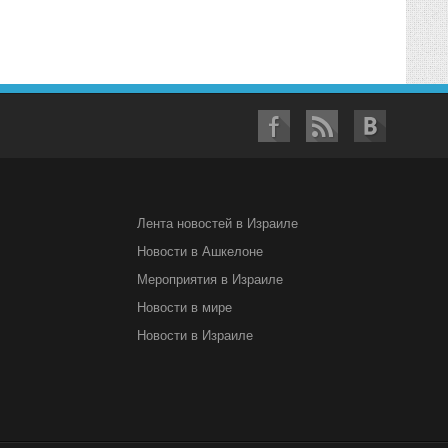
Лента новостей в Израиле
Новости в Ашкелоне
Мероприятия в Израиле
Новости в мире
Новости в Израиле