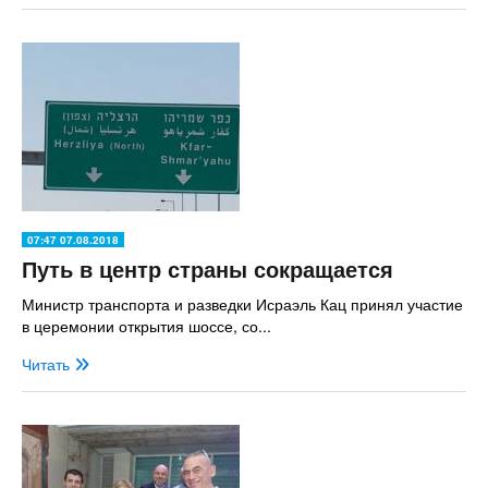
07:47 07.08.2018
Путь в центр страны сокращается
Министр транспорта и разведки Исраэль Кац принял участие
в церемонии открытия шоссе, со...
Читать