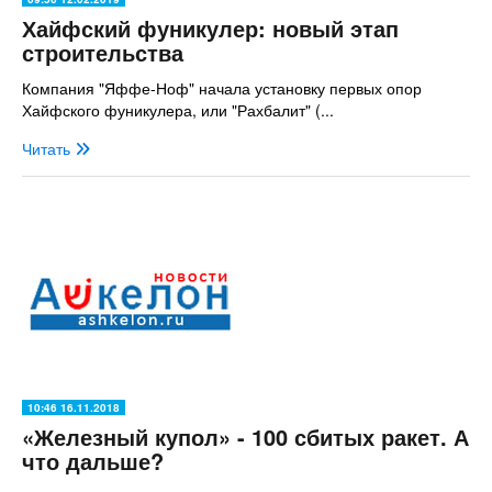
Хайфский фуникулер: новый этап
строительства
Компания "Яффе-Ноф" начала установку первых опор
Хайфского фуникулера, или "Рахбалит" (...
Читать
10:46 16.11.2018
«Железный купол» - 100 сбитых ракет. А
что дальше?