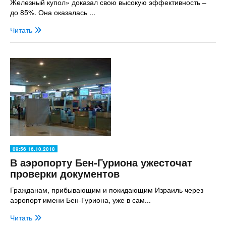
Железный купол» доказал свою высокую эффективность –
до 85%. Она оказалась ...
Читать
09:56 16.10.2018
В аэропорту Бен-Гуриона ужесточат
проверки документов
Гражданам, прибывающим и покидающим Израиль через
аэропорт имени Бен-Гуриона, уже в сам...
Читать