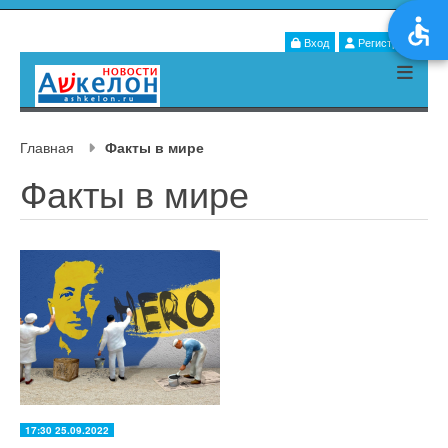
Вход
Регистрация
Главная
Факты в мире
Факты в мире
17:30 25.09.2022