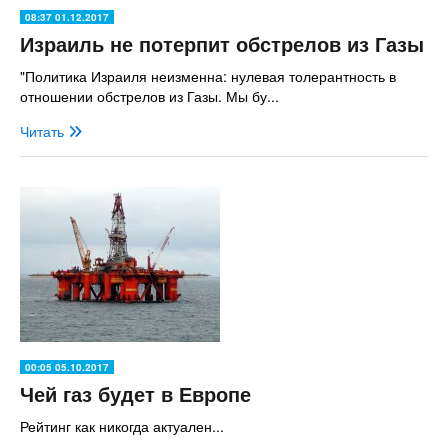
08:37 01.12.2017
Израиль не потерпит обстрелов из Газы
"Политика Израиля неизменна: нулевая толерантность в
отношении обстрелов из Газы. Мы бу...
Читать
00:05 05.10.2017
Чей газ будет в Европе
Рейтинг как никогда актуален...