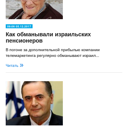
09:06 05.12.2017
Как обманывали израильских
пенсионеров
В погоне за дополнительной прибылью компании
телемаркетинга регулярно обманывают израил...
Читать