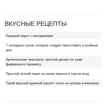
ВКУСНЫЕ РЕЦЕПТЫ
Пышный пирог с нектаринами
7 холодных супов, которые следует приготовить в знойные
дни
Аргентинская чокоторта: простой десерт не хуже
фирменного терамису
Простой летний пирог из пачки творога и горсти ягод
Такой вкусный куриный паштет точно не купишь в магазине