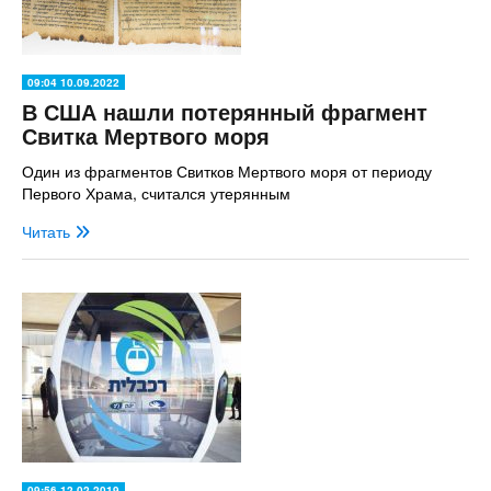
09:04 10.09.2022
В США нашли потерянный фрагмент
Свитка Мертвого моря
Один из фрагментов Свитков Мертвого моря от периоду
Первого Храма, считался утерянным
Читать
09:56 12.02.2019