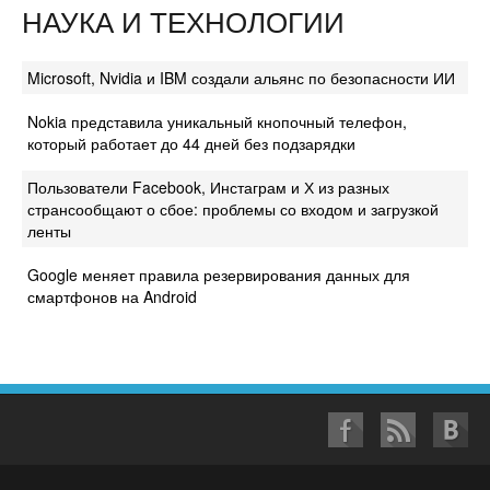
НАУКА И ТЕХНОЛОГИИ
Microsoft, Nvidia и IBM создали альянс по безопасности ИИ
Nokia представила уникальный кнопочный телефон,
который работает до 44 дней без подзарядки
Пользователи Facebook, Инстаграм и Х из разных
странсообщают о сбое: проблемы со входом и загрузкой
ленты
Google меняет правила резервирования данных для
смартфонов на Android