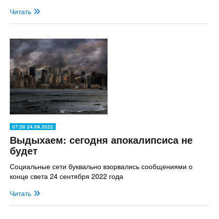
Читать
07:28 24.09.2022
Выдыхаем: сегодня апокалипсиса не
будет
Социальные сети буквально взорвались сообщениями о
конце света 24 сентября 2022 года
Читать