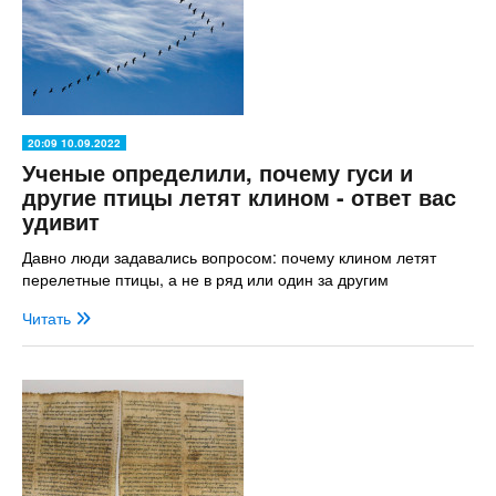
20:09 10.09.2022
Ученые определили, почему гуси и
другие птицы летят клином - ответ вас
удивит
Давно люди задавались вопросом: почему клином летят
перелетные птицы, а не в ряд или один за другим
Читать