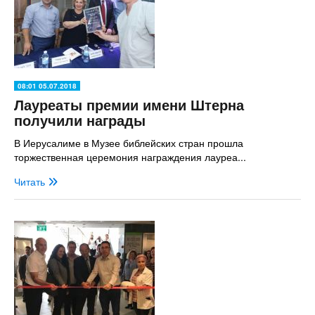
08:01 05.07.2018
Лауреаты премии имени Штерна
получили награды
В Иерусалиме в Музее библейских стран прошла
торжественная церемония награждения лауреа...
Читать