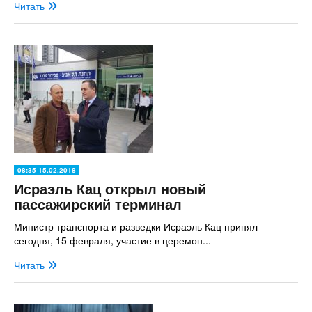
Читать
08:35 15.02.2018
Исраэль Кац открыл новый
пассажирский терминал
Министр транспорта и разведки Исраэль Кац принял
сегодня, 15 февраля, участие в церемон...
Читать