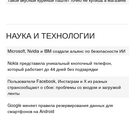
НАУКА И ТЕХНОЛОГИИ
Microsoft, Nvidia и IBM создали альянс по безопасности ИИ
Nokia представила уникальный кнопочный телефон,
который работает до 44 дней без подзарядки
Пользователи Facebook, Инстаграм и Х из разных
странсообщают о сбое: проблемы со входом и загрузкой
ленты
Google меняет правила резервирования данных для
смартфонов на Android