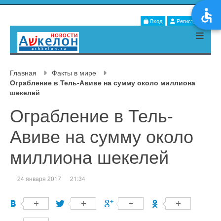
Вход
Регистрация
Главная
Факты в мире
Ограбление в Тель-Авиве на сумму около миллиона
шекелей
Ограбление в Тель-
Авиве на сумму около
миллиона шекелей
24 января 2017
21:34