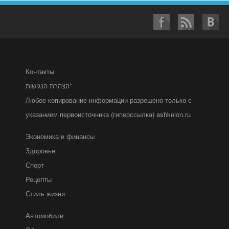
Контакты
הצהרת הנגישות*
Любое копирование информации разрешено только с
указанием первоисточника (гиперссылка) ashkelon.ru
Экономика и финансы
Здоровье
Спорт
Рецепты
Стиль жизни
Автомобили