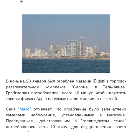
В ночь на 23 января был ограблен магазин iDigital в торгово-
развлекательном комплексе "Сарона" в Тель-Авиве.
Грабителям потребовалось всего 10 минут, чтобы похитить
товары фирмы Apple на сумму около миллиона шекелей.
Сайт
"Мако"
отмечает, что ограбление было запечатлено
камерами наблюдения, установленными в магазине.
Преступникам, действовавшим в "голливудском стиле"
потребовалось всего 10 минут для осуществления своего