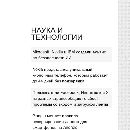
НАУКА И
ТЕХНОЛОГИИ
Microsoft, Nvidia и IBM создали альянс
по безопасности ИИ
Nokia представила уникальный
кнопочный телефон, который работает
до 44 дней без подзарядки
Пользователи Facebook, Инстаграм и Х
из разных странсообщают о сбое:
проблемы со входом и загрузкой ленты
Google меняет правила
резервирования данных для
смартфонов на Android