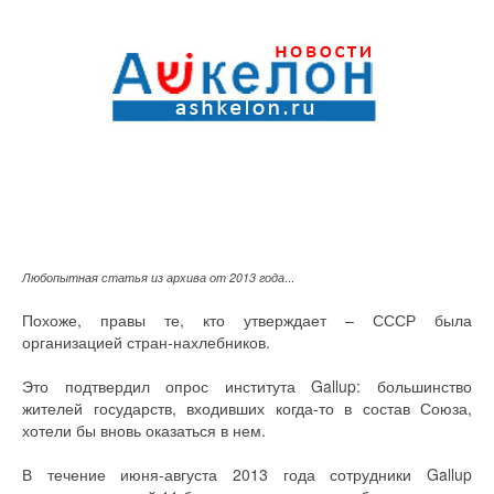
Любопытная статья из архива от 2013 года
...
Похоже, правы те, кто утверждает – СССР была
организацией стран-нахлебников.
Это подтвердил опрос института Gallup: большинство
жителей государств, входивших когда-то в состав Союза,
хотели бы вновь оказаться в нем.
В течение июня-августа 2013 года сотрудники Gallup