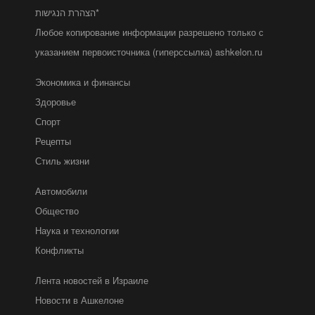
הצהרת הנגישות*
Любое копирование информации разрешено только с
указанием первоисточника (гиперссылка) ashkelon.ru
Экономика и финансы
Здоровье
Спорт
Рецепты
Стиль жизни
Автомобили
Общество
Наука и технологии
Конфликты
Лента новостей в Израиле
Новости в Ашкелоне