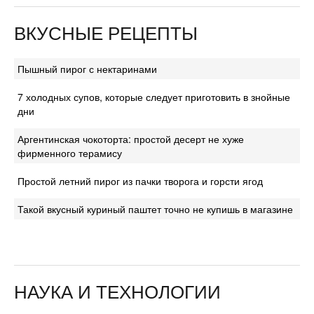
ВКУСНЫЕ РЕЦЕПТЫ
Пышный пирог с нектаринами
7 холодных супов, которые следует приготовить в знойные
дни
Аргентинская чокоторта: простой десерт не хуже
фирменного терамису
Простой летний пирог из пачки творога и горсти ягод
Такой вкусный куриный паштет точно не купишь в магазине
НАУКА И ТЕХНОЛОГИИ