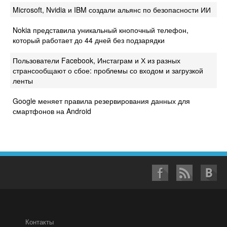
Microsoft, Nvidia и IBM создали альянс по безопасности ИИ
Nokia представила уникальный кнопочный телефон,
который работает до 44 дней без подзарядки
Пользователи Facebook, Инстаграм и Х из разных
странсообщают о сбое: проблемы со входом и загрузкой
ленты
Google меняет правила резервирования данных для
смартфонов на Android
Контакты