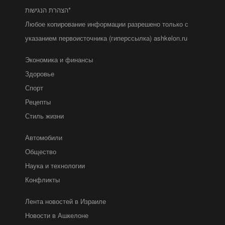
הצהרת הנגישות*
Любое копирование информации разрешено только с
указанием первоисточника (гиперссылка) ashkelon.ru
Экономика и финансы
Здоровье
Спорт
Рецепты
Стиль жизни
Автомобили
Общество
Наука и технологии
Конфликты
Лента новостей в Израиле
Новости в Ашкелоне