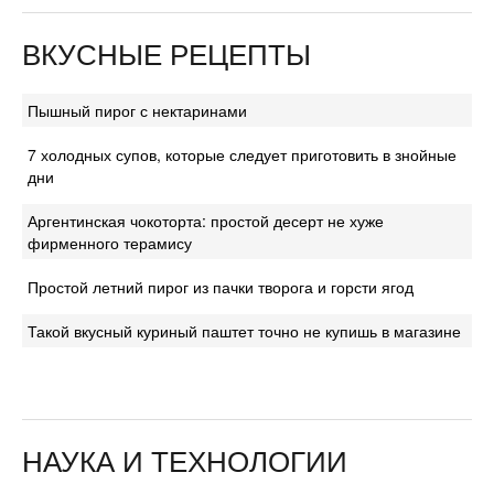
ВКУСНЫЕ РЕЦЕПТЫ
Пышный пирог с нектаринами
7 холодных супов, которые следует приготовить в знойные
дни
Аргентинская чокоторта: простой десерт не хуже
фирменного терамису
Простой летний пирог из пачки творога и горсти ягод
Такой вкусный куриный паштет точно не купишь в магазине
НАУКА И ТЕХНОЛОГИИ