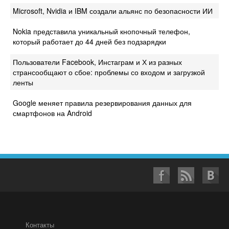
Microsoft, Nvidia и IBM создали альянс по безопасности ИИ
Nokia представила уникальный кнопочный телефон,
который работает до 44 дней без подзарядки
Пользователи Facebook, Инстаграм и Х из разных
странсообщают о сбое: проблемы со входом и загрузкой
ленты
Google меняет правила резервирования данных для
смартфонов на Android
Контакты