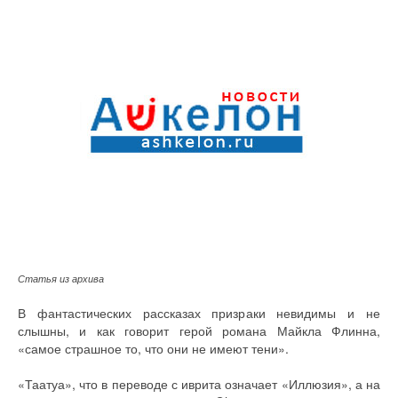
Статья из архива
В фантастических рассказах призраки невидимы и не
слышны, и как говорит герой романа Майкла Флинна,
«самое страшное то, что они не имеют тени».
«Таатуа», что в переводе с иврита означает «Иллюзия», а на