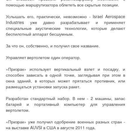
помощью маршрутизатора облететь все скрытые позиции.
Услышать его, практически, невозможно - Israel Aerospace
Industries уже давно разрабатывает и применяет
специальные акустические технологии, которые делают
беспилотный аппарат бесшумным.
За что он, собственно, и получил свое название.
Управляет вертолетом один оператор.
«Призрак» использует вертикальный взлет и посадку, и
способен зависать в одной точке, заглядывая при этом в
окна зданий, в которых может прятаться противник, или
размещаться установки запуска ракет.
Разработан стандартный набор. В нем - 2 машины, запас
батарей и портативный компьютер для управления
вертолетом.
«Призрак» уже получил одобрение военных разных стран -
на выставке AUVSI в США в августе 2011 года.