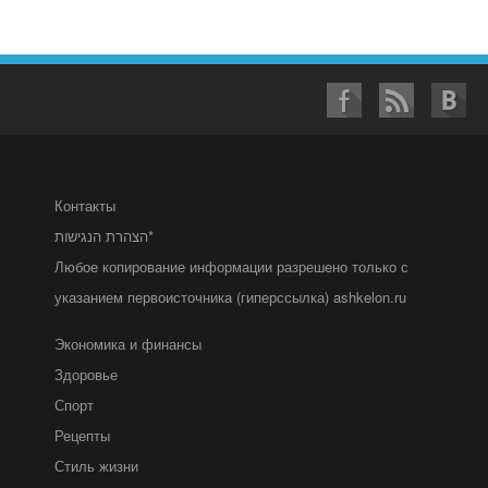
Контакты
הצהרת הנגישות*
Любое копирование информации разрешено только с
указанием первоисточника (гиперссылка) ashkelon.ru
Экономика и финансы
Здоровье
Спорт
Рецепты
Стиль жизни