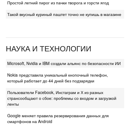
Простой летний пирог из пачки творога и горсти ягод
Такой вкусный куриный паштет точно не купишь в магазине
НАУКА И ТЕХНОЛОГИИ
Microsoft, Nvidia и IBM создали альянс по безопасности ИИ
Nokia представила уникальный кнопочный телефон,
который работает до 44 дней без подзарядки
Пользователи Facebook, Инстаграм и Х из разных
странсообщают о сбое: проблемы со входом и загрузкой
ленты
Google меняет правила резервирования данных для
смартфонов на Android