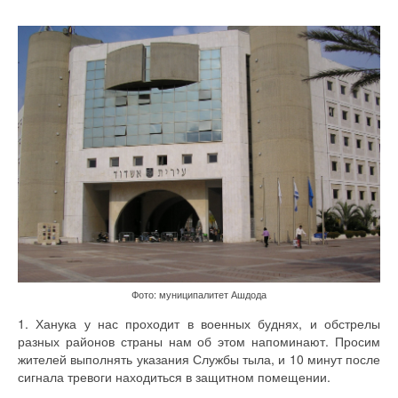
Фото: муниципалитет Ашдода
1. Ханука у нас проходит в военных буднях, и обстрелы
разных районов страны нам об этом напоминают. Просим
жителей выполнять указания Службы тыла, и 10 минут после
сигнала тревоги находиться в защитном помещении.