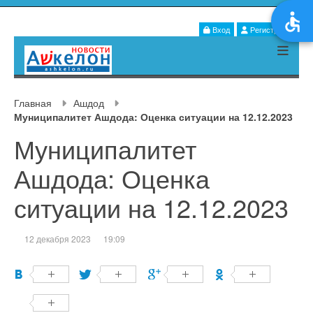
Вход
Регистрация
Главная
Ашдод
Муниципалитет Ашдода: Оценка ситуации на 12.12.2023
Муниципалитет
Ашдода: Оценка
ситуации на 12.12.2023
12 декабря 2023
19:09