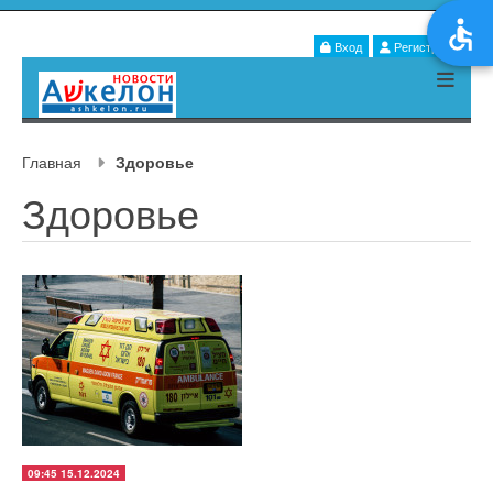
Вход
Регистрация
Главная
Здоровье
Здоровье
09:45 15.12.2024