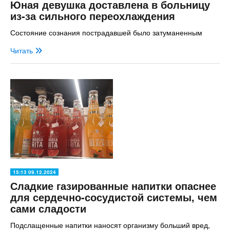
Юная девушка доставлена в больницу
из-за сильного переохлаждения
Состояние сознания пострадавшей было затуманенным
Читать
15:13 09.12.2024
Сладкие газированные напитки опаснее
для сердечно-сосудистой системы, чем
сами сладости
Подслащенные напитки наносят организму больший вред,