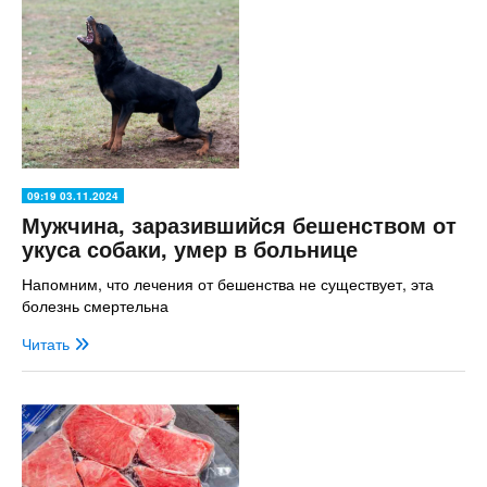
09:19 03.11.2024
Мужчина, заразившийся бешенством от
укуса собаки, умер в больнице
Напомним, что лечения от бешенства не существует, эта
болезнь смертельна
Читать