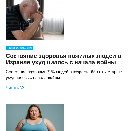
15:35 29.09.2024
Состояние здоровья пожилых людей в
Израиле ухудшилось с начала войны
Состояние здоровья 21% людей в возрасте 65 лет и старше
ухудшилось с начала войны
Читать