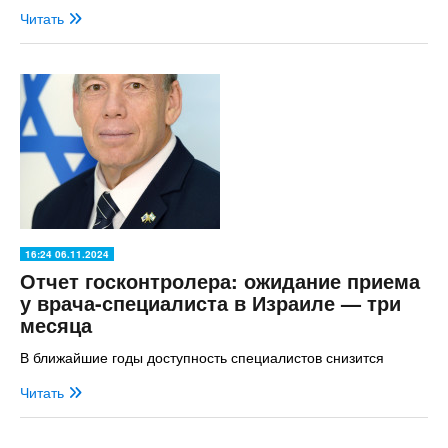
Читать
16:24 06.11.2024
Отчет госконтролера: ожидание приема
у врача-специалиста в Израиле — три
месяца
В ближайшие годы доступность специалистов снизится
Читать