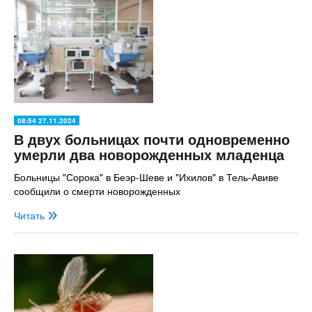
08:54 27.11.2024
В двух больницах почти одновременно
умерли два новорожденных младенца
Больницы "Сорока" в Беэр-Шеве и "Ихилов" в Тель-Авиве
сообщили о смерти новорожденных
Читать