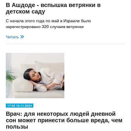
В Ашдоде - вспышка ветрянки в
детском саду
С начала этого года по май в Израиле было
зарегистрировано 320 случаев ветрянки
Читать
17:42 10.11.2024
Врач: для некоторых людей дневной
сон может принести больше вреда, чем
пользы