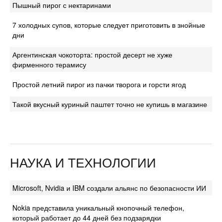
Пышный пирог с нектаринами
7 холодных супов, которые следует приготовить в знойные
дни
Аргентинская чокоторта: простой десерт не хуже
фирменного терамису
Простой летний пирог из пачки творога и горсти ягод
Такой вкусный куриный паштет точно не купишь в магазине
НАУКА И ТЕХНОЛОГИИ
Microsoft, Nvidia и IBM создали альянс по безопасности ИИ
Nokia представила уникальный кнопочный телефон,
который работает до 44 дней без подзарядки