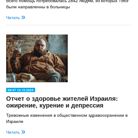
Всего помощь потребовалась 2842 людям, из которых 1969
были направленны в больницы
Читать
09:47 10.10.2024
Отчет о здоровье жителей Израиля:
ожирение, курение и депрессия
Тревожные изменения в общественном здравоохранении в
Израиле
Читать