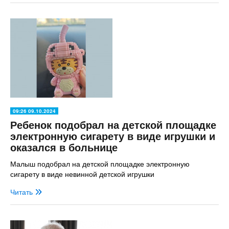
09:26 09.10.2024
Ребенок подобрал на детской площадке
электронную сигарету в виде игрушки и
оказался в больнице
Малыш подобрал на детской площадке электронную
сигарету в виде невинной детской игрушки
Читать