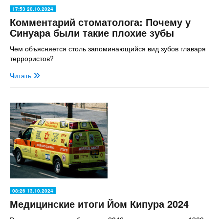
17:53 20.10.2024
Комментарий стоматолога: Почему у
Синуара были такие плохие зубы
Чем объясняется столь запоминающийся вид зубов главаря
террористов?
Читать
08:26 13.10.2024
Медицинские итоги Йом Кипура 2024