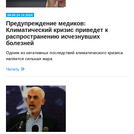
09:59 24.10.2024
Предупреждение медиков:
Климатический кризис приведет к
распространению исчезнувших
болезней
Одним из негативных последствий климатического кризиса
является сильная жара
Читать