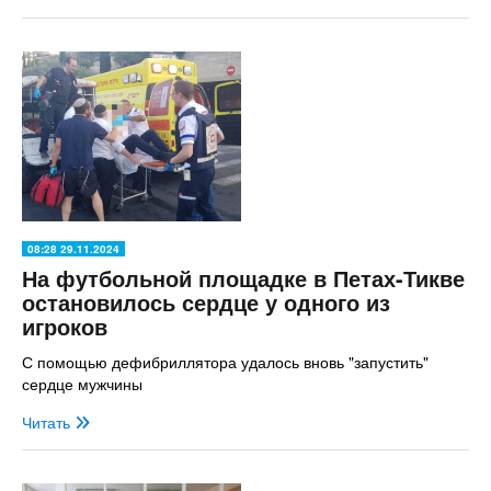
08:28 29.11.2024
На футбольной площадке в Петах-Тикве
остановилось сердце у одного из
игроков
С помощью дефибриллятора удалось вновь "запустить"
сердце мужчины
Читать