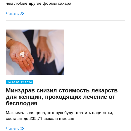
чем любые другие формы сахара
Читать
14:40 03.12.2024
Минздрав снизил стоимость лекарств
для женщин, проходящих лечение от
бесплодия
Максимальная цена, которую будут платить пациентки,
составит до 235,71 шекеля в месяц
Читать