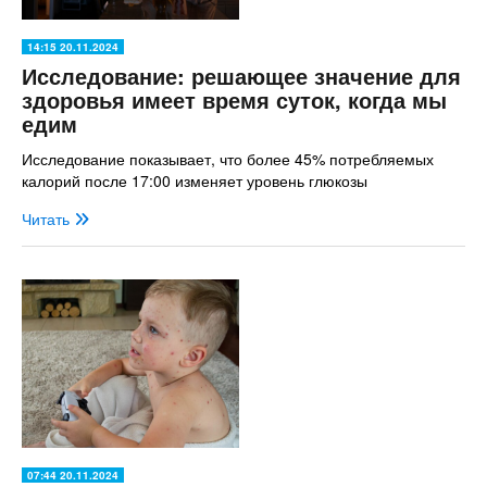
14:15 20.11.2024
Исследование: решающее значение для
здоровья имеет время суток, когда мы
едим
Исследование показывает, что более 45% потребляемых
калорий после 17:00 изменяет уровень глюкозы
Читать
07:44 20.11.2024