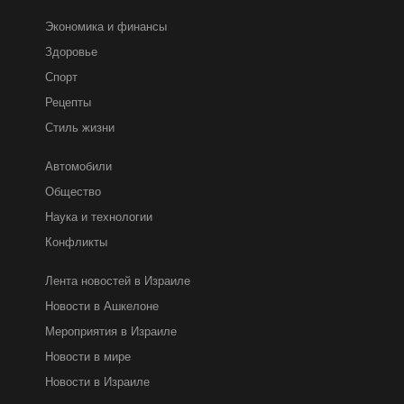
Экономика и финансы
Здоровье
Спорт
Рецепты
Стиль жизни
Автомобили
Общество
Наука и технологии
Конфликты
Лента новостей в Израиле
Новости в Ашкелоне
Мероприятия в Израиле
Новости в мире
Новости в Израиле