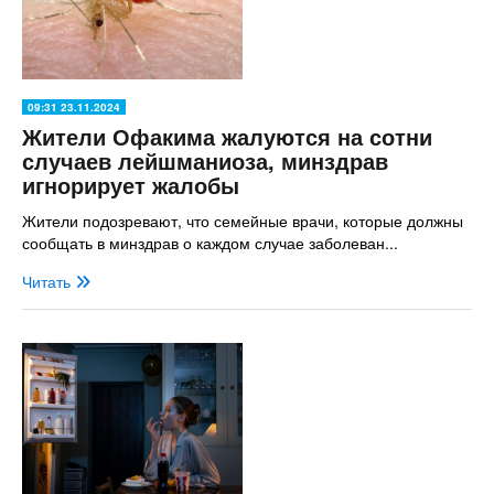
09:31 23.11.2024
Жители Офакима жалуются на сотни
случаев лейшманиоза, минздрав
игнорирует жалобы
Жители подозревают, что семейные врачи, которые должны
сообщать в минздрав о каждом случае заболеван...
Читать