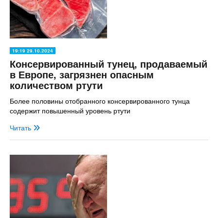
19:19 29.10.2024
Консервированный тунец, продаваемый
в Европе, загрязнен опасным
количеством ртути
Более половины отобранного консервированного тунца
содержит повышенный уровень ртути
Читать