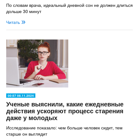
По словам врача, идеальный дневной сон не должен длиться
дольше 30 минут
Читать
00:57 08.11.2024
Ученые выяснили, какие ежедневные
действия ускоряют процесс старения
даже у молодых
Исследование показало: чем больше человек сидит, тем
старше он выглядит