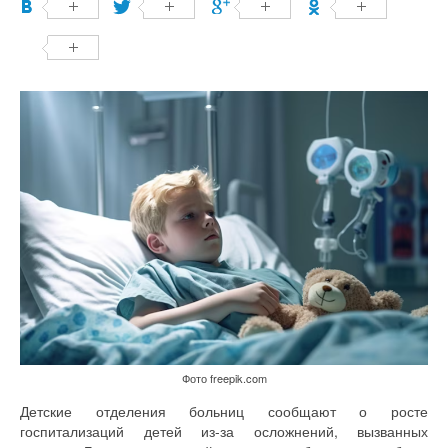
Фото freepik.com
Детские отделения больниц сообщают о росте
госпитализаций детей из-за осложнений, вызванных