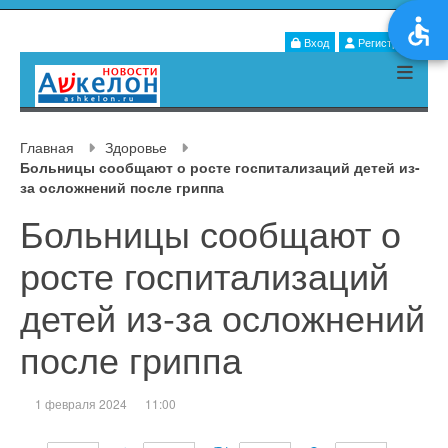
Вход
Регистрация
Главная
Здоровье
Больницы сообщают о росте госпитализаций детей из-
за осложнений после гриппа
Больницы сообщают о
росте госпитализаций
детей из-за осложнений
после гриппа
1 февраля 2024
11:00