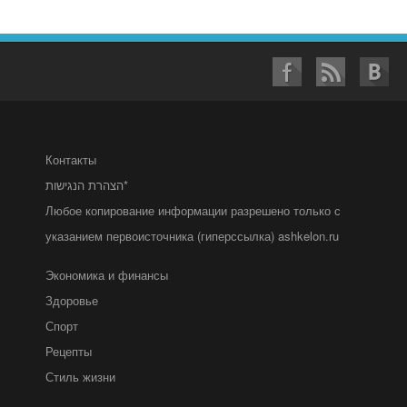
Контакты
הצהרת הנגישות*
Любое копирование информации разрешено только с
указанием первоисточника (гиперссылка) ashkelon.ru
Экономика и финансы
Здоровье
Спорт
Рецепты
Стиль жизни