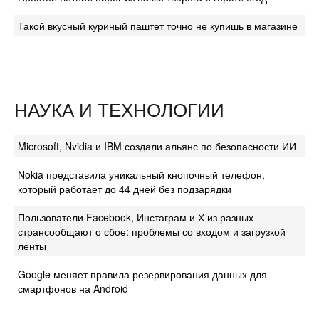
Такой вкусный куриный паштет точно не купишь в магазине
НАУКА И ТЕХНОЛОГИИ
Microsoft, Nvidia и IBM создали альянс по безопасности ИИ
Nokia представила уникальный кнопочный телефон,
который работает до 44 дней без подзарядки
Пользователи Facebook, Инстаграм и Х из разных
странсообщают о сбое: проблемы со входом и загрузкой
ленты
Google меняет правила резервирования данных для
смартфонов на Android