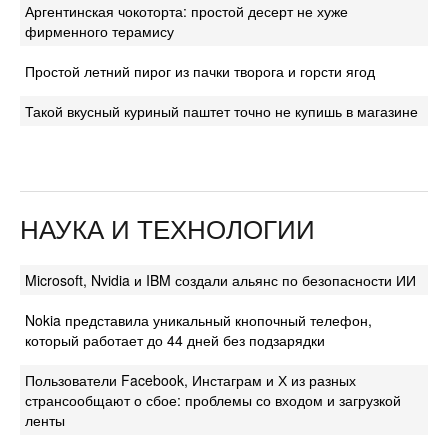
Аргентинская чокоторта: простой десерт не хуже
фирменного терамису
Простой летний пирог из пачки творога и горсти ягод
Такой вкусный куриный паштет точно не купишь в магазине
НАУКА И ТЕХНОЛОГИИ
Microsoft, Nvidia и IBM создали альянс по безопасности ИИ
Nokia представила уникальный кнопочный телефон,
который работает до 44 дней без подзарядки
Пользователи Facebook, Инстаграм и Х из разных
странсообщают о сбое: проблемы со входом и загрузкой
ленты