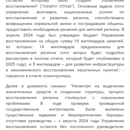
восстановления" ("מנהלת התקומה"). Основные задачи этого
управления: возглавить национальные усилия по
восстановлению и развитию региона, способствовать
возвращению нормальной жизни в пострадавшие общины,
предоставить необходимые решения для жителей региона. В
апреле 2024 года был утвержден бюджет Управления
восстановления на общую сумму 19 миллиардов шекелей,
из которых: 14 миллиардов предназначены для
восстановления региона (этот вопрос будет подробно
рассмотрен в полном отчете, который будет опубликован в
2025 году), и 5 миллиардов – для развития инфраструктуры
и экономического восстановления населенных пунктов", -
говорится в отчете госконтролера.
Далее в документа сказано: "Несмотря на выделение
значительных средств и созданные структуры, процесс
восстановления региона столкнулся с серьезными
проблемами. В ходе проверки, проведенной
государственным контролером, были выявлены
существенные задержки и бюрократические барьеры:
отсутствие руководства – с августа 2024 года Управление
восстановления остается без постоянного руководителя;