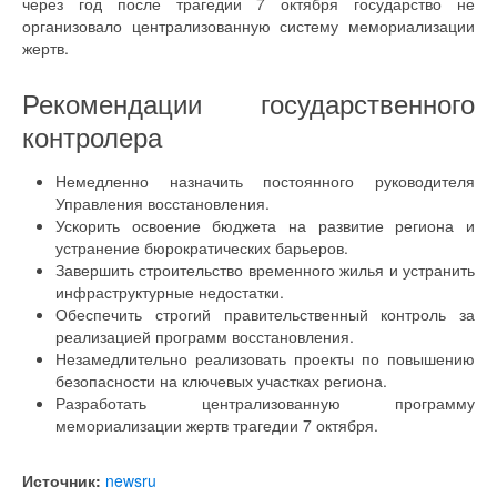
через год после трагедии 7 октября государство не
организовало централизованную систему мемориализации
жертв.
Рекомендации государственного
контролера
Немедленно назначить постоянного руководителя
Управления восстановления.
Ускорить освоение бюджета на развитие региона и
устранение бюрократических барьеров.
Завершить строительство временного жилья и устранить
инфраструктурные недостатки.
Обеспечить строгий правительственный контроль за
реализацией программ восстановления.
Незамедлительно реализовать проекты по повышению
безопасности на ключевых участках региона.
Разработать централизованную программу
мемориализации жертв трагедии 7 октября.
Источник:
newsru