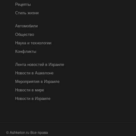
Рецепты
Стиль жизни
Автомобили
Общество
Наука и технологии
Конфликты
Лента новостей в Израиле
Новости в Ашкелоне
Мероприятия в Израиле
Новости в мире
Новости в Израиле
© Ashkelon.ru Все права