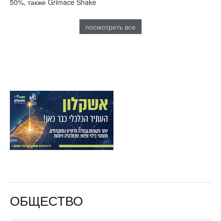
50%, также Grimace Shake
посмотреть все
ОБЩЕСТВО