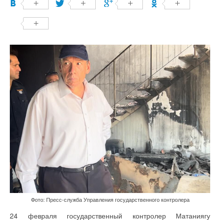
Фото: Пресс-служба Управления государственного контролера
24 февраля государственный контролер Матаниягу