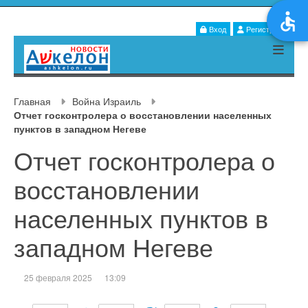
Вход
Регистрация
Главная
Война Израиль
Отчет госконтролера о восстановлении населенных
пунктов в западном Негеве
Отчет госконтролера о
восстановлении
населенных пунктов в
западном Негеве
25 февраля 2025
13:09