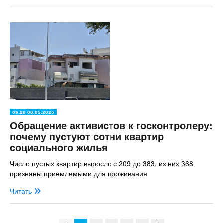
09:28 08.05.2025
Обращение активистов к госконтролеру:
почему пустуют сотни квартир
социального жилья
Число пустых квартир выросло с 209 до 383, из них 368
признаны приемлемыми для проживания
Читать