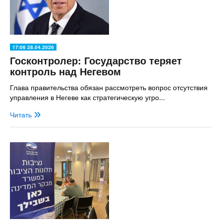
17:06 28.04.2026
Госконтролер: Государство теряет
контроль над Негевом
Глава правительства обязан рассмотреть вопрос отсутствия
управления в Негеве как стратегическую угро...
Читать