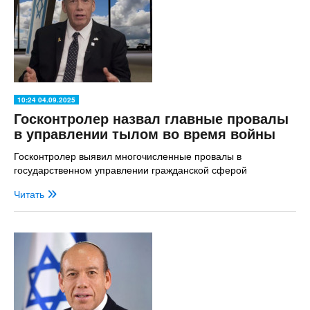
10:24 04.09.2025
Госконтролер назвал главные провалы
в управлении тылом во время войны
Госконтролер выявил многочисленные провалы в
государственном управлении гражданской сферой
Читать