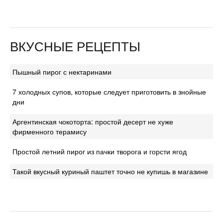
ВКУСНЫЕ РЕЦЕПТЫ
Пышный пирог с нектаринами
7 холодных супов, которые следует приготовить в знойные
дни
Аргентинская чокоторта: простой десерт не хуже
фирменного терамису
Простой летний пирог из пачки творога и горсти ягод
Такой вкусный куриный паштет точно не купишь в магазине