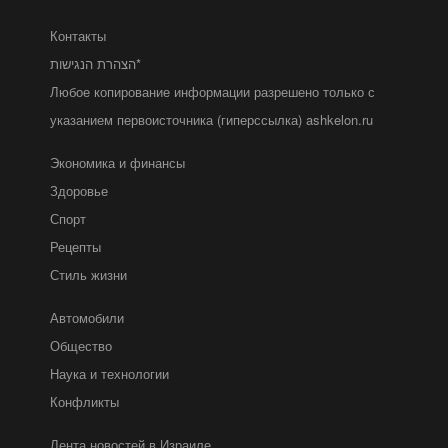
Контакты
הצהרת הנגישות*
Любое копирование информации разрешено только с
указанием первоисточника (гиперссылка) ashkelon.ru
Экономика и финансы
Здоровье
Спорт
Рецепты
Стиль жизни
Автомобили
Общество
Наука и технологии
Конфликты
Лента новостей в Израиле