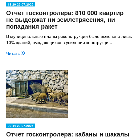
13:20 26.07.2025
Отчет госконтролера: 810 000 квартир
не выдержат ни землетрясения, ни
попадания ракет
В муниципальные планы реконструкции было включено лишь
10% зданий, нуждающихся в усилении конструкци...
Читать
09:44 23.07.2025
Отчет госконтролера: кабаны и шакалы