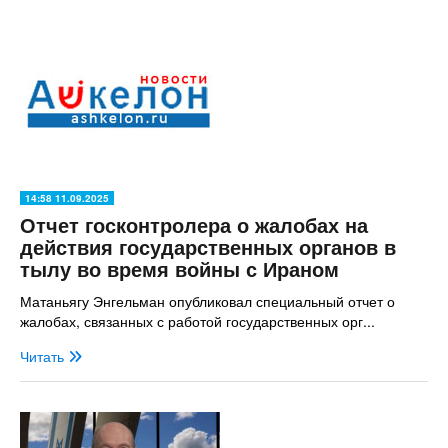
14:58 11.09.2025
Отчет госконтролера о жалобах на
действия государственных органов в
тылу во время войны с Ираном
Матаньягу Энгельман опубликовал специальный отчет о
жалобах, связанных с работой государственных орг...
Читать