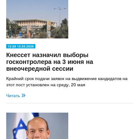
12:28 12.05.2026
Кнессет назначил выборы
госконтролера на 3 июня на
внеочередной сессии
Крайний срок подачи заявок на выдвижение кандидатов на
этот пост установлен на среду, 20 мая
Читать