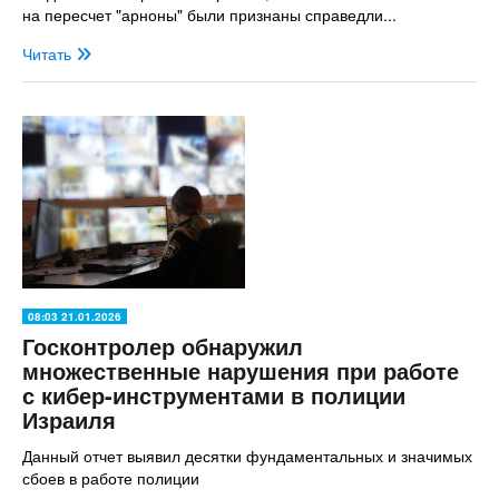
на пересчет "арноны" были признаны справедли...
Читать
08:03 21.01.2026
Госконтролер обнаружил
множественные нарушения при работе
с кибер-инструментами в полиции
Израиля
Данный отчет выявил десятки фундаментальных и значимых
сбоев в работе полиции