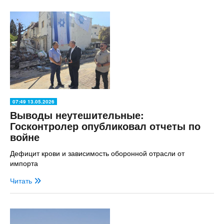
07:49 13.05.2026
Выводы неутешительные:
Госконтролер опубликовал отчеты по
войне
Дефицит крови и зависимость оборонной отрасли от
импорта
Читать