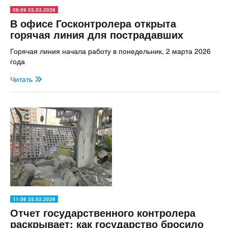
08:59 02.03.2026
В офисе Госконтролера открыта
горячая линия для пострадавших
Горячая линия начала работу в понедельник, 2 марта 2026
года
Читать
11:56 25.02.2026
Отчет государственного контролера
раскрывает: как государство бросило