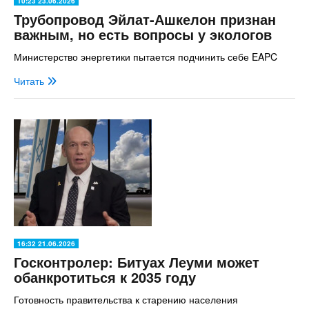
10:23 23.06.2026
Трубопровод Эйлат-Ашкелон признан
важным, но есть вопросы у экологов
Министерство энергетики пытается подчинить себе EAPC
Читать
16:32 21.06.2026
Госконтролер: Битуах Леуми может
обанкротиться к 2035 году
Готовность правительства к старению населения