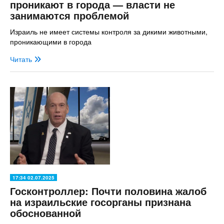
проникают в города — власти не
занимаются проблемой
Израиль не имеет системы контроля за дикими животными,
проникающими в города
Читать
17:34 02.07.2025
Госконтроллер: Почти половина жалоб
на израильские госорганы признана
обоснованной