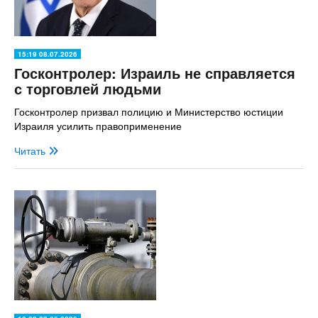
15:19 08.07.2026
Госконтролер: Израиль не справляется
с торговлей людьми
Госконтролер призвал полицию и Министерство юстиции
Израиля усилить правоприменение
Читать