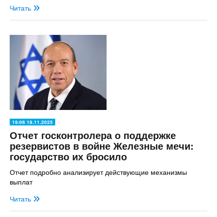
Читать
19:06 18.11.2025
Отчет госконтролера о поддержке
резервистов в войне Железные мечи:
государство их бросило
Отчет подробно анализирует действующие механизмы
выплат
Читать