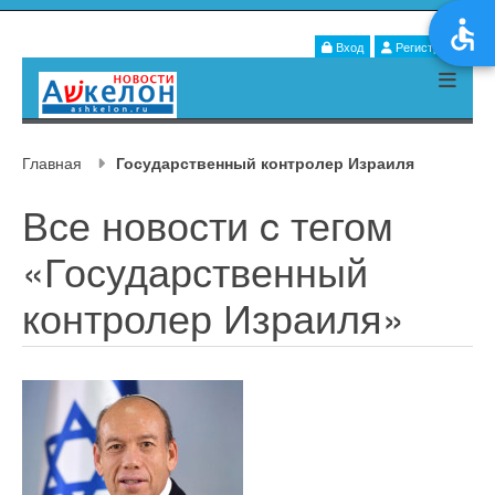
Вход
Регистрация
Главная
Государственный контролер Израиля
Все новости c тегом
«Государственный
контролер Израиля»