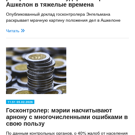
Ашкелон в тяжелые времена
Опубликованный доклад госконтролера Энгельмана
раскрывает мрачную картину положения дел в Ашкелоне
Читать
11:51 05.02.2026
Госконтролер: мэрии насчитывают
арнону с многочисленными ошибками в
свою пользу
По данным контрольных органов, о 40% жалоб от населения