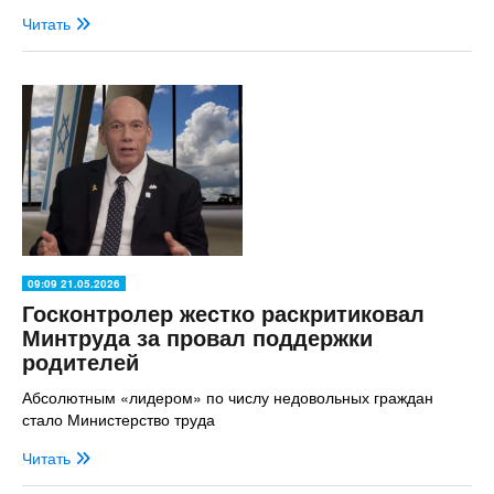
Читать
09:09 21.05.2026
Госконтролер жестко раскритиковал
Минтруда за провал поддержки
родителей
Абсолютным «лидером» по числу недовольных граждан
стало Министерство труда
Читать