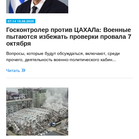
07:14 19.08.2025
Госконтролер против ЦАХАЛа: Военные
пытаются избежать проверки провала 7
октября
Вопросы, которые будут обсуждаться, включают, среди
прочего, деятельность военно-политического кабин...
Читать