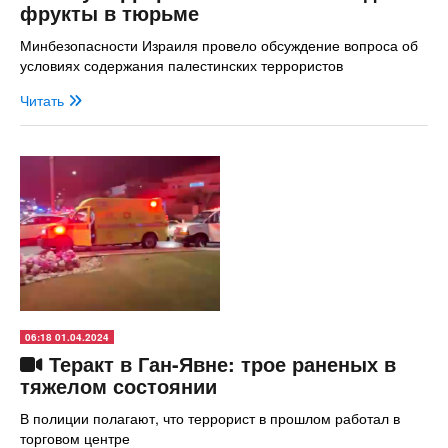
фрукты в тюрьме
Минбезопасности Израиля провело обсуждение вопроса об
условиях содержания палестинских террористов
Читать
06:18 01.04.2024
Теракт в Ган-Явне: трое раненых в
тяжелом состоянии
В полиции полагают, что террорист в прошлом работал в
торговом центре