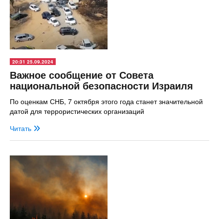
20:31 25.09.2024
Важное сообщение от Совета
национальной безопасности Израиля
По оценкам СНБ, 7 октября этого года станет значительной
датой для террористических организаций
Читать