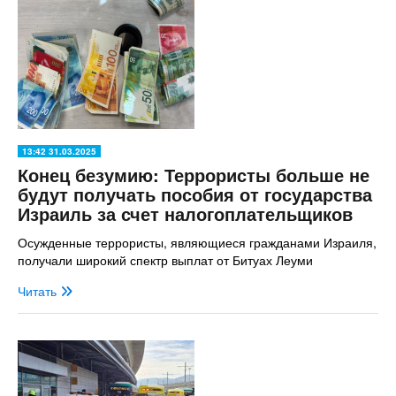
13:42 31.03.2025
Конец безумию: Террористы больше не
будут получать пособия от государства
Израиль за счет налогоплательщиков
Осужденные террористы, являющиеся гражданами Израиля,
получали широкий спектр выплат от Битуах Леуми
Читать