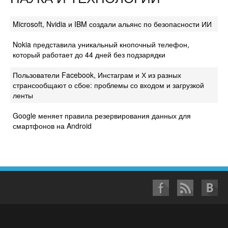
Microsoft, Nvidia и IBM создали альянс по безопасности ИИ
Nokia представила уникальный кнопочный телефон,
который работает до 44 дней без подзарядки
Пользователи Facebook, Инстаграм и Х из разных
странсообщают о сбое: проблемы со входом и загрузкой
ленты
Google меняет правила резервирования данных для
смартфонов на Android