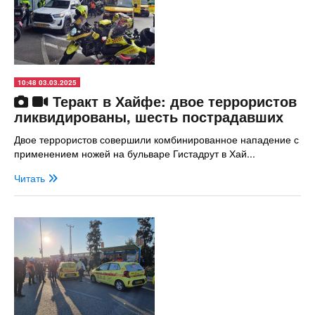
10:48 03.03.2025
Теракт в Хайфе: двое террористов
ликвидированы, шесть пострадавших
Двое террористов совершили комбинированное нападение с
применением ножей на бульваре Гистадрут в Хай...
Читать