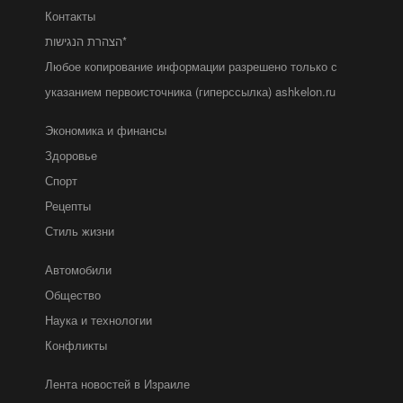
Контакты
הצהרת הנגישות*
Любое копирование информации разрешено только с
указанием первоисточника (гиперссылка) ashkelon.ru
Экономика и финансы
Здоровье
Спорт
Рецепты
Стиль жизни
Автомобили
Общество
Наука и технологии
Конфликты
Лента новостей в Израиле