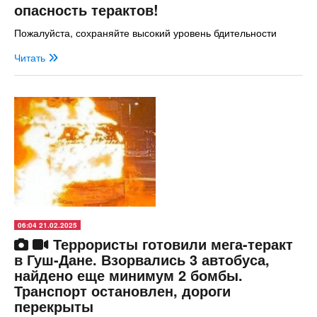
опасность терактов!
Пожалуйста, сохраняйте высокий уровень бдительности
Читать
06:04 21.02.2025
Террористы готовили мега-теракт
в Гуш-Дане. Взорвались 3 автобуса,
найдено еще минимум 2 бомбы.
Транспорт остановлен, дороги
перекрыты