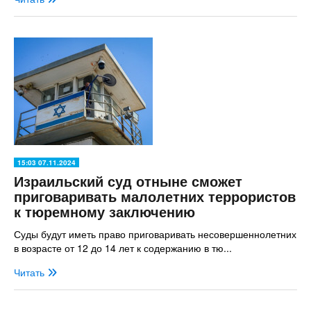
15:03 07.11.2024
Израильский суд отныне сможет
приговаривать малолетних террористов
к тюремному заключению
Суды будут иметь право приговаривать несовершеннолетних
в возрасте от 12 до 14 лет к содержанию в тю...
Читать