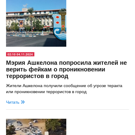
02:10 04.11.2024
Мэрия Ашкелона попросила жителей не
верить фейкам о проникновении
террористов в город
Жители Ашкелона получили сообщение об угрозе теракта
или проникновении террористов в город
Читать