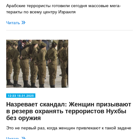
Арабские террористы готовили сегодня массовые мега-
теракты по всему центру Израиля
Читать
12:33 18.01.2025
Назревает скандал: Женщин призывают
в резерв охранять террористов Нухбы
без оружия
Это не первый раз, когда женщин привлекают к такой задаче
Читать