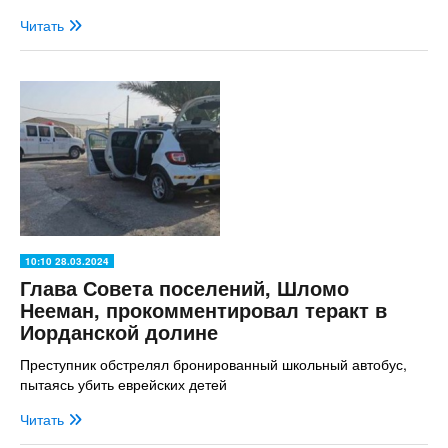
Читать
10:10 28.03.2024
Глава Совета поселений, Шломо
Нееман, прокомментировал теракт в
Иорданской долине
Преступник обстрелял бронированный школьный автобус,
пытаясь убить еврейских детей
Читать