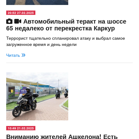
20:52 27.02.2025
Автомобильный теракт на шоссе
65 недалеко от перекрестка Каркур
Террорист тщательно спланировал атаку и выбрал самое
загруженное время и день недели
Читать
10:49 21.02.2025
Вниманию жителей Ашкелона! Есть