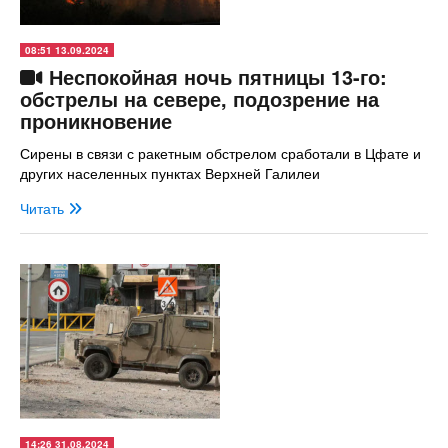
08:51 13.09.2024
Неспокойная ночь пятницы 13-го:
обстрелы на севере, подозрение на
проникновение
Сирены в связи с ракетным обстрелом сработали в Цфате и
других населенных пунктах Верхней Галилеи
Читать
14:26 31.08.2024