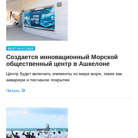
08:57 04.07.2025
Создается инновационный Морской
общественный центр в Ашкелоне
Центр будет включать элементы из мира моря, такие как
аквариум и песчаное покрытие
Читать