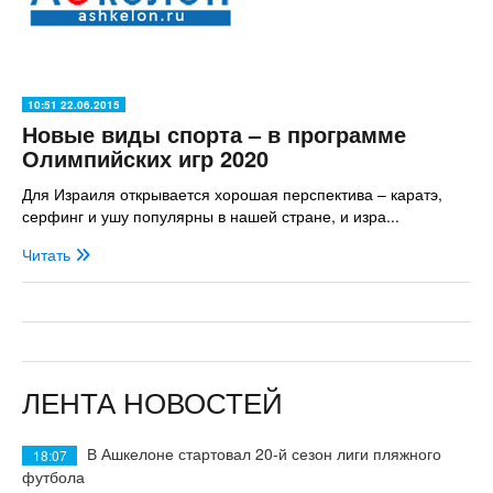
10:51 22.06.2015
Новые виды спорта – в программе
Олимпийских игр 2020
Для Израиля открывается хорошая перспектива – каратэ,
серфинг и ушу популярны в нашей стране, и изра...
Читать
ЛЕНТА НОВОСТЕЙ
В Ашкелоне стартовал 20-й сезон лиги пляжного
18:07
футбола