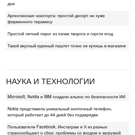
дни
Аргентинская чокоторта: простой десерт не хуже
фирменного терамису
Простой летний пирог из пачки творога и горсти ягод
Такой вкусный куриный паштет точно не купишь в магазине
НАУКА И ТЕХНОЛОГИИ
Microsoft, Nvidia и IBM создали альянс по безопасности ИИ
Nokia представила уникальный кнопочный телефон,
который работает до 44 дней без подзарядки
Пользователи Facebook, Инстаграм и Х из разных
странсообщают о сбое: проблемы со входом и загрузкой