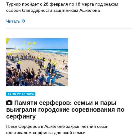
Турнир пройдет с 28 февраля по 18 марта под знаком
особой благодарности защитникам Ашкелона
Читать
19:38 22.10.2024
Памяти серферов: семьи и пары
выиграли городские соревнования по
серфингу
Пляж Серферов в Ашкелоне закрыл летний сезон
фестивалем серфинга для всей семьи