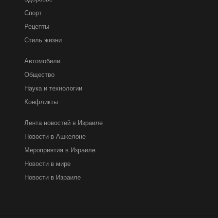
Спорт
Рецепты
Стиль жизни
Автомобили
Общество
Наука и технологии
Конфликты
Лента новостей в Израиле
Новости в Ашкелоне
Мероприятия в Израиле
Новости в мире
Новости в Израиле