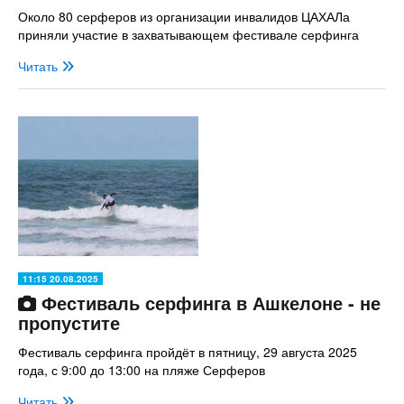
Около 80 серферов из организации инвалидов ЦАХАЛа
приняли участие в захватывающем фестивале серфинга
Читать
11:15 20.08.2025
Фестиваль серфинга в Ашкелоне - не
пропустите
Фестиваль серфинга пройдёт в пятницу, 29 августа 2025
года, с 9:00 до 13:00 на пляже Серферов
Читать