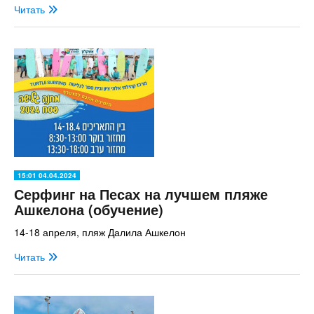
Читать
15:01 04.04.2024
Серфинг на Песах на лучшем пляже
Ашкелона (обучение)
14-18 апреля, пляж Далила Ашкелон
Читать