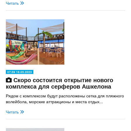
Читать
07:59 18.05.2023
Скоро состоится открытие нового
комплекса для серферов Ашкелона
Рядом с комплексом будут расположены сетка для пляжного
волейбола, морские аттракционы и места отдых...
Читать