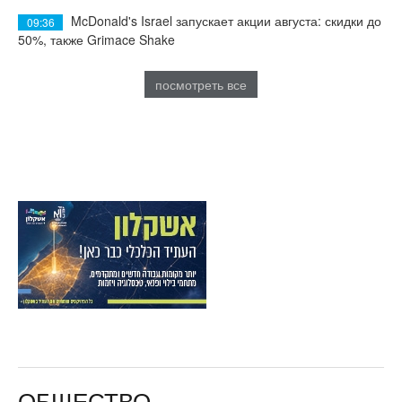
McDonald's Israel запускает акции августа: скидки до
09:36
50%, также Grimace Shake
посмотреть все
ОБЩЕСТВО