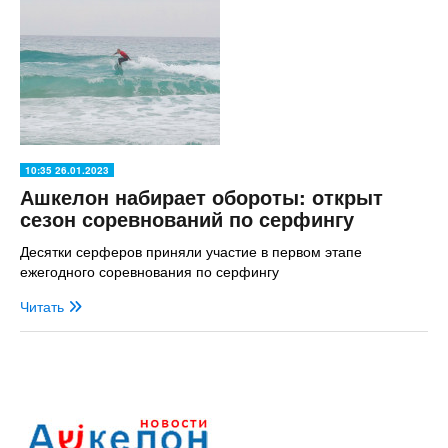
10:35 26.01.2023
Ашкелон набирает обороты: открыт
сезон соревнований по серфингу
Десятки серферов приняли участие в первом этапе
ежегодного соревнования по серфингу
Читать