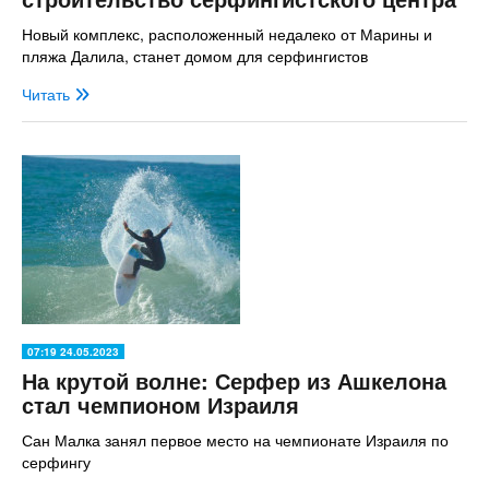
Новый комплекс, расположенный недалеко от Марины и
пляжа Далила, станет домом для серфингистов
Читать
07:19 24.05.2023
На крутой волне: Серфер из Ашкелона
стал чемпионом Израиля
Сан Малка занял первое место на чемпионате Израиля по
серфингу