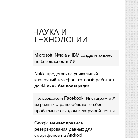
НАУКА И
ТЕХНОЛОГИИ
Microsoft, Nvidia и IBM создали альянс
по безопасности ИИ
Nokia представила уникальный
кнопочный телефон, который работает
до 44 дней без подзарядки
Пользователи Facebook, Инстаграм и Х
из разных странсообщают о сбое:
проблемы со входом и загрузкой ленты
Google меняет правила
резервирования данных для
смартфонов на Android