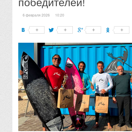
победителей!
6 февраля 2026
10:20