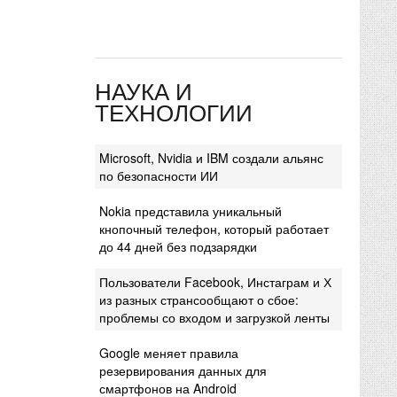
НАУКА И
ТЕХНОЛОГИИ
Microsoft, Nvidia и IBM создали альянс
по безопасности ИИ
Nokia представила уникальный
кнопочный телефон, который работает
до 44 дней без подзарядки
Пользователи Facebook, Инстаграм и Х
из разных странсообщают о сбое:
проблемы со входом и загрузкой ленты
Google меняет правила
резервирования данных для
смартфонов на Android