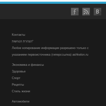
Контакты
הצהרת הנגישות*
Любое копирование информации разрешено только с
указанием первоисточника (гиперссылка) ashkelon.ru
Экономика и финансы
Здоровье
Спорт
Рецепты
Стиль жизни
Автомобили