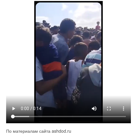
По материалам сайта ashdod.ru