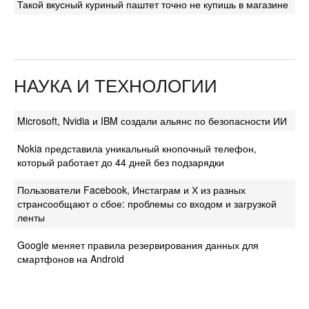
Такой вкусный куриный паштет точно не купишь в магазине
НАУКА И ТЕХНОЛОГИИ
Microsoft, Nvidia и IBM создали альянс по безопасности ИИ
Nokia представила уникальный кнопочный телефон,
который работает до 44 дней без подзарядки
Пользователи Facebook, Инстаграм и Х из разных
странсообщают о сбое: проблемы со входом и загрузкой
ленты
Google меняет правила резервирования данных для
смартфонов на Android