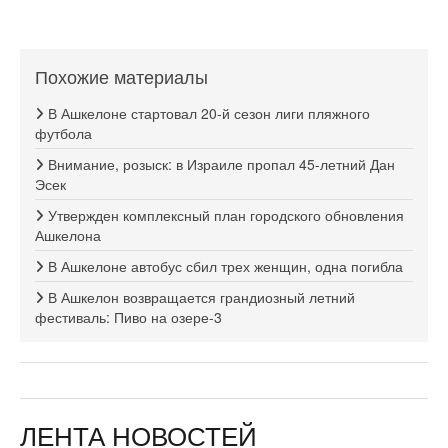
Похожие материалы
В Ашкелоне стартовал 20-й сезон лиги пляжного
футбола
Внимание, розыск: в Израиле пропал 45-летний Дан
Эсек
Утвержден комплексный план городского обновления
Ашкелона
В Ашкелоне автобус сбил трех женщин, одна погибла
В Ашкелон возвращается грандиозный летний
фестиваль: Пиво на озере-3
ЛЕНТА НОВОСТЕЙ