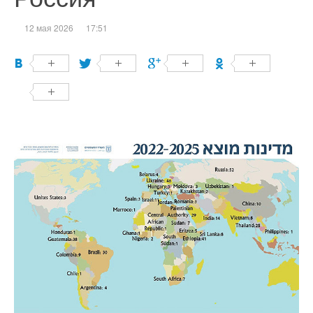
12 мая 2026
17:51