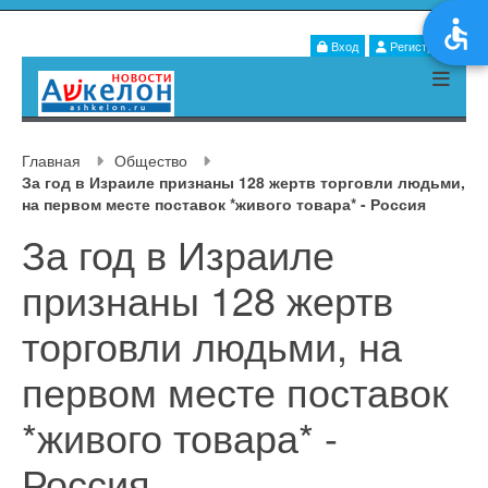
Вход
Регистрация
Главная
Общество
За год в Израиле признаны 128 жертв торговли людьми,
на первом месте поставок *живого товара* - Россия
За год в Израиле
признаны 128 жертв
торговли людьми, на
первом месте поставок
*живого товара* -
Россия