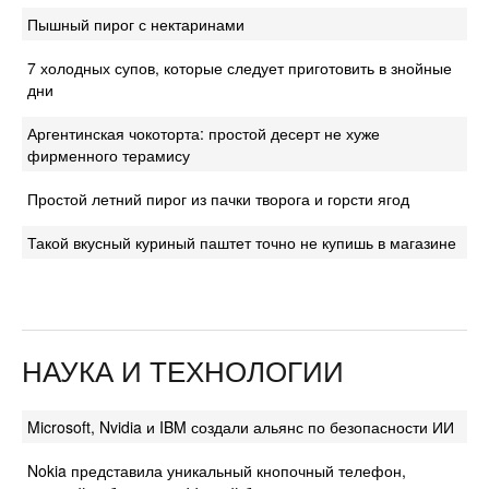
Пышный пирог с нектаринами
7 холодных супов, которые следует приготовить в знойные
дни
Аргентинская чокоторта: простой десерт не хуже
фирменного терамису
Простой летний пирог из пачки творога и горсти ягод
Такой вкусный куриный паштет точно не купишь в магазине
НАУКА И ТЕХНОЛОГИИ
Microsoft, Nvidia и IBM создали альянс по безопасности ИИ
Nokia представила уникальный кнопочный телефон,