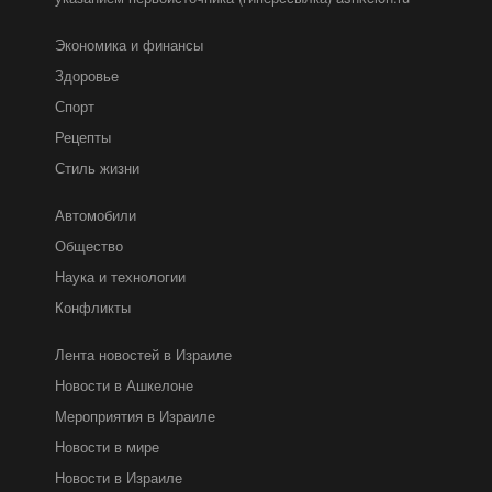
Экономика и финансы
Здоровье
Спорт
Рецепты
Стиль жизни
Автомобили
Общество
Наука и технологии
Конфликты
Лента новостей в Израиле
Новости в Ашкелоне
Мероприятия в Израиле
Новости в мире
Новости в Израиле