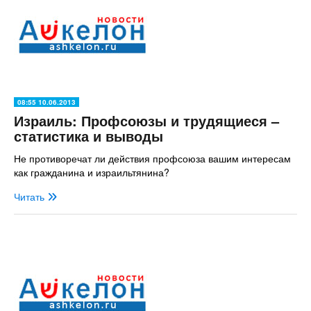
08:55 10.06.2013
Израиль: Профсоюзы и трудящиеся –
статистика и выводы
Не противоречат ли действия профсоюза вашим интересам
как гражданина и израильтянина?
Читать