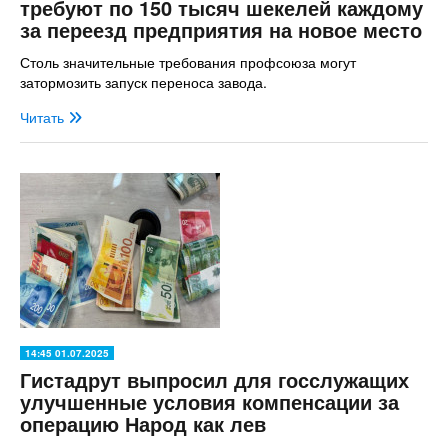
требуют по 150 тысяч шекелей каждому
за переезд предприятия на новое место
Столь значительные требования профсоюза могут
затормозить запуск переноса завода.
Читать
14:45 01.07.2025
Гистадрут выпросил для госслужащих
улучшенные условия компенсации за
операцию Народ как лев