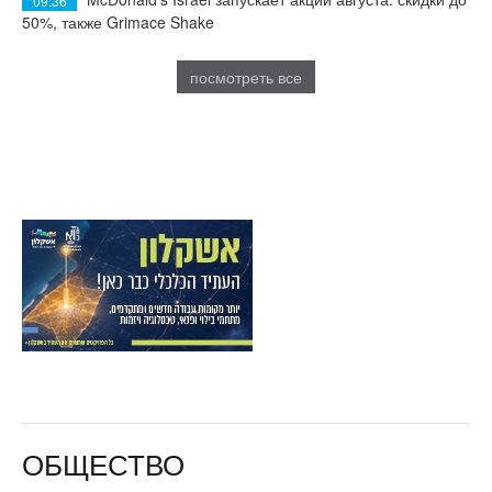
09:36
50%, также Grimace Shake
посмотреть все
ОБЩЕСТВО