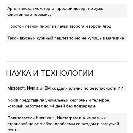
Аргентинская чокоторта: простой десерт не хуже
фирменного терамису
Простой летний пирог из пачки творога и горсти ягод
Такой вкусный куриный паштет точно не купишь в магазине
НАУКА И ТЕХНОЛОГИИ
Microsoft, Nvidia и IBM создали альянс по безопасности ИИ
Nokia представила уникальный кнопочный телефон,
который работает до 44 дней без подзарядки
Пользователи Facebook, Инстаграм и Х из разных
странсообщают о сбое: проблемы со входом и загрузкой
ленты