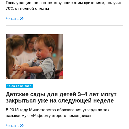
Госслужащие, не соответствующие этим критериям, получит
70% от полной оплаты
Читать
10:00 23.01.2025
Детские сады для детей 3–4 лет могут
закрыться уже на следующей неделе
В 2015 году Министерство образования утвердило так
называемую «Реформу второго помощника»
Читать