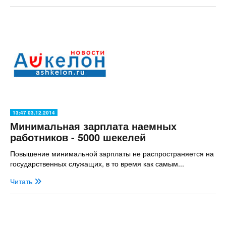
13:47 03.12.2014
Минимальная зарплата наемных
работников - 5000 шекелей
Повышение минимальной зарплаты не распространяется на
государственных служащих, в то время как самым...
Читать