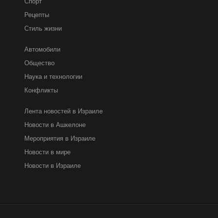
Спорт
Рецепты
Стиль жизни
Автомобили
Общество
Наука и технологии
Конфликты
Лента новостей в Израиле
Новости в Ашкелоне
Мероприятия в Израиле
Новости в мире
Новости в Израиле