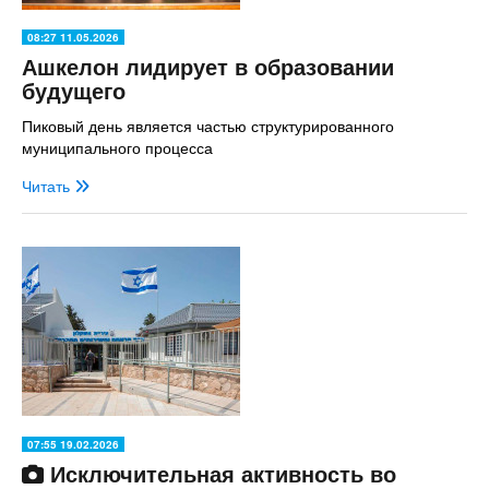
08:27 11.05.2026
Ашкелон лидирует в образовании
будущего
Пиковый день является частью структурированного
муниципального процесса
Читать
07:55 19.02.2026
Исключительная активность во