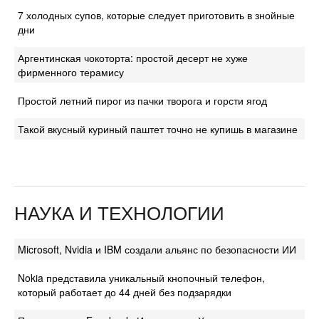
7 холодных супов, которые следует приготовить в знойные
дни
Аргентинская чокоторта: простой десерт не хуже
фирменного терамису
Простой летний пирог из пачки творога и горсти ягод
Такой вкусный куриный паштет точно не купишь в магазине
НАУКА И ТЕХНОЛОГИИ
Microsoft, Nvidia и IBM создали альянс по безопасности ИИ
Nokia представила уникальный кнопочный телефон,
который работает до 44 дней без подзарядки