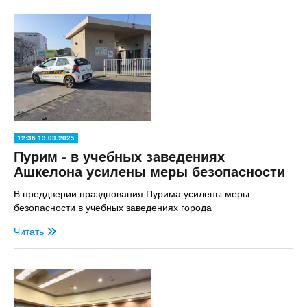
12:36 13.03.2025
Пурим - в учебных заведениях
Ашкелона усилены меры безопасности
В преддверии празднования Пурима усилены меры
безопасности в учебных заведениях города
Читать