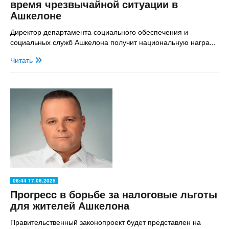
время чрезвычайной ситуации в
Ашкелоне
Директор департамента социального обеспечения и
социальных служб Ашкелона получит национальную награ...
Читать
08:44 17.08.2025
Прогресс в борьбе за налоговые льготы
для жителей Ашкелона
Правительственный законопроект будет представлен на