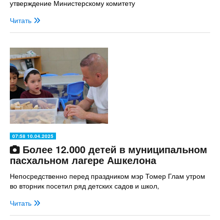
утверждение Министерскому комитету
Читать
07:58 10.04.2025
Более 12.000 детей в муниципальном
пасхальном лагере Ашкелона
Непосредственно перед праздником мэр Томер Глам утром
во вторник посетил ряд детских садов и школ,
Читать