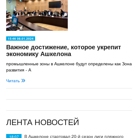
15:46 08.01.2024
Важное достижение, которое укрепит
экономику Ашкелона
промышленные зоны в Ашкелоне будут определены как Зона
развития - А
Читать
ЛЕНТА НОВОСТЕЙ
В Ашкелоне стартовал 20-й сезон лиги пляжного
18:07