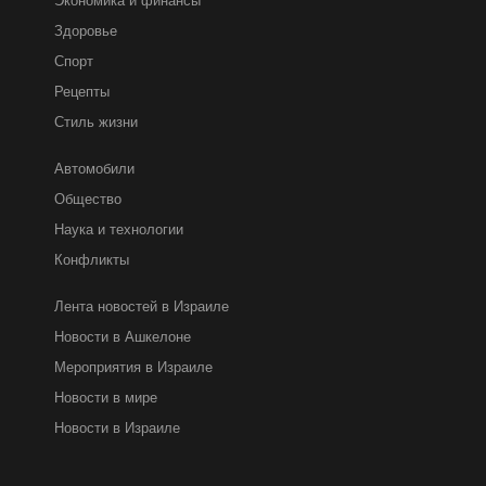
Здоровье
Спорт
Рецепты
Стиль жизни
Автомобили
Общество
Наука и технологии
Конфликты
Лента новостей в Израиле
Новости в Ашкелоне
Мероприятия в Израиле
Новости в мире
Новости в Израиле