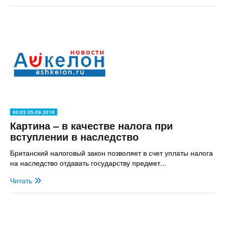
00:03 05.09.2016
Картина – в качестве налога при
вступлении в наследство
Британский налоговый закон позволяет в счет уплаты налога
на наследство отдавать государству предмет...
Читать