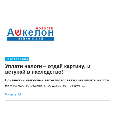
10:06 03.12.2014
Уплати налоги – отдай картину, и
вступай в наследство!
Британский налоговый закон позволяет в счет уплаты налога
на наследство отдавать государству предмет...
Читать