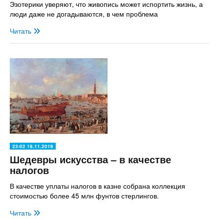
Эзотерики уверяют, что живопись может испортить жизнь, а
люди даже не догадываются, в чем проблема
Читать
23:02 19.11.2016
Шедевры искусства – в качестве
налогов
В качестве уплаты налогов в казне собрана коллекция
стоимостью более 45 млн фунтов стерлингов.
Читать