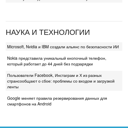
НАУКА И ТЕХНОЛОГИИ
Microsoft, Nvidia и IBM создали альянс по безопасности ИИ
Nokia представила уникальный кнопочный телефон,
который работает до 44 дней без подзарядки
Пользователи Facebook, Инстаграм и Х из разных
странсообщают о сбое: проблемы со входом и загрузкой
ленты
Google меняет правила резервирования данных для
смартфонов на Android