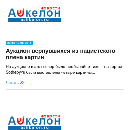
23:55 13.06.2016
Аукцион вернувшихся из нацистского
плена картин
На аукционе в этот вечер было необычайно тихо – на торгах
Sotheby\'s были выставлены четыре картины...
Читать