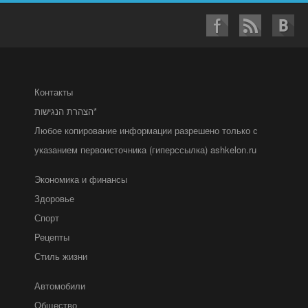
Контакты
הצהרת הנגישות*
Любое копирование информации разрешено только с
указанием первоисточника (гиперссылка) ashkelon.ru
Экономика и финансы
Здоровье
Спорт
Рецепты
Стиль жизни
Автомобили
Общество