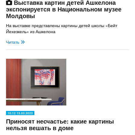
Выставка картин детей Ашкелона
экспонируется в Национальном музее
Молдовы
На выставке представлены картины детей школы «Бейт
Йехезкель» из Ашкелона
Читать
10:12 15.03.2023
Приносят несчастье: какие картины
нельзя вешать в доме