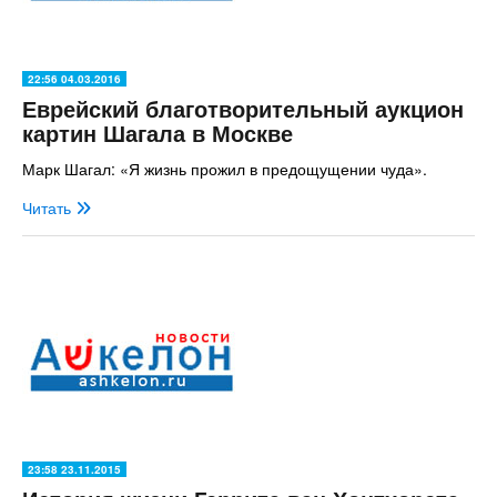
22:56 04.03.2016
Еврейский благотворительный аукцион
картин Шагала в Москве
Марк Шагал: «Я жизнь прожил в предощущении чуда».
Читать
23:58 23.11.2015