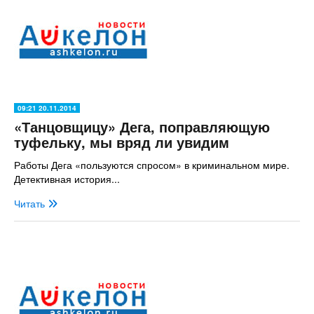
09:21 20.11.2014
«Танцовщицу» Дега, поправляющую
туфельку, мы вряд ли увидим
Работы Дега «пользуются спросом» в криминальном мире.
Детективная история...
Читать