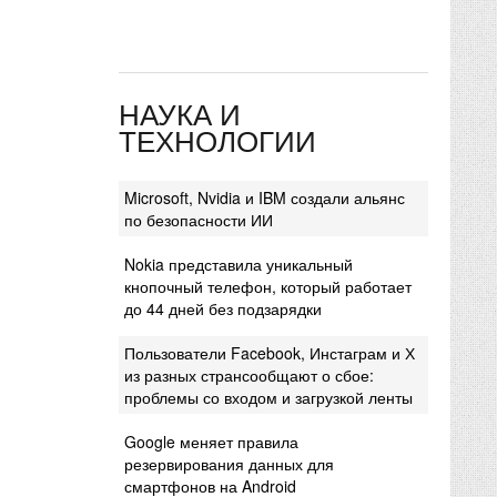
НАУКА И
ТЕХНОЛОГИИ
Microsoft, Nvidia и IBM создали альянс
по безопасности ИИ
Nokia представила уникальный
кнопочный телефон, который работает
до 44 дней без подзарядки
Пользователи Facebook, Инстаграм и Х
из разных странсообщают о сбое:
проблемы со входом и загрузкой ленты
Google меняет правила
резервирования данных для
смартфонов на Android