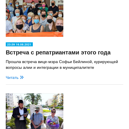
23:39 16.08.2021
Встреча с репатриантами этого года
Прошла встреча вице-мэра Софьи Бейлиной, курирующей
вопросы алии и интеграции в муниципалитете
Читать