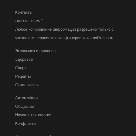
Контакты
הצהרת הנגישות*
Любое копирование информации разрешено только с
указанием первоисточника (гиперссылка) ashkelon.ru
Экономика и финансы
Здоровье
Спорт
Рецепты
Стиль жизни
Автомобили
Общество
Наука и технологии
Конфликты