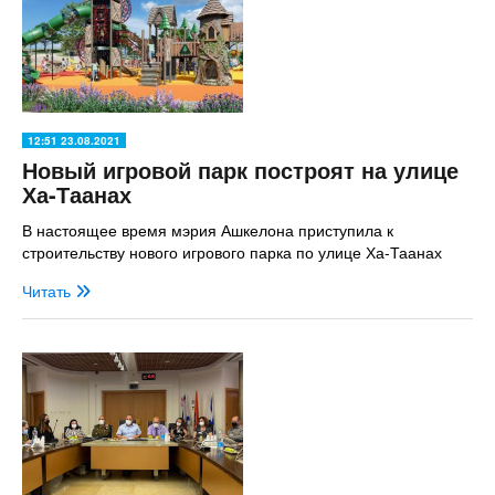
12:51 23.08.2021
Новый игровой парк построят на улице
Ха-Таанах
В настоящее время мэрия Ашкелона приступила к
строительству нового игрового парка по улице Ха-Таанах
Читать