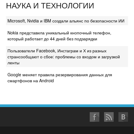
НАУКА И ТЕХНОЛОГИИ
Microsoft, Nvidia и IBM создали альянс по безопасности ИИ
Nokia представила уникальный кнопочный телефон,
который работает до 44 дней без подзарядки
Пользователи Facebook, Инстаграм и Х из разных
странсообщают о сбое: проблемы со входом и загрузкой
ленты
Google меняет правила резервирования данных для
смартфонов на Android