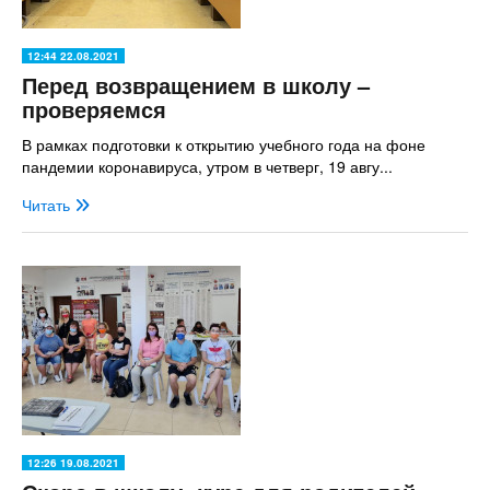
12:44 22.08.2021
Перед возвращением в школу –
проверяемся
В рамках подготовки к открытию учебного года на фоне
пандемии коронавируса, утром в четверг, 19 авгу...
Читать
12:26 19.08.2021