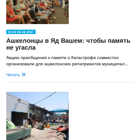
23:29 09.08.2021
Ашкелонцы в Яд Вашем: чтобы память
не угасла
Акцию приобщения к памяти о Катастрофе совместно
организовали для ашкелонских репатриантов муниципал...
Читать