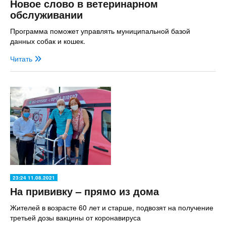
Новое слово в ветеринарном
обслуживании
Программа поможет управлять муниципальной базой
данных собак и кошек.
Читать
23:24 11.08.2021
На прививку – прямо из дома
Жителей в возрасте 60 лет и старше, подвозят на получение
третьей дозы вакцины от коронавируса