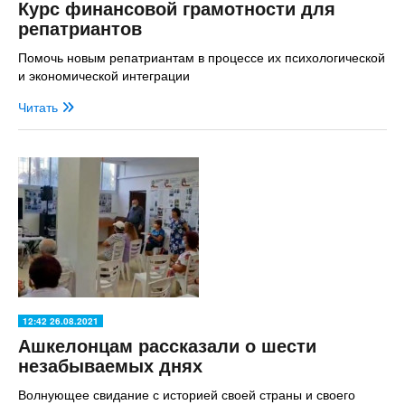
Курс финансовой грамотности для
репатриантов
Помочь новым репатриантам в процессе их психологической
и экономической интеграции
Читать
12:42 26.08.2021
Ашкелонцам рассказали о шести
незабываемых днях
Волнующее свидание с историей своей страны и своего