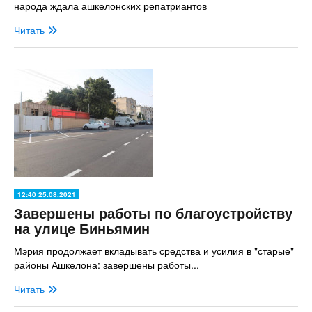
народа ждала ашкелонских репатриантов
Читать
12:40 25.08.2021
Завершены работы по благоустройству
на улице Биньямин
Мэрия продолжает вкладывать средства и усилия в "старые"
районы Ашкелона: завершены работы...
Читать