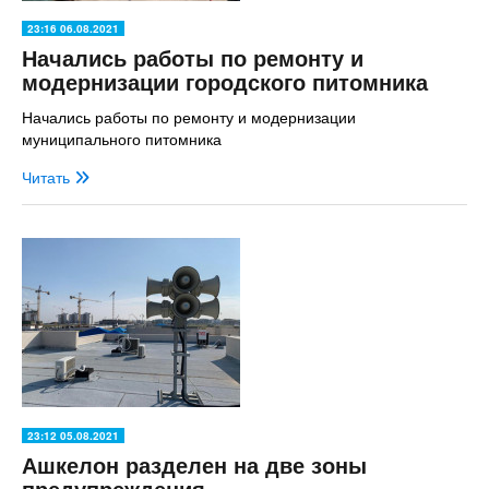
23:16 06.08.2021
Начались работы по ремонту и
модернизации городского питомника
Начались работы по ремонту и модернизации
муниципального питомника
Читать
23:12 05.08.2021
Ашкелон разделен на две зоны
предупреждения