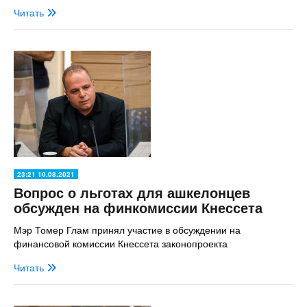
Читать
23:21 10.08.2021
Вопрос о льготах для ашкелонцев
обсужден на финкомиссии Кнессета
Мэр Томер Глам принял участие в обсуждении на
финансовой комиссии Кнессета законопроекта
Читать