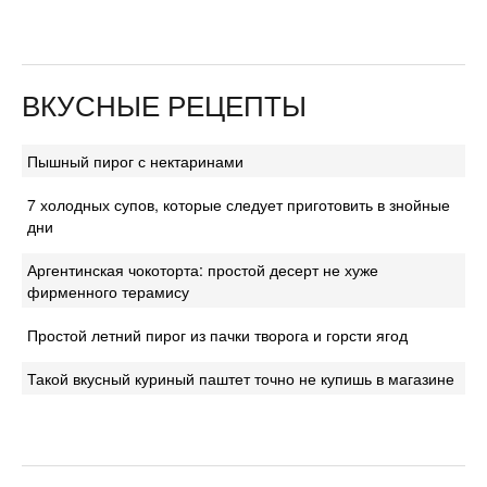
ВКУСНЫЕ РЕЦЕПТЫ
Пышный пирог с нектаринами
7 холодных супов, которые следует приготовить в знойные
дни
Аргентинская чокоторта: простой десерт не хуже
фирменного терамису
Простой летний пирог из пачки творога и горсти ягод
Такой вкусный куриный паштет точно не купишь в магазине