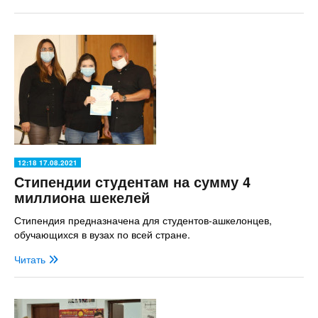
12:18 17.08.2021
Стипендии студентам на сумму 4
миллиона шекелей
Стипендия предназначена для студентов-ашкелонцев,
обучающихся в вузах по всей стране.
Читать