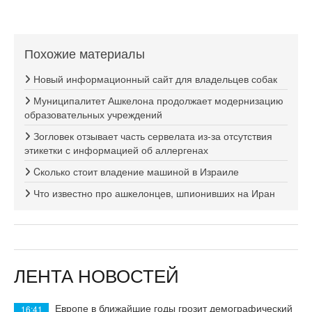
Похожие материалы
Новый информационный сайт для владельцев собак
Муниципалитет Ашкелона продолжает модернизацию
образовательных учреждений
Зогловек отзывает часть сервелата из-за отсутствия
этикетки с информацией об аллергенах
Cколько стоит владение машиной в Израиле
Что известно про ашкелонцев, шпионивших на Иран
ЛЕНТА НОВОСТЕЙ
Европе в ближайшие годы грозит демографический
16:41