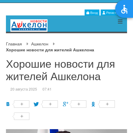
Вход
Регистрация
Главная
Ашкелон
Хорошие новости для жителей Ашкелона
Хорошие новости для
жителей Ашкелона
20 августа 2025
07:41