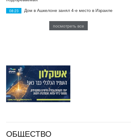
Дом в Ашкелоне занял 4-е место в Израиле
08:23
посмотреть все
ОБЩЕСТВО