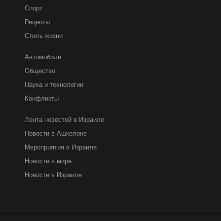
Спорт
Рецепты
Стиль жизни
Автомобили
Общество
Наука и технологии
Конфликты
Лента новостей в Израиле
Новости в Ашкелоне
Мероприятия в Израиле
Новости в мире
Новости в Израиле