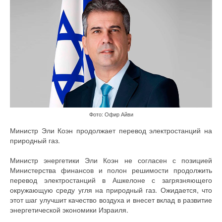
Фото: Офир Айви
Министр Эли Коэн продолжает перевод электростанций на
природный газ.
Министр энергетики Эли Коэн не согласен с позицией
Министерства финансов и полон решимости продолжить
перевод электростанций в Ашкелоне с загрязняющего
окружающую среду угля на природный газ. Ожидается, что
этот шаг улучшит качество воздуха и внесет вклад в развитие
энергетической экономики Израиля.