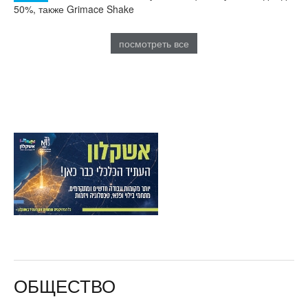
50%, также Grimace Shake
посмотреть все
ОБЩЕСТВО