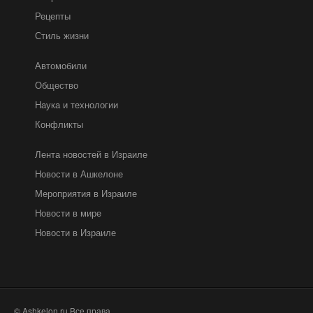
Рецепты
Стиль жизни
Автомобили
Общество
Наука и технологии
Конфликты
Лента новостей в Израиле
Новости в Ашкелоне
Мероприятия в Израиле
Новости в мире
Новости в Израиле
© Ashkelon.ru Все права