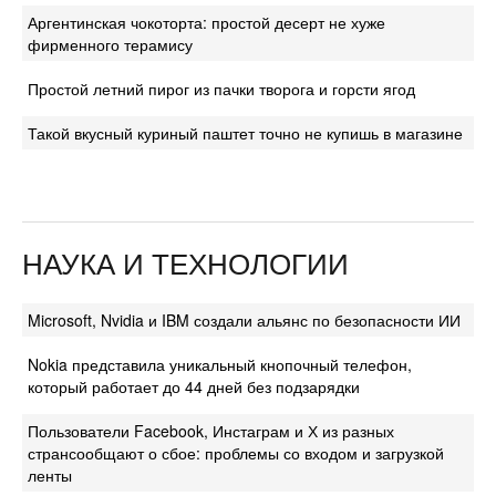
Аргентинская чокоторта: простой десерт не хуже
фирменного терамису
Простой летний пирог из пачки творога и горсти ягод
Такой вкусный куриный паштет точно не купишь в магазине
НАУКА И ТЕХНОЛОГИИ
Microsoft, Nvidia и IBM создали альянс по безопасности ИИ
Nokia представила уникальный кнопочный телефон,
который работает до 44 дней без подзарядки
Пользователи Facebook, Инстаграм и Х из разных
странсообщают о сбое: проблемы со входом и загрузкой
ленты