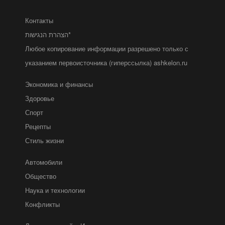
Контакты
הצהרת הנגישות*
Любое копирование информации разрешено только с
указанием первоисточника (гиперссылка) ashkelon.ru
Экономика и финансы
Здоровье
Спорт
Рецепты
Стиль жизни
Автомобили
Общество
Наука и технологии
Конфликты