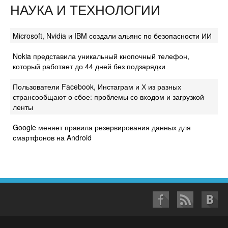
НАУКА И ТЕХНОЛОГИИ
Microsoft, Nvidia и IBM создали альянс по безопасности ИИ
Nokia представила уникальный кнопочный телефон,
который работает до 44 дней без подзарядки
Пользователи Facebook, Инстаграм и Х из разных
странсообщают о сбое: проблемы со входом и загрузкой
ленты
Google меняет правила резервирования данных для
смартфонов на Android