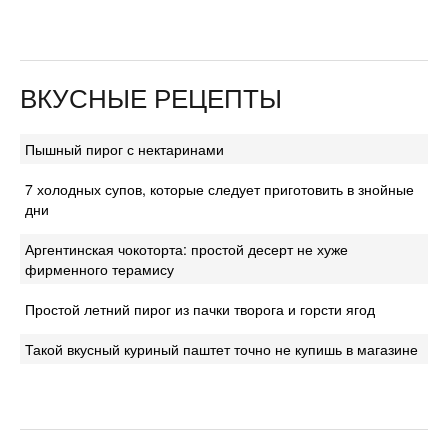
ВКУСНЫЕ РЕЦЕПТЫ
Пышный пирог с нектаринами
7 холодных супов, которые следует приготовить в знойные
дни
Аргентинская чокоторта: простой десерт не хуже
фирменного терамису
Простой летний пирог из пачки творога и горсти ягод
Такой вкусный куриный паштет точно не купишь в магазине