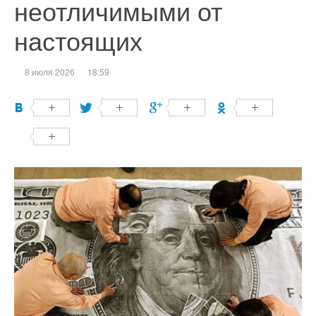
неотличимыми от
настоящих
8 июля 2026
18:59