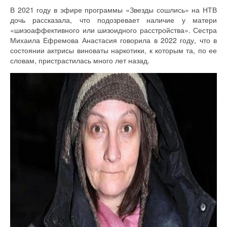
В 2021 году в эфире программы «Звезды сошлись» на НТВ
дочь рассказала, что подозревает наличие у матери
«шизоаффективного или шизоидного расстройства». Сестра
Михаила Ефремова Анастасия говорила в 2022 году, что в
состоянии актрисы виноваты наркотики, к которым та, по ее
словам, пристрастилась много лет назад.