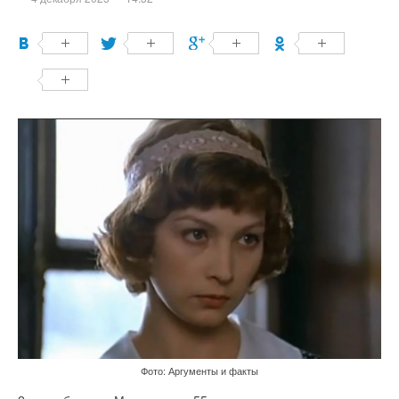
Фото: Аргументы и факты