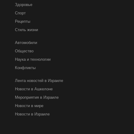
Здоровье
Спорт
Рецепты
Стиль жизни
Автомобили
Общество
Наука и технологии
Конфликты
Лента новостей в Израиле
Новости в Ашкелоне
Мероприятия в Израиле
Новости в мире
Новости в Израиле