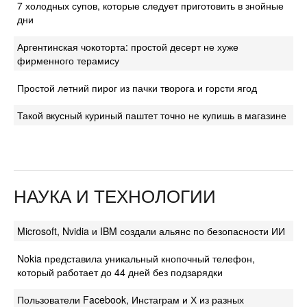
7 холодных супов, которые следует приготовить в знойные
дни
Аргентинская чокоторта: простой десерт не хуже
фирменного терамису
Простой летний пирог из пачки творога и горсти ягод
Такой вкусный куриный паштет точно не купишь в магазине
НАУКА И ТЕХНОЛОГИИ
Microsoft, Nvidia и IBM создали альянс по безопасности ИИ
Nokia представила уникальный кнопочный телефон,
который работает до 44 дней без подзарядки
Пользователи Facebook, Инстаграм и Х из разных