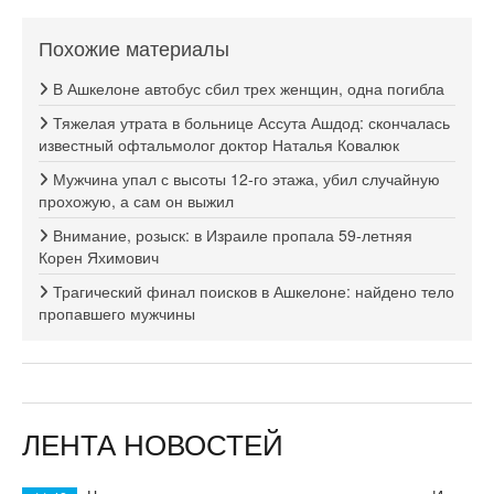
Похожие материалы
В Ашкелоне автобус сбил трех женщин, одна погибла
Тяжелая утрата в больнице Ассута Ашдод: скончалась
известный офтальмолог доктор Наталья Ковалюк
Мужчина упал с высоты 12-го этажа, убил случайную
прохожую, а сам он выжил
Внимание, розыск: в Израиле пропала 59-летняя
Корен Яхимович
Трагический финал поисков в Ашкелоне: найдено тело
пропавшего мужчины
ЛЕНТА НОВОСТЕЙ