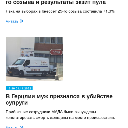
го созыва и результаты экзит пула
Явка на выборах в Кнессет 25-го созыва составила 71,3%
Читать
13:36 01.11.2022
В Герцлии муж признался в убийстве
супруги
Прибывшие сотрудники МАДА были вынуждены
констатировать смерть женщины на месте происшествия.
Читать