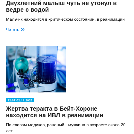
Двухлетний малыш чуть не утонул в
ведре с водой
Мальчик находится в критическом состоянии, в реанимации
Читать
12:07 02.11.2022
Жертва теракта в Бейт-Хороне
находится на ИВЛ в реанимации
По словам медиков, раненый - мужчина в возрасте около 20
лет