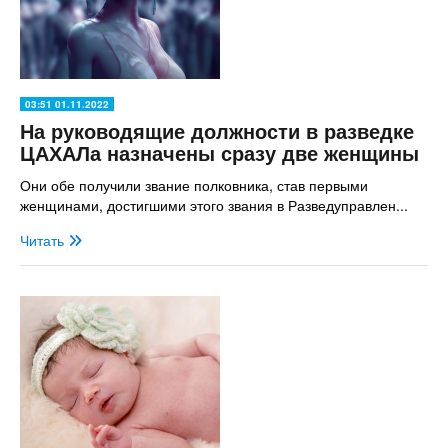
03:51 01.11.2022
На руководящие должности в разведке
ЦАХАЛа назначены сразу две женщины
Они обе получили звание полковника, став первыми
женщинами, достигшими этого звания в Разведуправлен...
Читать