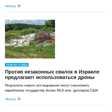
Читать
10:08 02.11.2022
Против незаконных свалок в Израиле
предлагают использоваться дроны
Результаты нового исследования могут сэкономить
еврейскому государству более 56,6 млн. долларов США
Читать