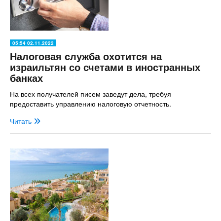
05:54 02.11.2022
Налоговая служба охотится на
израильтян со счетами в иностранных
банках
На всех получателей писем заведут дела, требуя
предоставить управлению налоговую отчетность.
Читать