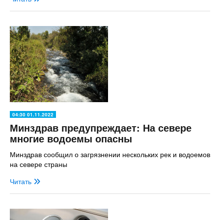
04:30 01.11.2022
Минздрав предупреждает: На севере
многие водоемы опасны
Минздрав сообщил о загрязнении нескольких рек и водоемов
на севере страны
Читать