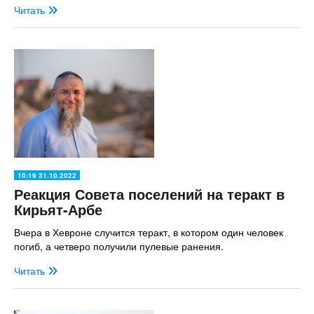
Читать
10:19 31.10.2022
Реакция Совета поселений на теракт в
Кирьят-Арбе
Вчера в Хевроне случится теракт, в котором один человек
погиб, а четверо получили пулевые ранения.
Читать