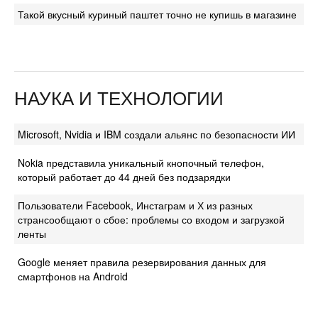
Такой вкусный куриный паштет точно не купишь в магазине
НАУКА И ТЕХНОЛОГИИ
Microsoft, Nvidia и IBM создали альянс по безопасности ИИ
Nokia представила уникальный кнопочный телефон,
который работает до 44 дней без подзарядки
Пользователи Facebook, Инстаграм и Х из разных
странсообщают о сбое: проблемы со входом и загрузкой
ленты
Google меняет правила резервирования данных для
смартфонов на Android