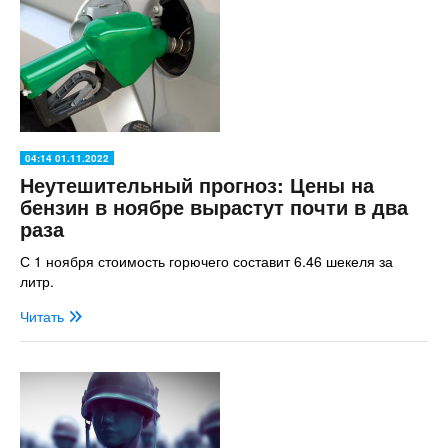
04:14 01.11.2022
Неутешительный прогноз: Цены на
бензин в ноябре вырастут почти в два
раза
С 1 ноября стоимость горючего составит 6.46 шекеля за
литр.
Читать