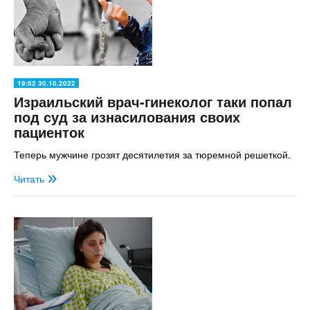
19:52 30.10.2022
Израильский врач-гинеколог таки попал
под суд за изнасилования своих
пациенток
Теперь мужчине грозят десятилетия за тюремной решеткой.
Читать