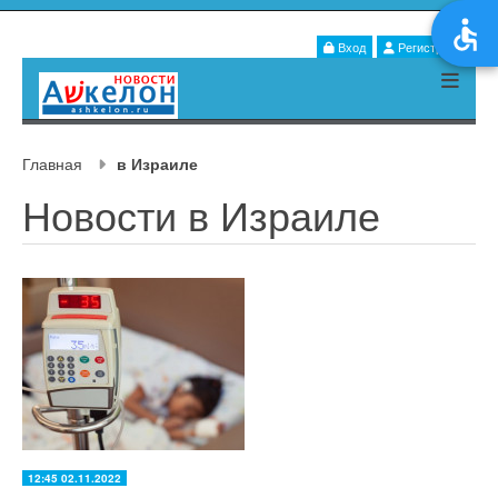
Вход
Регистрация
Главная
в Израиле
Новости в Израиле
12:45 02.11.2022