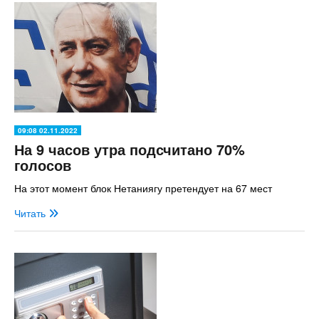
09:08 02.11.2022
На 9 часов утра подсчитано 70%
голосов
На этот момент блок Нетаниягу претендует на 67 мест
Читать