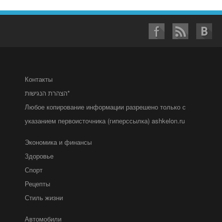
Контакты
הצהרת הנגישות*
Любое копирование информации разрешено только с
указанием первоисточника (гиперссылка) ashkelon.ru
Экономика и финансы
Здоровье
Спорт
Рецепты
Стиль жизни
Автомобили