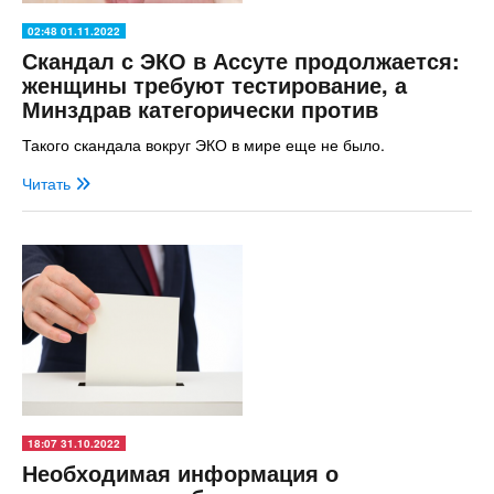
02:48 01.11.2022
Скандал с ЭКО в Ассуте продолжается:
женщины требуют тестирование, а
Минздрав категорически против
Такого скандала вокруг ЭКО в мире еще не было.
Читать
18:07 31.10.2022
Необходимая информация о