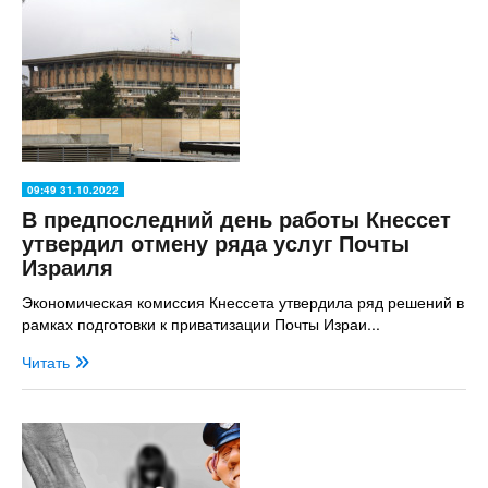
09:49 31.10.2022
В предпоследний день работы Кнессет
утвердил отмену ряда услуг Почты
Израиля
Экономическая комиссия Кнессета утвердила ряд решений в
рамках подготовки к приватизации Почты Израи...
Читать