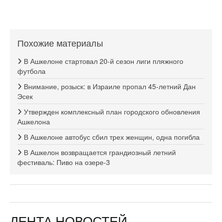
Похожие материалы
В Ашкелоне стартовал 20-й сезон лиги пляжного
футбола
Внимание, розыск: в Израиле пропал 45-летний Дан
Эсек
Утвержден комплексный план городского обновления
Ашкелона
В Ашкелоне автобус сбил трех женщин, одна погибла
В Ашкелон возвращается грандиозный летний
фестиваль: Пиво на озере-3
ЛЕНТА НОВОСТЕЙ