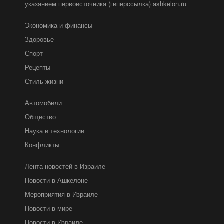
указанием первоисточника (гиперссылка) ashkelon.ru
Экономика и финансы
Здоровье
Спорт
Рецепты
Стиль жизни
Автомобили
Общество
Наука и технологии
Конфликты
Лента новостей в Израиле
Новости в Ашкелоне
Мероприятия в Израиле
Новости в мире
Новости в Израиле