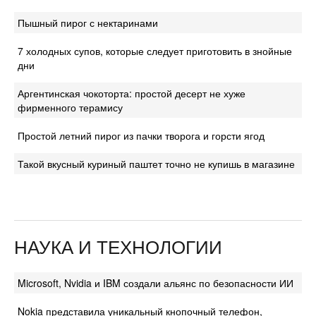
Пышный пирог с нектаринами
7 холодных супов, которые следует приготовить в знойные
дни
Аргентинская чокоторта: простой десерт не хуже
фирменного терамису
Простой летний пирог из пачки творога и горсти ягод
Такой вкусный куриный паштет точно не купишь в магазине
НАУКА И ТЕХНОЛОГИИ
Microsoft, Nvidia и IBM создали альянс по безопасности ИИ
Nokia представила уникальный кнопочный телефон,