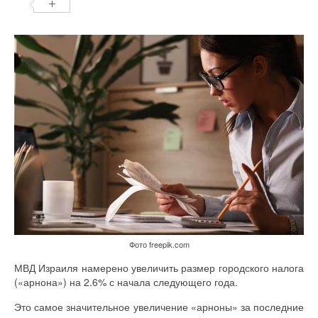
Фото freepik.com
МВД Израиля намерено увеличить размер городского налога
(«арнона») на 2.6% с начала следующего года.
Это самое значительное увеличение «арноны» за последние