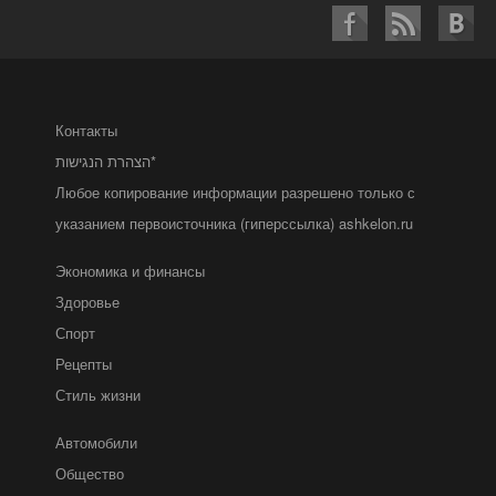
Контакты
הצהרת הנגישות*
Любое копирование информации разрешено только с
указанием первоисточника (гиперссылка) ashkelon.ru
Экономика и финансы
Здоровье
Спорт
Рецепты
Стиль жизни
Автомобили
Общество