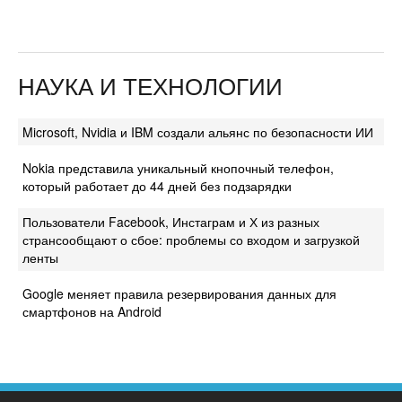
НАУКА И ТЕХНОЛОГИИ
Microsoft, Nvidia и IBM создали альянс по безопасности ИИ
Nokia представила уникальный кнопочный телефон,
который работает до 44 дней без подзарядки
Пользователи Facebook, Инстаграм и Х из разных
странсообщают о сбое: проблемы со входом и загрузкой
ленты
Google меняет правила резервирования данных для
смартфонов на Android