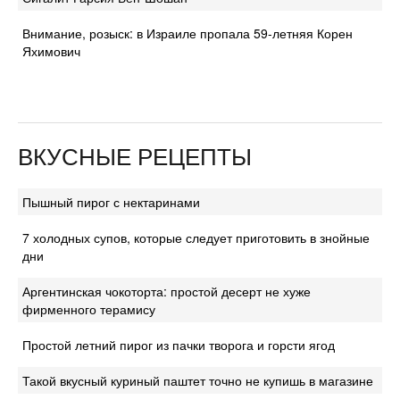
Внимание, розыск: в Израиле пропала 59-летняя Корен
Яхимович
ВКУСНЫЕ РЕЦЕПТЫ
Пышный пирог с нектаринами
7 холодных супов, которые следует приготовить в знойные
дни
Аргентинская чокоторта: простой десерт не хуже
фирменного терамису
Простой летний пирог из пачки творога и горсти ягод
Такой вкусный куриный паштет точно не купишь в магазине