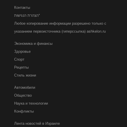
Контакты
הצהרת הנגישות*
Любое копирование информации разрешено только с
указанием первоисточника (гиперссылка) ashkelon.ru
Экономика и финансы
Здоровье
Спорт
Рецепты
Стиль жизни
Автомобили
Общество
Наука и технологии
Конфликты
Лента новостей в Израиле