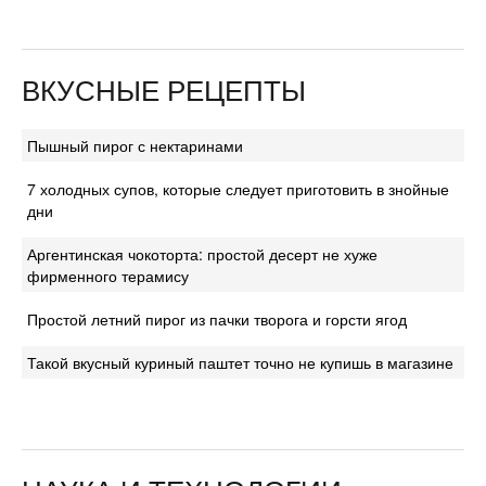
ВКУСНЫЕ РЕЦЕПТЫ
Пышный пирог с нектаринами
7 холодных супов, которые следует приготовить в знойные
дни
Аргентинская чокоторта: простой десерт не хуже
фирменного терамису
Простой летний пирог из пачки творога и горсти ягод
Такой вкусный куриный паштет точно не купишь в магазине