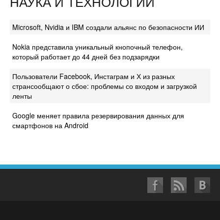
НАУКА И ТЕХНОЛОГИИ
Microsoft, Nvidia и IBM создали альянс по безопасности ИИ
Nokia представила уникальный кнопочный телефон,
который работает до 44 дней без подзарядки
Пользователи Facebook, Инстаграм и Х из разных
странсообщают о сбое: проблемы со входом и загрузкой
ленты
Google меняет правила резервирования данных для
смартфонов на Android