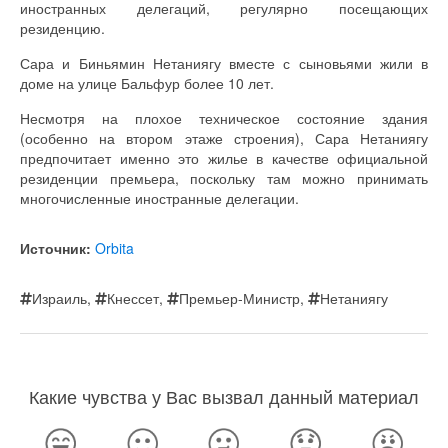
иностранных делегаций, регулярно посещающих
резиденцию.
Сара и Биньямин Нетаниягу вместе с сыновьями жили в
доме на улице Бальфур более 10 лет.
Несмотря на плохое техническое состояние здания
(особенно на втором этаже строения), Сара Нетаниягу
предпочитает именно это жилье в качестве официальной
резиденции премьера, поскольку там можно принимать
многочисленные иностранные делегации.
Источник:
Orbita
Израиль
,
Кнессет
,
Премьер-Министр
,
Нетаниягу
Какие чувства у Вас вызвал данный материал