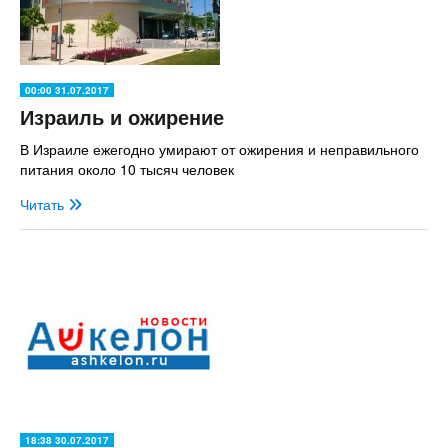
00:00 31.07.2017
Израиль и ожирение
В Израиле ежегодно умирают от ожирения и неправильного
питания около 10 тысяч человек
Читать
18:38 30.07.2017