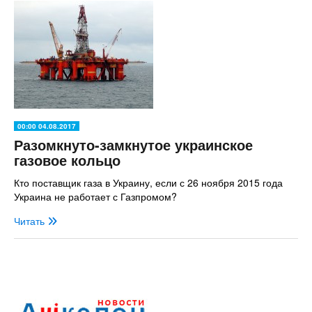
00:00 04.08.2017
Разомкнуто-замкнутое украинское
газовое кольцо
Кто поставщик газа в Украину, если с 26 ноября 2015 года
Украина не работает с Газпромом?
Читать