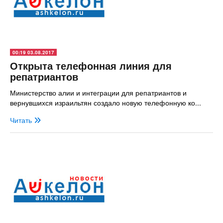
00:19 03.08.2017
Открыта телефонная линия для
репатриантов
Министерство алии и интеграции для репатриантов и
вернувшихся израильтян создало новую телефонную ко...
Читать