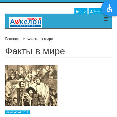
Вход
Регистрация
Главная
Факты в мире
Факты в мире
00:00 05.08.2017