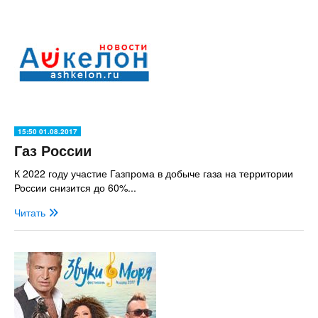
15:50 01.08.2017
Газ России
К 2022 году участие Газпрома в добыче газа на территории
России снизится до 60%...
Читать