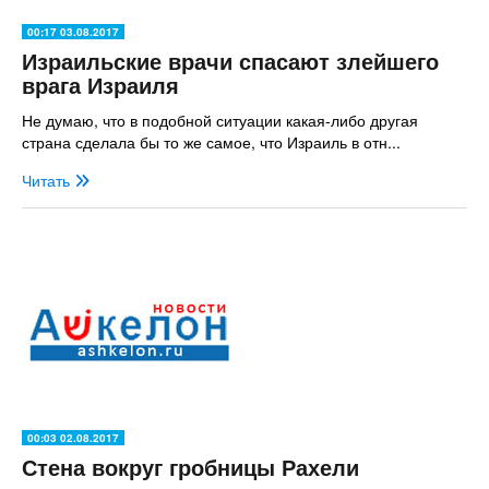
00:17 03.08.2017
Израильские врачи спасают злейшего
врага Израиля
Не думаю, что в подобной ситуации какая-либо другая
страна сделала бы то же самое, что Израиль в отн...
Читать
00:03 02.08.2017
Стена вокруг гробницы Рахели