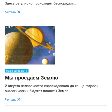
Здесь регулярно происходят беспорядки...
Читать
00:00 02.08.2017
Мы проедаем Землю
2 августа человечество израсходовало до конца годовой
экологический бюджет планеты Земля.
Читать