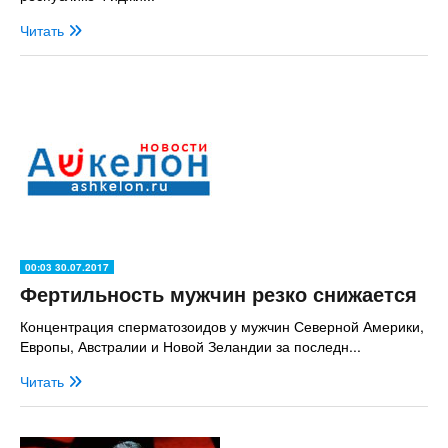
Читать
00:03 30.07.2017
Фертильность мужчин резко снижается
Концентрация сперматозоидов у мужчин Северной Америки,
Европы, Австралии и Новой Зеландии за последн...
Читать