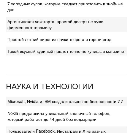
7 холодных супов, которые следует приготовить в знойные
дни
Аргентинская чокоторта: простой десерт не хуже
фирменного терамису
Простой летний пирог из пачки творога и горсти ягод
Такой вкусный куриный паштет точно не купишь в магазине
НАУКА И ТЕХНОЛОГИИ
Microsoft, Nvidia и IBM создали альянс по безопасности ИИ
Nokia представила уникальный кнопочный телефон,
который работает до 44 дней без подзарядки
Пользователи Facebook, Инстаграм и Х из разных