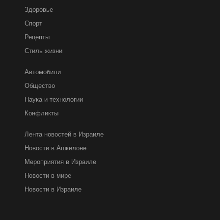
Здоровье
Спорт
Рецепты
Стиль жизни
Автомобили
Общество
Наука и технологии
Конфликты
Лента новостей в Израиле
Новости в Ашкелоне
Мероприятия в Израиле
Новости в мире
Новости в Израиле