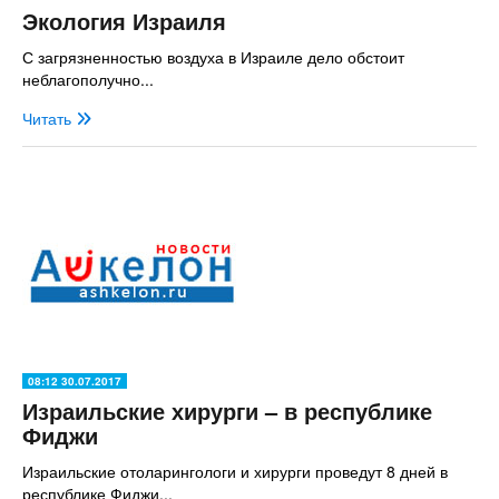
Экология Израиля
С загрязненностью воздуха в Израиле дело обстоит
неблагополучно...
Читать
08:12 30.07.2017
Израильские хирурги – в республике
Фиджи
Израильские отоларингологи и хирурги проведут 8 дней в
республике Фиджи...