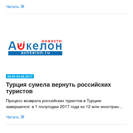
Читать
00:04 04.08.2017
Турция сумела вернуть российских
туристов
Процесс возврата российских туристов в Турцию
завершился: в 1 полугодии 2017 года из 12 млн иностран...
Читать