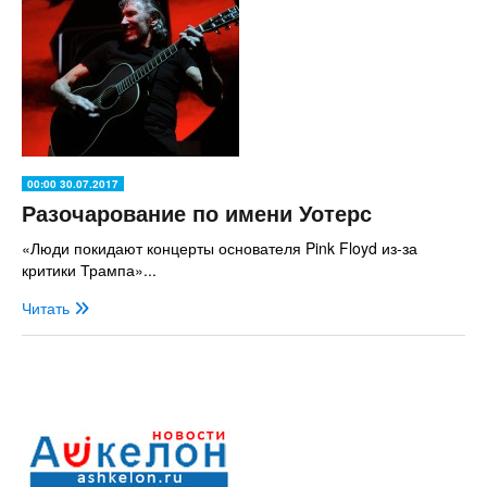
00:00 30.07.2017
Разочарование по имени Уотерс
«Люди покидают концерты основателя Pink Floyd из-за
критики Трампа»...
Читать