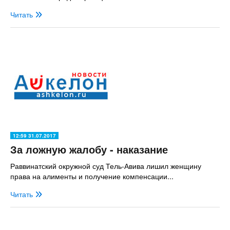
Читать
12:59 31.07.2017
За ложную жалобу - наказание
Раввинатский окружной суд Тель-Авива лишил женщину
права на алименты и получение компенсации...
Читать