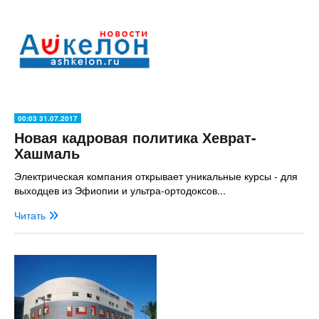
00:03 31.07.2017
Новая кадровая политика Хеврат-
Хашмаль
Электрическая компания открывает уникальные курсы - для
выходцев из Эфиопии и ультра-ортодоксов...
Читать