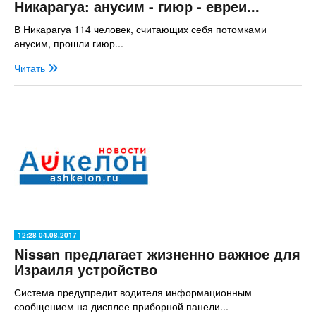
Никарагуа: анусим - гиюр - евреи...
В Никарагуа 114 человек, считающих себя потомками
анусим, прошли гиюр...
Читать
12:28 04.08.2017
Nissan предлагает жизненно важное для
Израиля устройство
Система предупредит водителя информационным
сообщением на дисплее приборной панели...