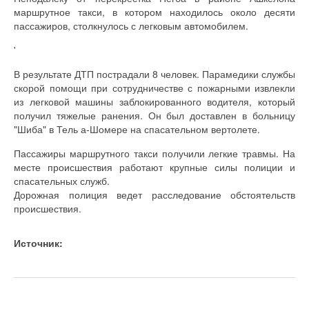
маршрутное такси, в котором находилось около десяти
пассажиров, столкнулось с легковым автомобилем.
'
В результате ДТП пострадали 8 человек. Парамедики службы
скорой помощи при сотрудничестве с пожарными извлекли
из легковой машины заблокированного водителя, который
получил тяжелые ранения. Он был доставлен в больницу
"Шиба" в Тель а-Шомере на спасательном вертолете.
Пассажиры маршрутного такси получили легкие травмы. На
месте происшествия работают крупные силы полиции и
спасательных служб.
Дорожная полиция ведет расследование обстоятельств
происшествия.
Источник: