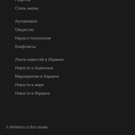
Стиль жизни
Автомобили
Общество
Наука и технологии
Конфликты
Лента новостей в Израиле
Новости в Ашкелоне
Мероприятия в Израиле
Новости в мире
Новости в Израиле
© Ashkelon.ru Все права