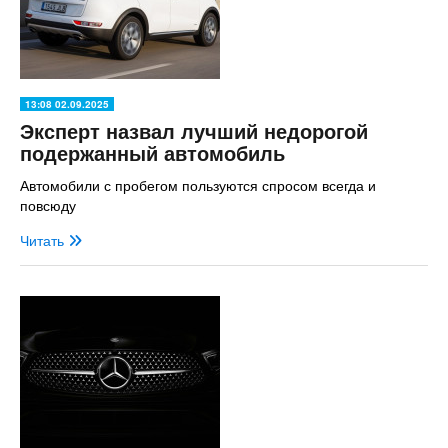
13:08 02.09.2025
Эксперт назвал лучший недорогой
подержанный автомобиль
Автомобили с пробегом пользуются спросом всегда и
повсюду
Читать