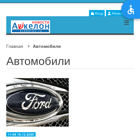
Вход
Регистрация
Главная
Автомобили
Автомобили
11:59 16.12.2025