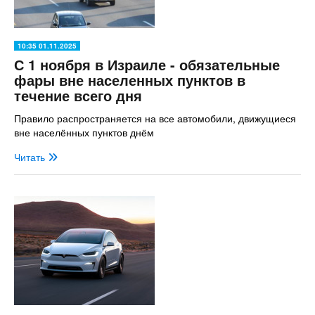
10:35 01.11.2025
С 1 ноября в Израиле - обязательные
фары вне населенных пунктов в
течение всего дня
Правило распространяется на все автомобили, движущиеся
вне населённых пунктов днём
Читать