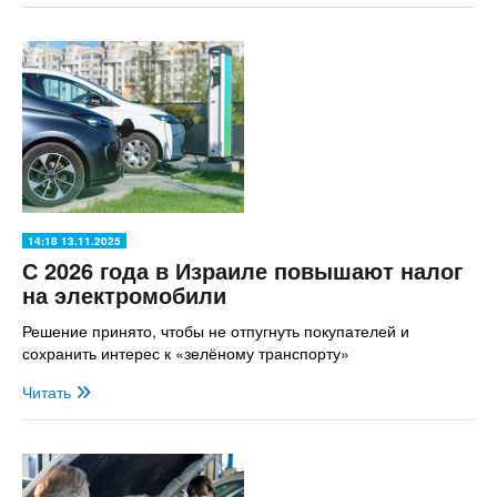
14:18 13.11.2025
С 2026 года в Израиле повышают налог
на электромобили
Решение принято, чтобы не отпугнуть покупателей и
сохранить интерес к «зелёному транспорту»
Читать