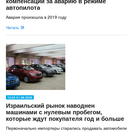
компенсации за аварию в режиме
автопилота
Авария произошла в 2019 году
Читать
12:22 01.08.2025
Израильский рынок наводнен
машинами с нулевым пробегом,
которые ждут покупателя год и больше
Первоначально импортеры старались продавать автомобили