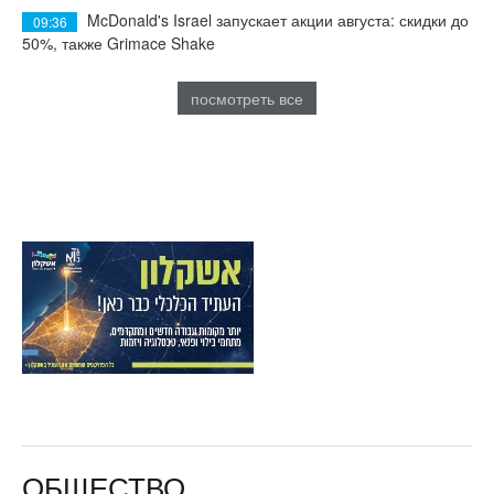
McDonald's Israel запускает акции августа: скидки до
09:36
50%, также Grimace Shake
посмотреть все
ОБЩЕСТВО