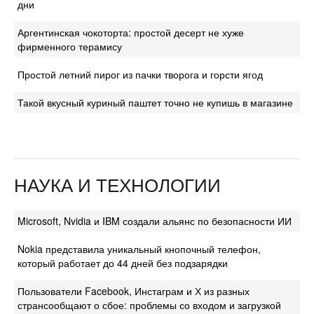
дни
Аргентинская чокоторта: простой десерт не хуже
фирменного терамису
Простой летний пирог из пачки творога и горсти ягод
Такой вкусный куриный паштет точно не купишь в магазине
НАУКА И ТЕХНОЛОГИИ
Microsoft, Nvidia и IBM создали альянс по безопасности ИИ
Nokia представила уникальный кнопочный телефон,
который работает до 44 дней без подзарядки
Пользователи Facebook, Инстаграм и Х из разных
странсообщают о сбое: проблемы со входом и загрузкой