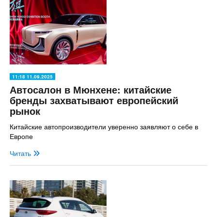
11:18 11.09.2025
Автосалон в Мюнхене: китайские
бренды захватывают европейский
рынок
Китайские автопроизводители уверенно заявляют о себе в
Европе
Читать