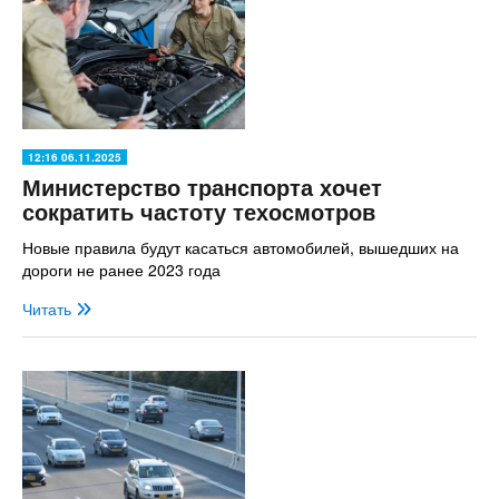
12:16 06.11.2025
Министерство транспорта хочет
сократить частоту техосмотров
Новые правила будут касаться автомобилей, вышедших на
дороги не ранее 2023 года
Читать