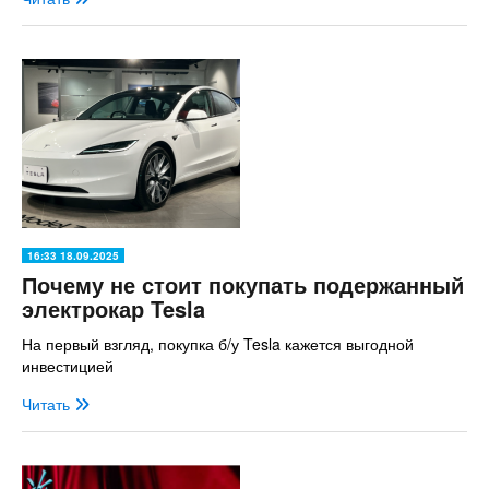
16:33 18.09.2025
Почему не стоит покупать подержанный
электрокар Tesla
На первый взгляд, покупка б/у Tesla кажется выгодной
инвестицией
Читать