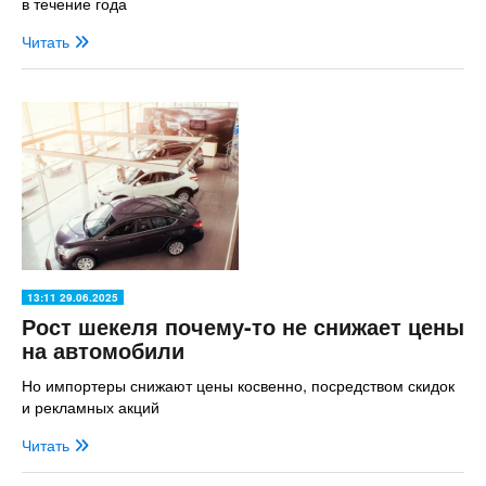
в течение года
Читать
13:11 29.06.2025
Рост шекеля почему-то не снижает цены
на автомобили
Но импортеры снижают цены косвенно, посредством скидок
и рекламных акций
Читать