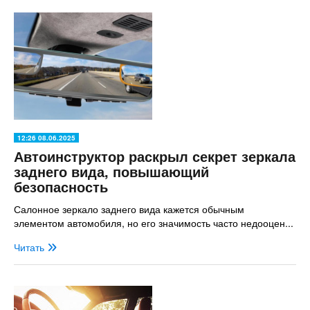
12:26 08.06.2025
Автоинструктор раскрыл секрет зеркала
заднего вида, повышающий
безопасность
Салонное зеркало заднего вида кажется обычным
элементом автомобиля, но его значимость часто недооцен...
Читать