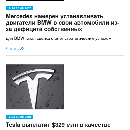
10:40 23.08.2025
Mercedes намерен устанавливать
двигатели BMW в свои автомобили из-
за дефицита собственных
Для BMW такая сделка станет стратегическим успехом
Читать
13:23 02.08.2025
Tesla выплатит $329 млн в качестве