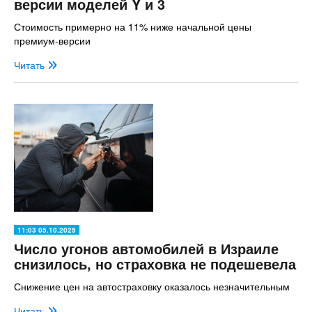
версии моделей Y и 3
Стоимость примерно на 11% ниже начальной цены
премиум-версии
Читать
11:03 05.10.2025
Число угонов автомобилей в Израиле
снизилось, но страховка не подешевела
Снижение цен на автостраховку оказалось незначительным
Читать