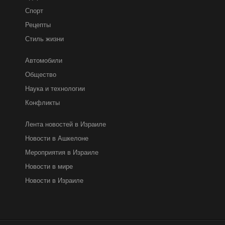
Спорт
Рецепты
Стиль жизни
Автомобили
Общество
Наука и технологии
Конфликты
Лента новостей в Израиле
Новости в Ашкелоне
Мероприятия в Израиле
Новости в мире
Новости в Израиле