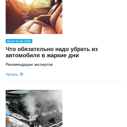
08:00 02.06.2025
Что обязательно надо убрать из
автомобиля в жаркие дни
Рекомендации экспертов
Читать