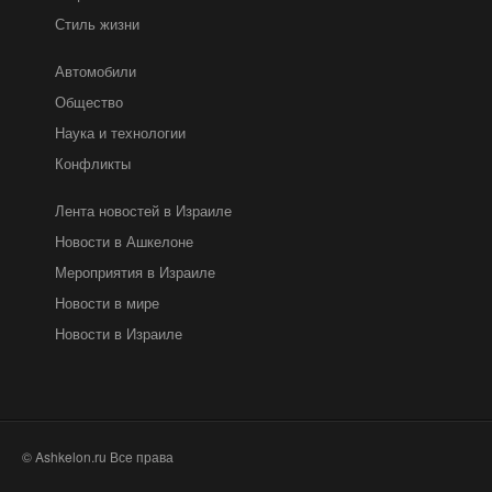
Стиль жизни
Автомобили
Общество
Наука и технологии
Конфликты
Лента новостей в Израиле
Новости в Ашкелоне
Мероприятия в Израиле
Новости в мире
Новости в Израиле
© Ashkelon.ru Все права