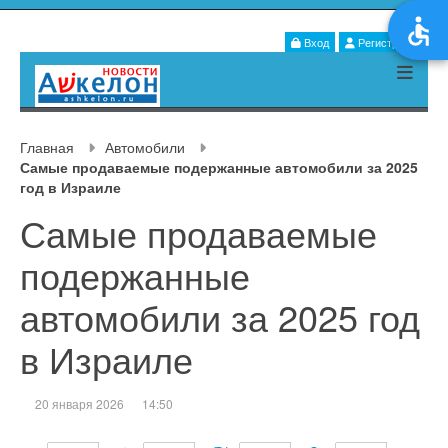
Вход
Регистрация
Главная
Автомобили
Самые продаваемые подержанные автомобили за 2025
год в Израиле
Самые продаваемые
подержанные
автомобили за 2025 год
в Израиле
20 января 2026
14:50