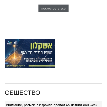
посмотреть все
ОБЩЕСТВО
Внимание, розыск: в Израиле пропал 45-летний Дан Эсек