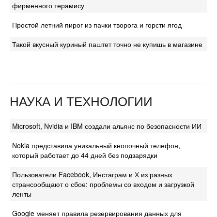
фирменного терамису
Простой летний пирог из пачки творога и горсти ягод
Такой вкусный куриный паштет точно не купишь в магазине
НАУКА И ТЕХНОЛОГИИ
Microsoft, Nvidia и IBM создали альянс по безопасности ИИ
Nokia представила уникальный кнопочный телефон,
который работает до 44 дней без подзарядки
Пользователи Facebook, Инстаграм и Х из разных
странсообщают о сбое: проблемы со входом и загрузкой
ленты
Google меняет правила резервирования данных для