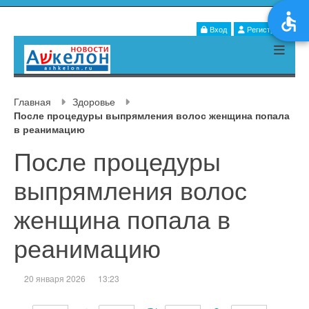
Вход
Регистрация
Главная
Здоровье
После процедуры выпрямления волос женщина попала
в реанимацию
После процедуры
выпрямления волос
женщина попала в
реанимацию
20 января 2026
13:23