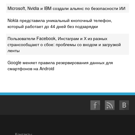
Microsoft, Nvidia и IBM создали альянс по безопасности ИИ
Nokia представила уникальный кнопочный телефон,
который работает до 44 дней без подзарядки
Пользователи Facebook, Инстаграм и Х из разных
странсообщают о сбое: проблемы со входом и загрузкой
ленты
Google меняет правила резервирования данных для
смартфонов на Android
Контакты