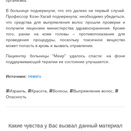
В больнице подчеркнули, что это далеко не первый случай.
Профессор Коэн-Хагай подчеркнула: необходимо убедиться,
что средства для выпрямления волос прошли проверки и
получили лицензию министерства здравоохранения. Кроме
того, ранки на коже головы – противопоказание для
проведения процедуры, поскольку токсичное вещество
может попасть в кровь и вызвать отравление.
Пациентку больницы "Меир" удалось спасти: на фоне
поддерживающей терапии ее состояние улучшается.
Источник:
newsru
Израиль
,
Красота
,
Волосы
,
Выпрямление волос
,
Опасность
Какие чувства у Вас вызвал данный материал