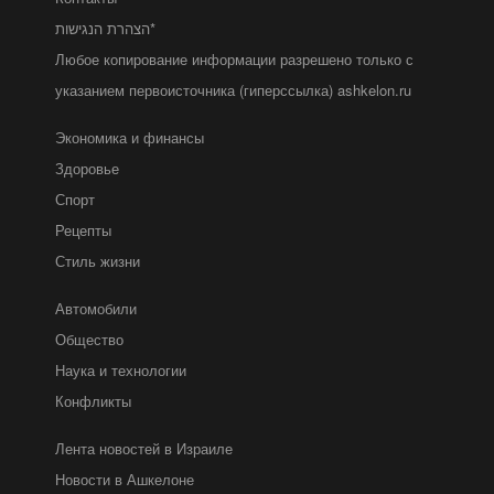
הצהרת הנגישות*
Любое копирование информации разрешено только с
указанием первоисточника (гиперссылка) ashkelon.ru
Экономика и финансы
Здоровье
Спорт
Рецепты
Стиль жизни
Автомобили
Общество
Наука и технологии
Конфликты
Лента новостей в Израиле
Новости в Ашкелоне