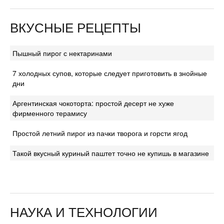
ВКУСНЫЕ РЕЦЕПТЫ
Пышный пирог с нектаринами
7 холодных супов, которые следует приготовить в знойные
дни
Аргентинская чокоторта: простой десерт не хуже
фирменного терамису
Простой летний пирог из пачки творога и горсти ягод
Такой вкусный куриный паштет точно не купишь в магазине
НАУКА И ТЕХНОЛОГИИ