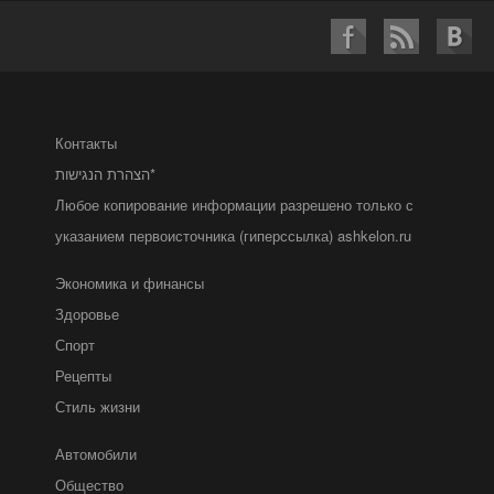
Контакты
הצהרת הנגישות*
Любое копирование информации разрешено только с
указанием первоисточника (гиперссылка) ashkelon.ru
Экономика и финансы
Здоровье
Спорт
Рецепты
Стиль жизни
Автомобили
Общество