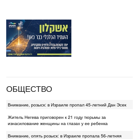
ОБЩЕСТВО
Внимание, розыск: в Израиле пропал 45-летний Дан Эсек
Житель Негева приговорен к 21 году тюрьмы за
изнасилование женщины на глазах у ее ребенка
Внимание, опять розыск: в Израиле пропала 56-летняя