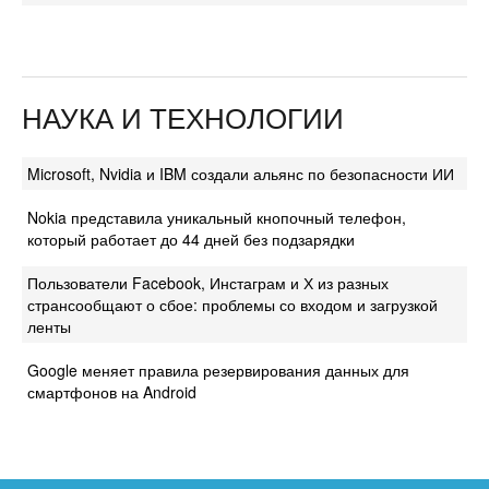
НАУКА И ТЕХНОЛОГИИ
Microsoft, Nvidia и IBM создали альянс по безопасности ИИ
Nokia представила уникальный кнопочный телефон,
который работает до 44 дней без подзарядки
Пользователи Facebook, Инстаграм и Х из разных
странсообщают о сбое: проблемы со входом и загрузкой
ленты
Google меняет правила резервирования данных для
смартфонов на Android