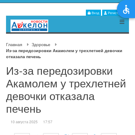
Вход
Регистрация
Главная
Здоровье
Из-за передозировки Акамолем у трехлетней девочки
отказала печень
Из-за передозировки
Акамолем у трехлетней
девочки отказала
печень
10 августа 2025
17:57