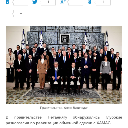
Правительство. Фото: Википедия
В правительстве Нетаниягу обнаружились глубокие
разногласия по реализации обменной сделки с ХАМАС.