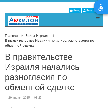
Вход
Регистрация
Главная
Война Израиль
В правительстве Израиля начались разногласия по
обменной сделке
В правительстве
Израиля начались
разногласия по
обменной сделке
29 января 2025
08:25