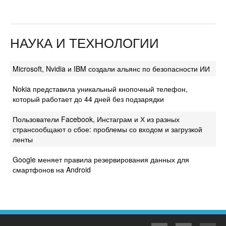
НАУКА И ТЕХНОЛОГИИ
Microsoft, Nvidia и IBM создали альянс по безопасности ИИ
Nokia представила уникальный кнопочный телефон,
который работает до 44 дней без подзарядки
Пользователи Facebook, Инстаграм и Х из разных
странсообщают о сбое: проблемы со входом и загрузкой
ленты
Google меняет правила резервирования данных для
смартфонов на Android