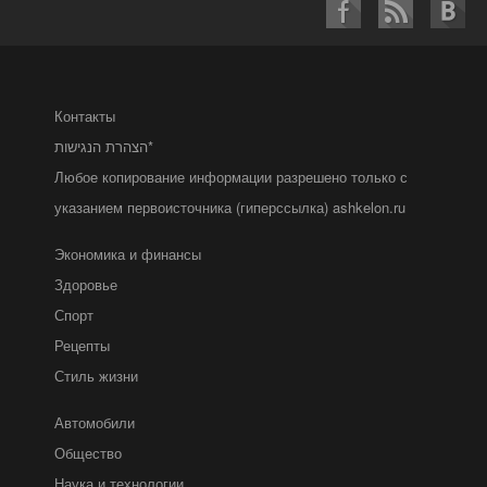
Контакты
הצהרת הנגישות*
Любое копирование информации разрешено только с
указанием первоисточника (гиперссылка) ashkelon.ru
Экономика и финансы
Здоровье
Спорт
Рецепты
Стиль жизни
Автомобили
Общество
Наука и технологии