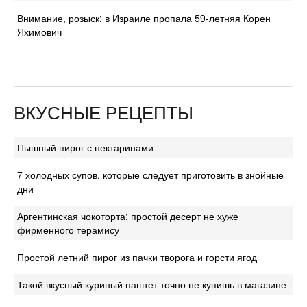
Внимание, розыск: в Израиле пропала 59-летняя Корен
Яхимович
ВКУСНЫЕ РЕЦЕПТЫ
Пышный пирог с нектаринами
7 холодных супов, которые следует приготовить в знойные
дни
Аргентинская чокоторта: простой десерт не хуже
фирменного терамису
Простой летний пирог из пачки творога и горсти ягод
Такой вкусный куриный паштет точно не купишь в магазине