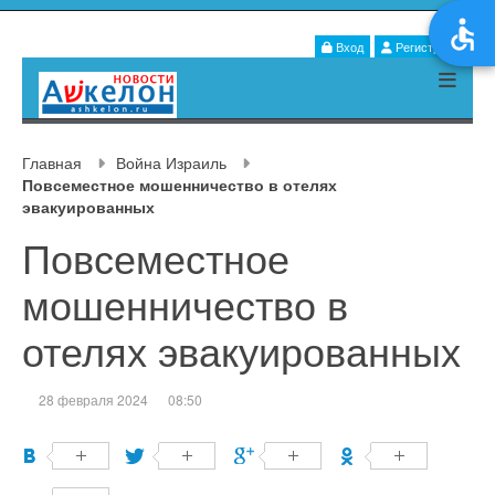
Вход
Регистрация
Главная
Война Израиль
Повсеместное мошенничество в отелях
эвакуированных
Повсеместное
мошенничество в
отелях эвакуированных
28 февраля 2024
08:50