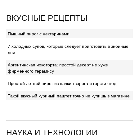
ВКУСНЫЕ РЕЦЕПТЫ
Пышный пирог с нектаринами
7 холодных супов, которые следует приготовить в знойные
дни
Аргентинская чокоторта: простой десерт не хуже
фирменного терамису
Простой летний пирог из пачки творога и горсти ягод
Такой вкусный куриный паштет точно не купишь в магазине
НАУКА И ТЕХНОЛОГИИ