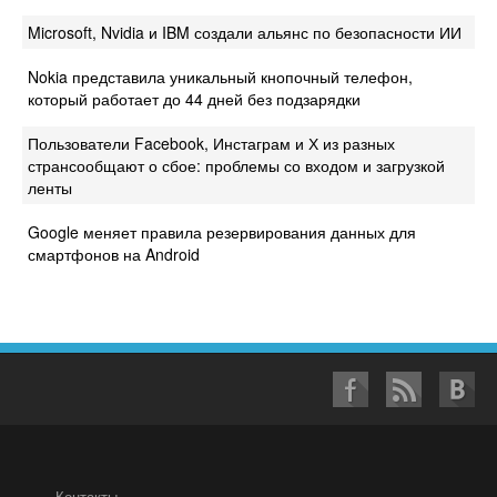
Microsoft, Nvidia и IBM создали альянс по безопасности ИИ
Nokia представила уникальный кнопочный телефон,
который работает до 44 дней без подзарядки
Пользователи Facebook, Инстаграм и Х из разных
странсообщают о сбое: проблемы со входом и загрузкой
ленты
Google меняет правила резервирования данных для
смартфонов на Android
Контакты