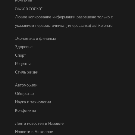
הצהרת הנגישות*
Любое копирование информации разрешено только с
указанием первоисточника (гиперссылка) ashkelon.ru
Экономика и финансы
Здоровье
Спорт
Рецепты
Стиль жизни
Автомобили
Общество
Наука и технологии
Конфликты
Лента новостей в Израиле
Новости в Ашкелоне