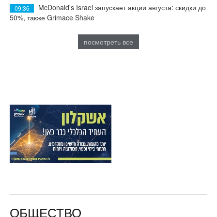
McDonald's Israel запускает акции августа: скидки до
09:36
50%, также Grimace Shake
посмотреть все
ОБЩЕСТВО