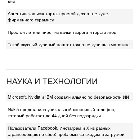
дни
Аргентинская чокоторта: простой десерт не хуже
фирменного терамису
Простой летний пирог из пачки творога и горсти ягод
Такой вкусный куриный паштет точно не купишь в магазине
НАУКА И ТЕХНОЛОГИИ
Microsoft, Nvidia и IBM создали альянс по безопасности ИИ
Nokia представила уникальный кнопочный телефон,
который работает до 44 дней без подзарядки
Пользователи Facebook, Инстаграм и Х из разных
странсообщают о сбое: проблемы со входом и загрузкой