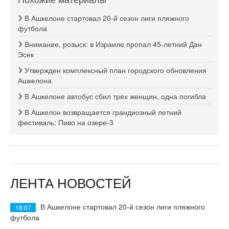
В Ашкелоне стартовал 20-й сезон лиги пляжного
футбола
Внимание, розыск: в Израиле пропал 45-летний Дан
Эсек
Утвержден комплексный план городского обновления
Ашкелона
В Ашкелоне автобус сбил трех женщин, одна погибла
В Ашкелон возвращается грандиозный летний
фестиваль: Пиво на озере-3
ЛЕНТА НОВОСТЕЙ
В Ашкелоне стартовал 20-й сезон лиги пляжного
18:07
футбола