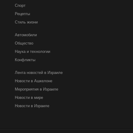
Спорт
Рецепты
Стиль жизни
Автомобили
Общество
Наука и технологии
Конфликты
Лента новостей в Израиле
Новости в Ашкелоне
Мероприятия в Израиле
Новости в мире
Новости в Израиле