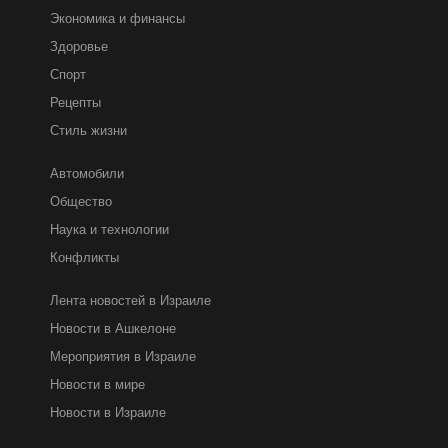
Экономика и финансы
Здоровье
Спорт
Рецепты
Стиль жизни
Автомобили
Общество
Наука и технологии
Конфликты
Лента новостей в Израиле
Новости в Ашкелоне
Мероприятия в Израиле
Новости в мире
Новости в Израиле