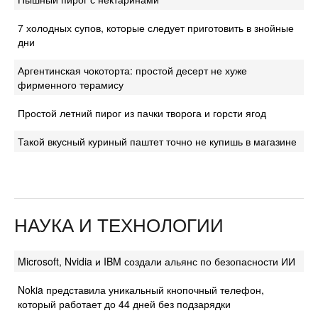
7 холодных супов, которые следует приготовить в знойные
дни
Аргентинская чокоторта: простой десерт не хуже
фирменного терамису
Простой летний пирог из пачки творога и горсти ягод
Такой вкусный куриный паштет точно не купишь в магазине
НАУКА И ТЕХНОЛОГИИ
Microsoft, Nvidia и IBM создали альянс по безопасности ИИ
Nokia представила уникальный кнопочный телефон,
который работает до 44 дней без подзарядки