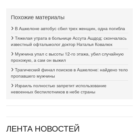
Похожие материалы
В Ашкелоне автобус сбил трех женщин, одна погибла
Тяжелая утрата в больнице Ассута Ашдод: скончалась
известный офтальмолог доктор Наталья Ковалюк
Мужчина упал с высоты 12-го этажа, убил случайную
прохожую, а сам он выжил
Трагический финал поисков в Ашкелоне: найдено тело
пропавшего мужчины
Израиль полностью запретит использование
невоенных беспилотников в небе страны
ЛЕНТА НОВОСТЕЙ